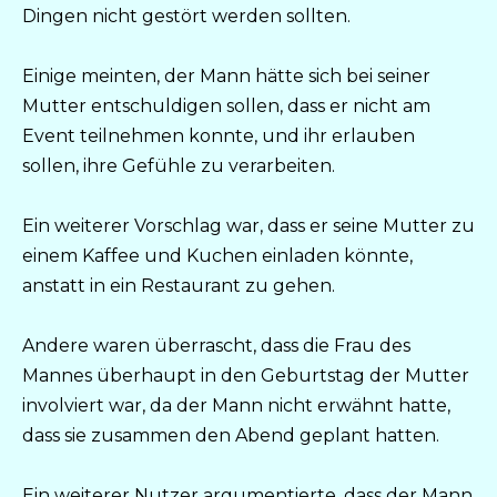
Dingen nicht gestört werden sollten.
Einige meinten, der Mann hätte sich bei seiner
Mutter entschuldigen sollen, dass er nicht am
Event teilnehmen konnte, und ihr erlauben
sollen, ihre Gefühle zu verarbeiten.
Ein weiterer Vorschlag war, dass er seine Mutter zu
einem Kaffee und Kuchen einladen könnte,
anstatt in ein Restaurant zu gehen.
Andere waren überrascht, dass die Frau des
Mannes überhaupt in den Geburtstag der Mutter
involviert war, da der Mann nicht erwähnt hatte,
dass sie zusammen den Abend geplant hatten.
Ein weiterer Nutzer argumentierte, dass der Mann