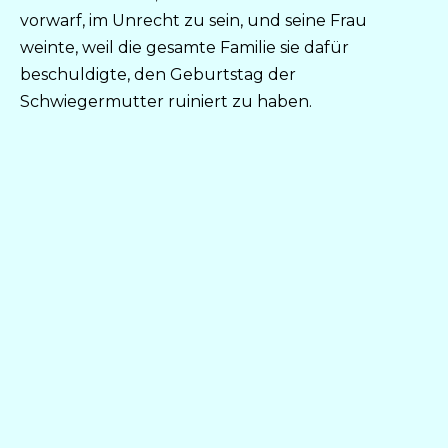
vorwarf, im Unrecht zu sein, und seine Frau
weinte, weil die gesamte Familie sie dafür
beschuldigte, den Geburtstag der
Schwiegermutter ruiniert zu haben.