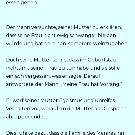
essen gehen.
Der Mann versuchte, seiner Mutter zu erklären,
dass seine Frau nicht ewig schwanger bleiben
würde und bat sie, einen Kompromiss einzugehen.
Doch seine Mutter schrie, dass ihr Geburtstag
nichts mit seiner Frau zu tun habe und sie solle
einfach vergessen, was er sagte. Darauf
antwortete der Mann: „Meine Frau hat Vorrang.“
Er warf seiner Mutter Egoismus und unreifes
Verhalten vor, woraufhin die Mutter das Gespräch
abrupt beendete.
Dies führte dazu, dass die Familie des Mannes ihm