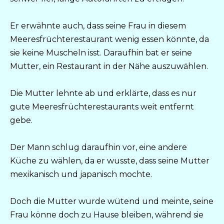
Er erwähnte auch, dass seine Frau in diesem
Meeresfrüchterestaurant wenig essen könnte, da
sie keine Muscheln isst. Daraufhin bat er seine
Mutter, ein Restaurant in der Nähe auszuwählen.
Die Mutter lehnte ab und erklärte, dass es nur
gute Meeresfrüchterestaurants weit entfernt
gebe.
Der Mann schlug daraufhin vor, eine andere
Küche zu wählen, da er wusste, dass seine Mutter
mexikanisch und japanisch mochte.
Doch die Mutter wurde wütend und meinte, seine
Frau könne doch zu Hause bleiben, während sie