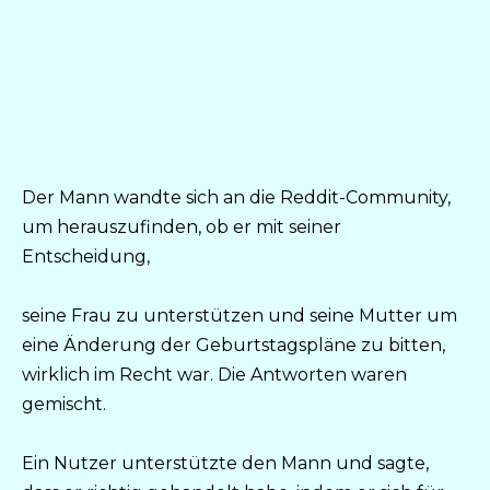
Der Mann wandte sich an die Reddit-Community,
um herauszufinden, ob er mit seiner
Entscheidung,
seine Frau zu unterstützen und seine Mutter um
eine Änderung der Geburtstagspläne zu bitten,
wirklich im Recht war. Die Antworten waren
gemischt.
Ein Nutzer unterstützte den Mann und sagte,