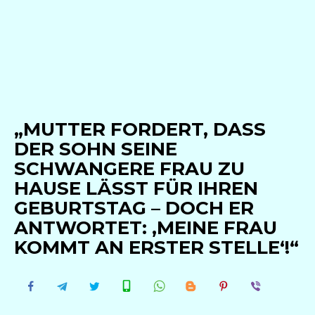
„MUTTER FORDERT, DASS
DER SOHN SEINE
SCHWANGERE FRAU ZU
HAUSE LÄSST FÜR IHREN
GEBURTSTAG – DOCH ER
ANTWORTET: ‚MEINE FRAU
KOMMT AN ERSTER STELLE‘!“