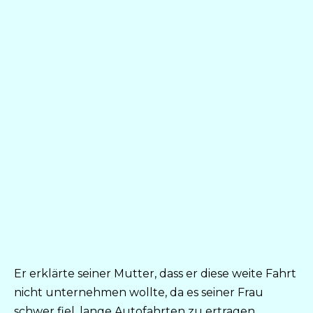
Er erklärte seiner Mutter, dass er diese weite Fahrt
nicht unternehmen wollte, da es seiner Frau
schwer fiel, lange Autofahrten zu ertragen.