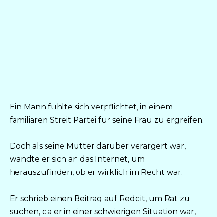
Ein Mann fühlte sich verpflichtet, in einem
familiären Streit Partei für seine Frau zu ergreifen.
Doch als seine Mutter darüber verärgert war,
wandte er sich an das Internet, um
herauszufinden, ob er wirklich im Recht war.
Er schrieb einen Beitrag auf Reddit, um Rat zu
suchen, da er in einer schwierigen Situation war,