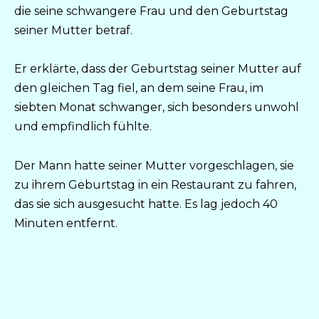
die seine schwangere Frau und den Geburtstag
seiner Mutter betraf.
Er erklärte, dass der Geburtstag seiner Mutter auf
den gleichen Tag fiel, an dem seine Frau, im
siebten Monat schwanger, sich besonders unwohl
und empfindlich fühlte.
Der Mann hatte seiner Mutter vorgeschlagen, sie
zu ihrem Geburtstag in ein Restaurant zu fahren,
das sie sich ausgesucht hatte. Es lag jedoch 40
Minuten entfernt.