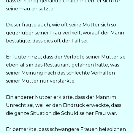
dass er richtig gehandelt habe, indem er sich für
seine Frau einsetzte.
Dieser fragte auch, wie oft seine Mutter sich so
gegenüber seiner Frau verhielt, worauf der Mann
bestätigte, dass dies oft der Fall sei.
Er fügte hinzu, dass der Verlobte seiner Mutter sie
ebenfalls in das Restaurant gefahren hatte, was
seiner Meinung nach das schlechte Verhalten
seiner Mutter nur verstärkte.
Ein anderer Nutzer erklärte, dass der Mann im
Unrecht sei, weil er den Eindruck erweckte, dass
die ganze Situation die Schuld seiner Frau war.
Er bemerkte, dass schwangere Frauen bei solchen