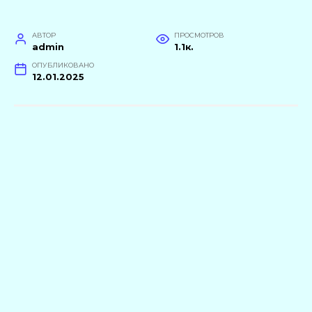
АВТОР
ПРОСМОТРОВ
admin
1.1к.
ОПУБЛИКОВАНО
12.01.2025