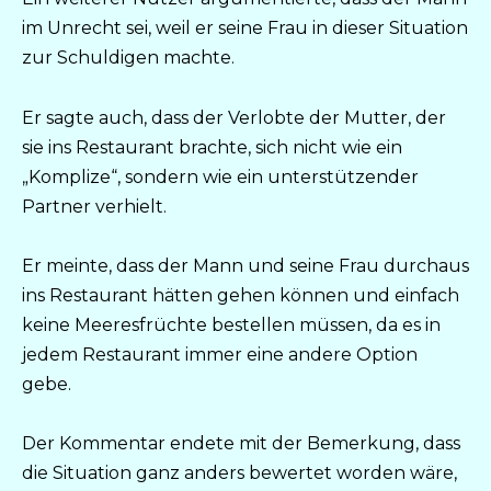
im Unrecht sei, weil er seine Frau in dieser Situation
zur Schuldigen machte.
Er sagte auch, dass der Verlobte der Mutter, der
sie ins Restaurant brachte, sich nicht wie ein
„Komplize“, sondern wie ein unterstützender
Partner verhielt.
Er meinte, dass der Mann und seine Frau durchaus
ins Restaurant hätten gehen können und einfach
keine Meeresfrüchte bestellen müssen, da es in
jedem Restaurant immer eine andere Option
gebe.
Der Kommentar endete mit der Bemerkung, dass
die Situation ganz anders bewertet worden wäre,