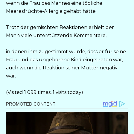
wenn die Frau des Mannes eine tödliche
Meeresfrüchte-Allergie gehabt hätte.
Trotz der gemischten Reaktionen erhielt der
Mann viele unterstützende Kommentare,
in denen ihm zugestimmt wurde, dass er für seine
Frau und das ungeborene Kind eingetreten war,
auch wenn die Reaktion seiner Mutter negativ
war.
(Visited 1 099 times, 1 visits today)