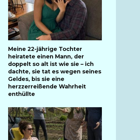
Meine 22-jährige Tochter
heiratete einen Mann, der
doppelt so alt ist wie sie – ich
dachte, sie tat es wegen seines
Geldes, bis sie eine
herzzerreißende Wahrheit
enthüllte