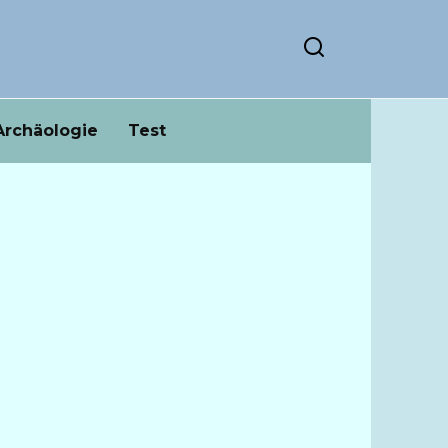
Archäologie
Test