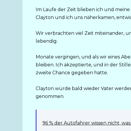
Im Laufe der Zeit blieben ich und mein
Clayton und ich uns näherkamen, entwick
Wir verbrachten viel Zeit miteinander, u
lebendig.
Monate vergingen, und als wir eines Abe
bleiben. Ich akzeptierte, und in der Stil
zweite Chance gegeben hatte.
Clayton würde bald wieder Vater werde
genommen.
96 % der Autofahrer wissen nicht, was