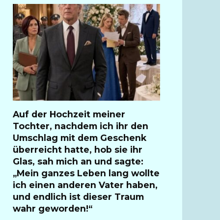
Auf der Hochzeit meiner
Tochter, nachdem ich ihr den
Umschlag mit dem Geschenk
überreicht hatte, hob sie ihr
Glas, sah mich an und sagte:
„Mein ganzes Leben lang wollte
ich einen anderen Vater haben,
und endlich ist dieser Traum
wahr geworden!“