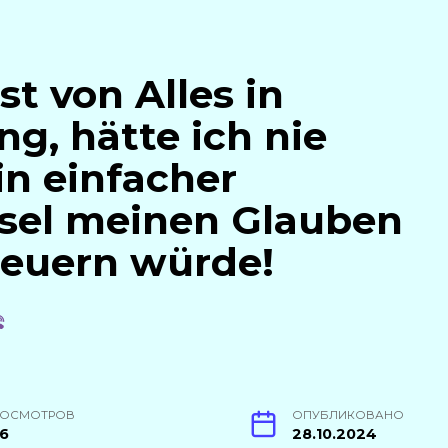
t von Alles in
g, hätte ich nie
in einfacher
sel meinen Glauben
neuern würde!
РОСМОТРОВ
ОПУБЛИКОВАНО
06
28.10.2024