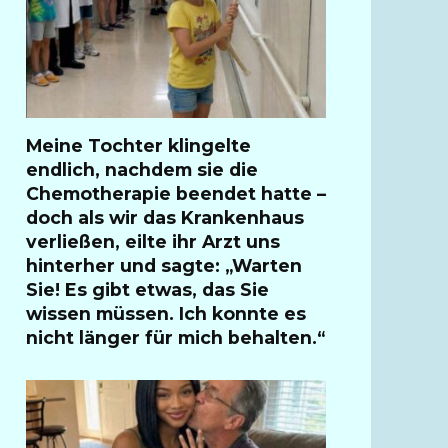
Meine Tochter klingelte
endlich, nachdem sie die
Chemotherapie beendet hatte –
doch als wir das Krankenhaus
verließen, eilte ihr Arzt uns
hinterher und sagte: „Warten
Sie! Es gibt etwas, das Sie
wissen müssen. Ich konnte es
nicht länger für mich behalten.“