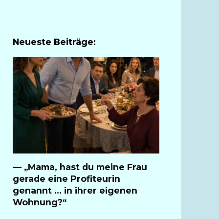
Neueste Beiträge:
— „Mama, hast du meine Frau
gerade eine Profiteurin
genannt … in ihrer eigenen
Wohnung?“