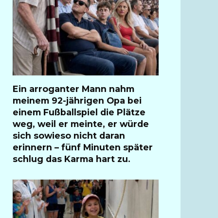
Ein arroganter Mann nahm
meinem 92-jährigen Opa bei
einem Fußballspiel die Plätze
weg, weil er meinte, er würde
sich sowieso nicht daran
erinnern – fünf Minuten später
schlug das Karma hart zu.