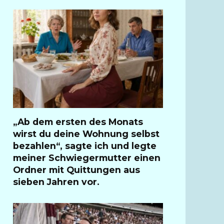
„Ab dem ersten des Monats
wirst du deine Wohnung selbst
bezahlen“, sagte ich und legte
meiner Schwiegermutter einen
Ordner mit Quittungen aus
sieben Jahren vor.