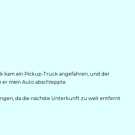
ik kam ein Pickup-Truck angefahren, und der
em er mein Auto abschleppte.
ringen, da die nächste Unterkunft zu weit entfernt