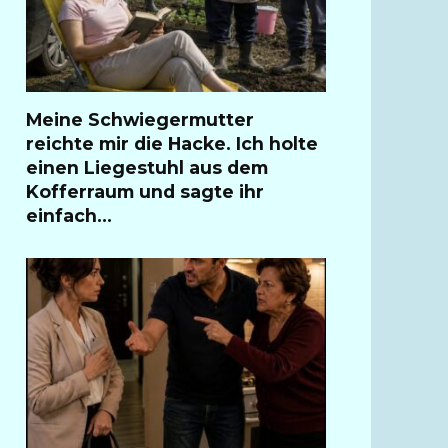
Meine Schwiegermutter
reichte mir die Hacke. Ich holte
einen Liegestuhl aus dem
Kofferraum und sagte ihr
einfach…