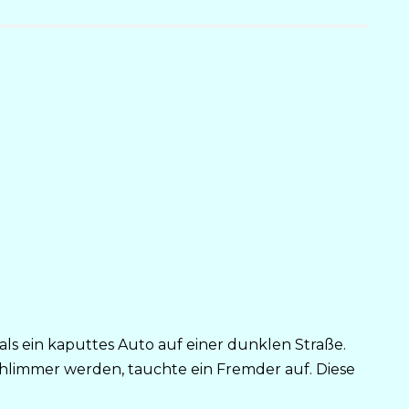
als ein kaputtes Auto auf einer dunklen Straße.
schlimmer werden, tauchte ein Fremder auf. Diese