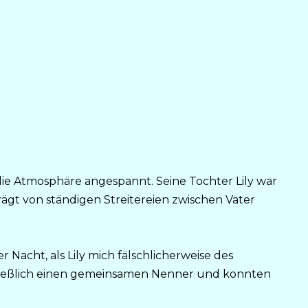
die Atmosphäre angespannt. Seine Tochter Lily war
ägt von ständigen Streitereien zwischen Vater
Nacht, als Lily mich fälschlicherweise des
hließlich einen gemeinsamen Nenner und konnten