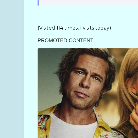
(Visited 114 times, 1 visits today)