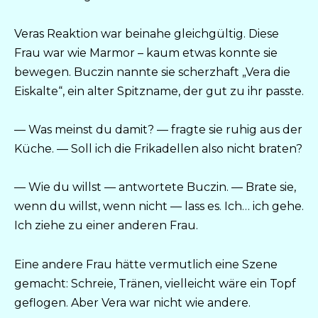
Veras Reaktion war beinahe gleichgültig. Diese
Frau war wie Marmor – kaum etwas konnte sie
bewegen. Buczin nannte sie scherzhaft „Vera die
Eiskalte“, ein alter Spitzname, der gut zu ihr passte.
— Was meinst du damit? — fragte sie ruhig aus der
Küche. — Soll ich die Frikadellen also nicht braten?
— Wie du willst — antwortete Buczin. — Brate sie,
wenn du willst, wenn nicht — lass es. Ich… ich gehe.
Ich ziehe zu einer anderen Frau.
Eine andere Frau hätte vermutlich eine Szene
gemacht: Schreie, Tränen, vielleicht wäre ein Topf
geflogen. Aber Vera war nicht wie andere.