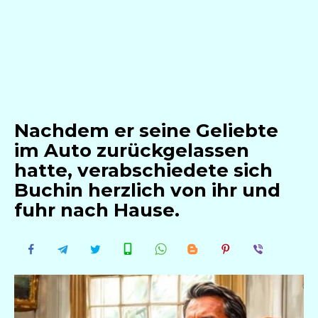
Nachdem er seine Geliebte
im Auto zurückgelassen
hatte, verabschiedete sich
Buchin herzlich von ihr und
fuhr nach Hause.