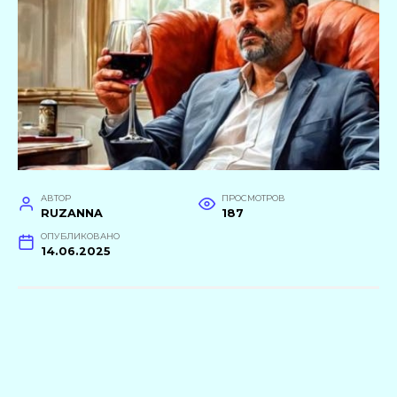
АВТОР
ПРОСМОТРОВ
RUZANNA
187
ОПУБЛИКОВАНО
14.06.2025