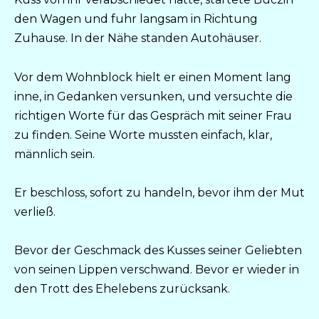
den Wagen und fuhr langsam in Richtung
Zuhause. In der Nähe standen Autohäuser.
Vor dem Wohnblock hielt er einen Moment lang
inne, in Gedanken versunken, und versuchte die
richtigen Worte für das Gespräch mit seiner Frau
zu finden. Seine Worte mussten einfach, klar,
männlich sein.
Er beschloss, sofort zu handeln, bevor ihm der Mut
verließ.
Bevor der Geschmack des Kusses seiner Geliebten
von seinen Lippen verschwand. Bevor er wieder in
den Trott des Ehelebens zurücksank.