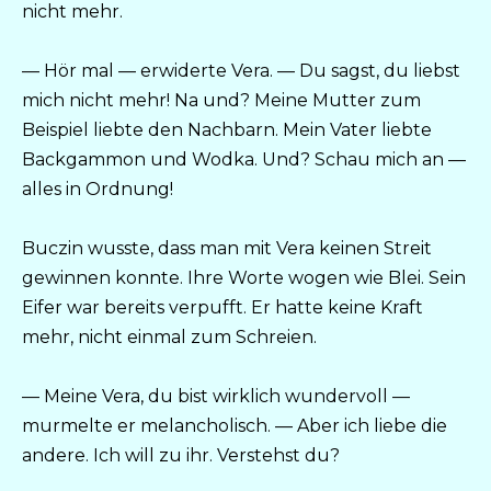
nicht mehr.
— Hör mal — erwiderte Vera. — Du sagst, du liebst
mich nicht mehr! Na und? Meine Mutter zum
Beispiel liebte den Nachbarn. Mein Vater liebte
Backgammon und Wodka. Und? Schau mich an —
alles in Ordnung!
Buczin wusste, dass man mit Vera keinen Streit
gewinnen konnte. Ihre Worte wogen wie Blei. Sein
Eifer war bereits verpufft. Er hatte keine Kraft
mehr, nicht einmal zum Schreien.
— Meine Vera, du bist wirklich wundervoll —
murmelte er melancholisch. — Aber ich liebe die
andere. Ich will zu ihr. Verstehst du?