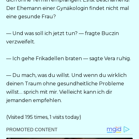
Der Ehemann einer Gynäkologin findet nicht mal
eine gesunde Frau?
— Und was soll ich jetzt tun? — fragte Buczin
verzweifelt.
— Ich gehe Frikadellen braten — sagte Vera ruhig.
— Du mach, was du willst. Und wenn du wirklich
deinen Traum ohne gesundheitliche Probleme
willst… sprich mit mir. Vielleicht kann ich dir
jemanden empfehlen.
(Visited 195 times, 1 visits today)