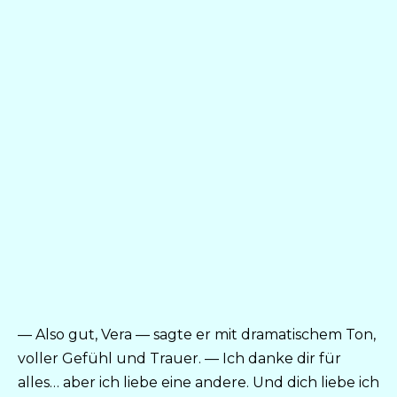
— Also gut, Vera — sagte er mit dramatischem Ton,
voller Gefühl und Trauer. — Ich danke dir für
alles… aber ich liebe eine andere. Und dich liebe ich