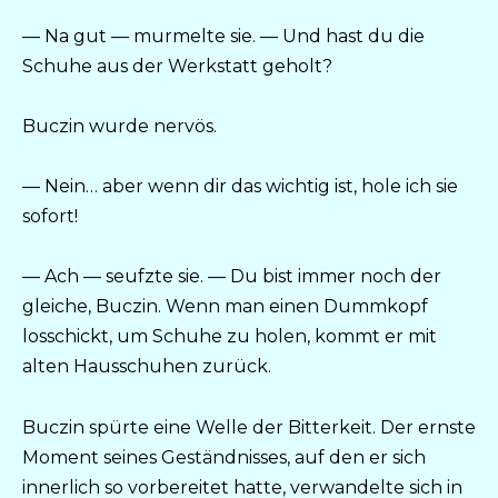
— Na gut — murmelte sie. — Und hast du die
Schuhe aus der Werkstatt geholt?
Buczin wurde nervös.
— Nein… aber wenn dir das wichtig ist, hole ich sie
sofort!
— Ach — seufzte sie. — Du bist immer noch der
gleiche, Buczin. Wenn man einen Dummkopf
losschickt, um Schuhe zu holen, kommt er mit
alten Hausschuhen zurück.
Buczin spürte eine Welle der Bitterkeit. Der ernste
Moment seines Geständnisses, auf den er sich
innerlich so vorbereitet hatte, verwandelte sich in