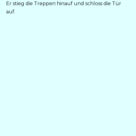
Er stieg die Treppen hinauf und schloss die Tür
auf.