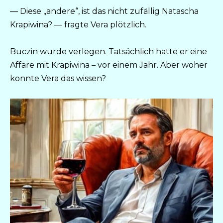
— Diese „andere“, ist das nicht zufällig Natascha
Krapiwina? — fragte Vera plötzlich.
Buczin wurde verlegen. Tatsächlich hatte er eine
Affäre mit Krapiwina – vor einem Jahr. Aber woher
konnte Vera das wissen?