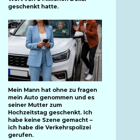
geschenkt hatte.
Mein Mann hat ohne zu fragen
mein Auto genommen und es
seiner Mutter zum
Hochzeitstag geschenkt. Ich
habe keine Szene gemacht –
ich habe die Verkehrspolizei
gerufen.