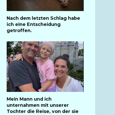
Nach dem letzten Schlag habe
ich eine Entscheidung
getroffen.
Mein Mann und ich
unternahmen mit unserer
Tochter die Reise, von der sie