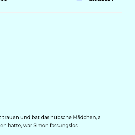
t trauen und bat das hübsche Mädchen, a
en hatte, war Simon fassungslos.