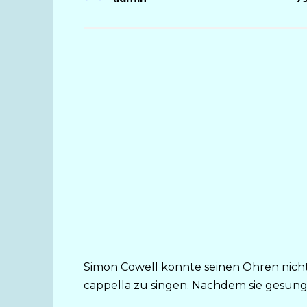
Simon Cowell konnte seinen Ohren nich
cappella zu singen. Nachdem sie gesung