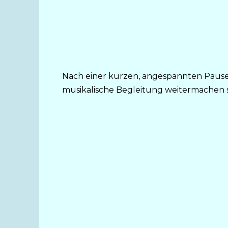
Nach einer kurzen, angespannten Pause 
musikalische Begleitung weitermachen s