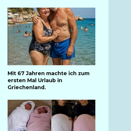
Mit 67 Jahren machte ich zum
ersten Mal Urlaub in
Griechenland.