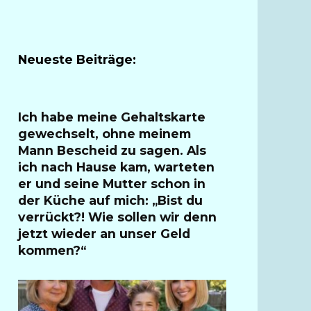
Neueste Beiträge:
Ich habe meine Gehaltskarte
gewechselt, ohne meinem
Mann Bescheid zu sagen. Als
ich nach Hause kam, warteten
er und seine Mutter schon in
der Küche auf mich: „Bist du
verrückt?! Wie sollen wir denn
jetzt wieder an unser Geld
kommen?“