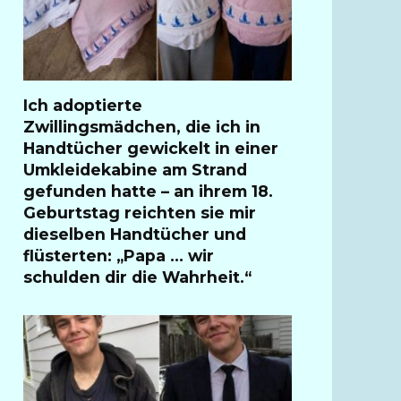
Ich adoptierte
Zwillingsmädchen, die ich in
Handtücher gewickelt in einer
Umkleidekabine am Strand
gefunden hatte – an ihrem 18.
Geburtstag reichten sie mir
dieselben Handtücher und
flüsterten: „Papa … wir
schulden dir die Wahrheit.“