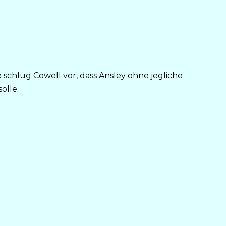
schlug Cowell vor, dass Ansley ohne jegliche
olle.