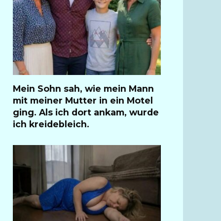
Mein Sohn sah, wie mein Mann
mit meiner Mutter in ein Motel
ging. Als ich dort ankam, wurde
ich kreidebleich.