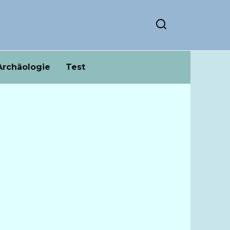
Archäologie
Test