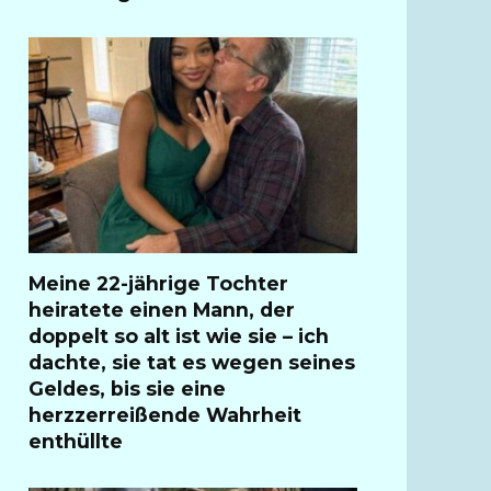
Meine 22-jährige Tochter
heiratete einen Mann, der
doppelt so alt ist wie sie – ich
dachte, sie tat es wegen seines
Geldes, bis sie eine
herzzerreißende Wahrheit
enthüllte