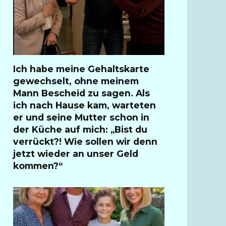
Ich habe meine Gehaltskarte
gewechselt, ohne meinem
Mann Bescheid zu sagen. Als
ich nach Hause kam, warteten
er und seine Mutter schon in
der Küche auf mich: „Bist du
verrückt?! Wie sollen wir denn
jetzt wieder an unser Geld
kommen?“