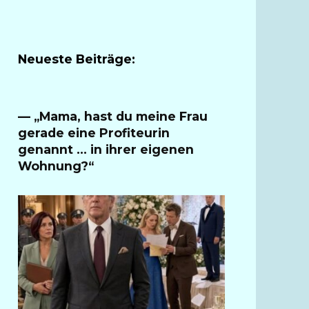
Neueste Beiträge:
— „Mama, hast du meine Frau
gerade eine Profiteurin
genannt … in ihrer eigenen
Wohnung?“