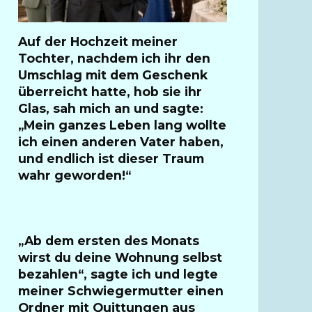
Auf der Hochzeit meiner
Tochter, nachdem ich ihr den
Umschlag mit dem Geschenk
überreicht hatte, hob sie ihr
Glas, sah mich an und sagte:
„Mein ganzes Leben lang wollte
ich einen anderen Vater haben,
und endlich ist dieser Traum
wahr geworden!“
„Ab dem ersten des Monats
wirst du deine Wohnung selbst
bezahlen“, sagte ich und legte
meiner Schwiegermutter einen
Ordner mit Quittungen aus