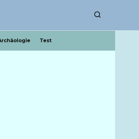
Archäologie
Test