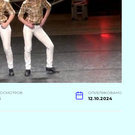
РОСМОТРОВ
ОПУБЛИКОВАНО
5
12.10.2024