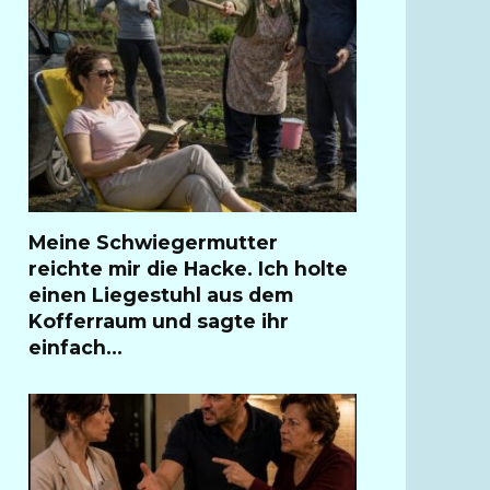
Meine Schwiegermutter
reichte mir die Hacke. Ich holte
einen Liegestuhl aus dem
Kofferraum und sagte ihr
einfach…