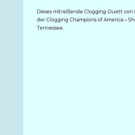
Dieses mitreißende Clogging-Duett von
der Clogging Champions of America – Sh
Tennessee.