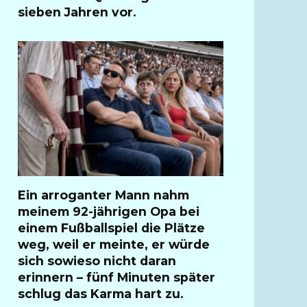
sieben Jahren vor.
Ein arroganter Mann nahm
meinem 92-jährigen Opa bei
einem Fußballspiel die Plätze
weg, weil er meinte, er würde
sich sowieso nicht daran
erinnern – fünf Minuten später
schlug das Karma hart zu.