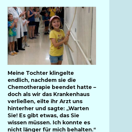
Meine Tochter klingelte
endlich, nachdem sie die
Chemotherapie beendet hatte –
doch als wir das Krankenhaus
verließen, eilte ihr Arzt uns
hinterher und sagte: „Warten
Sie! Es gibt etwas, das Sie
wissen müssen. Ich konnte es
nicht länger für mich behalten.“