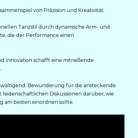
ammenspiel von Präzision und Kreativität.
nellen Tanzstil durch dynamische Arm- und
te, die der Performance einen
d Innovation schafft eine mitreißende
.
rwältigend: Bewunderung für die ansteckende
 leidenschaftlichen Diskussionen darüber, wie
 am besten einordnen sollte.