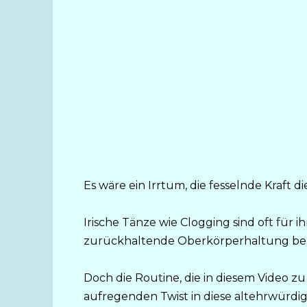
Es wäre ein Irrtum, die fesselnde Kraft 
Irische Tänze wie Clogging sind oft fü
zurückhaltende Oberkörperhaltung be
Doch die Routine, die in diesem Video zu
aufregenden Twist in diese altehrwürdige