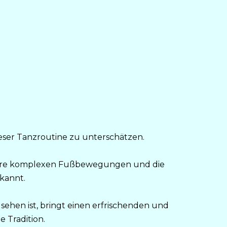
dieser Tanzroutine zu unterschätzen.
r ihre komplexen Fußbewegungen und die
kannt.
 sehen ist, bringt einen erfrischenden und
 Tradition.