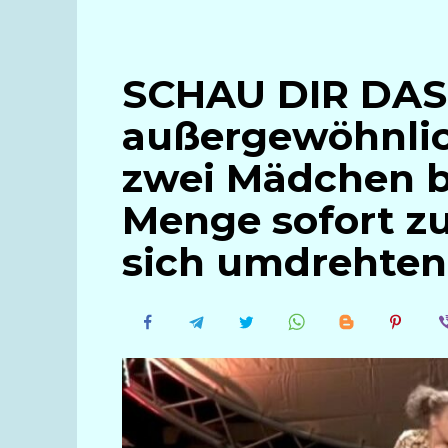
SCHAU DIR DAS 
außergewöhnlic
zwei Mädchen b
Menge sofort zu
sich umdrehten