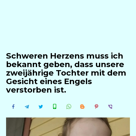
Schweren Herzens muss ich
bekannt geben, dass unsere
zweijährige Tochter mit dem
Gesicht eines Engels
verstorben ist.