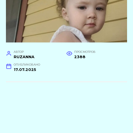
АВТОР
ПРОСМОТРОВ
RUZANNA
2388
ОПУБЛИКОВАНО
17.07.2025