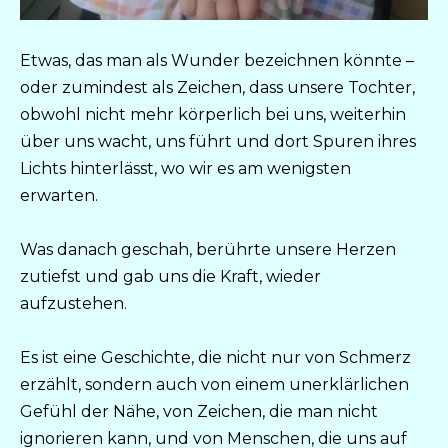
Etwas, das man als Wunder bezeichnen könnte –
oder zumindest als Zeichen, dass unsere Tochter,
obwohl nicht mehr körperlich bei uns, weiterhin
über uns wacht, uns führt und dort Spuren ihres
Lichts hinterlässt, wo wir es am wenigsten
erwarten.
Was danach geschah, berührte unsere Herzen
zutiefst und gab uns die Kraft, wieder
aufzustehen.
Es ist eine Geschichte, die nicht nur von Schmerz
erzählt, sondern auch von einem unerklärlichen
Gefühl der Nähe, von Zeichen, die man nicht
ignorieren kann, und von Menschen, die uns auf