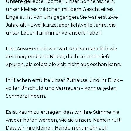
Unsere geliebte Tochter, unser Sonnenschein,
unser kleines Mädchen mit dem Gesicht eines
Engels … ist von uns gegangen. Sie war erst zwei
Jahre alt – zwei kurze, aber lichtvolle Jahre, die
unser Leben für immer verändert haben.
Ihre Anwesenheit war zart und vergänglich wie
der morgendliche Nebel, doch sie hinterließ
Spuren, die selbst die Zeit nicht auslöschen kann.
Ihr Lachen erfüllte unser Zuhause, und ihr Blick –
voller Unschuld und Vertrauen – konnte jeden
Schmerz lindern.
Es ist kaum zu ertragen, dass wir ihre Stimme nie
wieder hören werden, wie sie unsere Namen ruft.
Dass wir ihre kleinen Hände nicht mehr auf