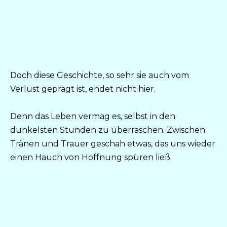
Doch diese Geschichte, so sehr sie auch vom
Verlust geprägt ist, endet nicht hier.
Denn das Leben vermag es, selbst in den
dunkelsten Stunden zu überraschen. Zwischen
Tränen und Trauer geschah etwas, das uns wieder
einen Hauch von Hoffnung spüren ließ.