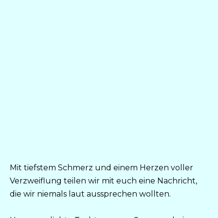
Mit tiefstem Schmerz und einem Herzen voller
Verzweiflung teilen wir mit euch eine Nachricht,
die wir niemals laut aussprechen wollten.