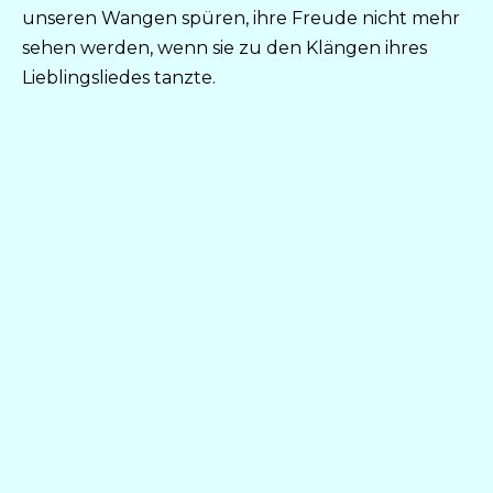
unseren Wangen spüren, ihre Freude nicht mehr
sehen werden, wenn sie zu den Klängen ihres
Lieblingsliedes tanzte.