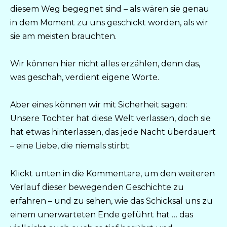
diesem Weg begegnet sind – als wären sie genau
in dem Moment zu uns geschickt worden, als wir
sie am meisten brauchten.
Wir können hier nicht alles erzählen, denn das,
was geschah, verdient eigene Worte.
Aber eines können wir mit Sicherheit sagen:
Unsere Tochter hat diese Welt verlassen, doch sie
hat etwas hinterlassen, das jede Nacht überdauert
– eine Liebe, die niemals stirbt.
Klickt unten in die Kommentare, um den weiteren
Verlauf dieser bewegenden Geschichte zu
erfahren – und zu sehen, wie das Schicksal uns zu
einem unerwarteten Ende geführt hat … das