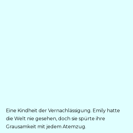
Eine Kindheit der Vernachlässigung. Emily hatte
die Welt nie gesehen, doch sie spürte ihre
Grausamkeit mit jedem Atemzug.