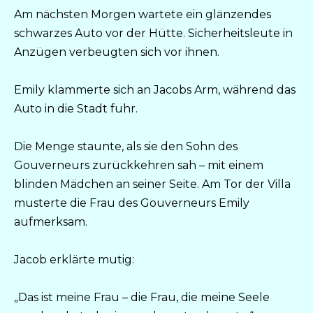
Am nächsten Morgen wartete ein glänzendes
schwarzes Auto vor der Hütte. Sicherheitsleute in
Anzügen verbeugten sich vor ihnen.
Emily klammerte sich an Jacobs Arm, während das
Auto in die Stadt fuhr.
Die Menge staunte, als sie den Sohn des
Gouverneurs zurückkehren sah – mit einem
blinden Mädchen an seiner Seite. Am Tor der Villa
musterte die Frau des Gouverneurs Emily
aufmerksam.
Jacob erklärte mutig:
„Das ist meine Frau – die Frau, die meine Seele