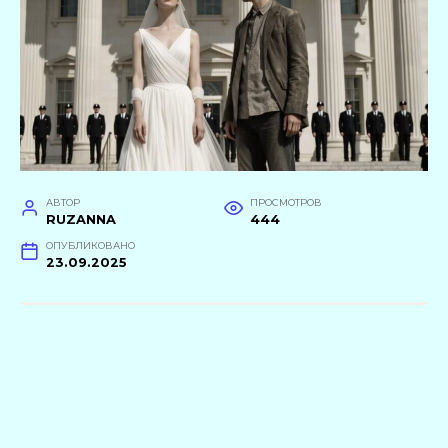
АВТОР
ПРОСМОТРОВ
RUZANNA
444
ОПУБЛИКОВАНО
23.09.2025