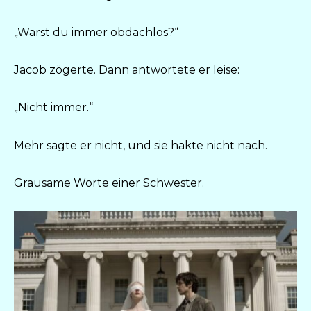
„Warst du immer obdachlos?“
Jacob zögerte. Dann antwortete er leise:
„Nicht immer.“
Mehr sagte er nicht, und sie hakte nicht nach.
Grausame Worte einer Schwester.