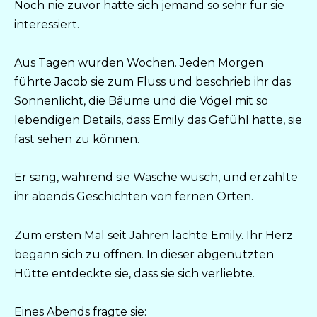
Noch nie zuvor hatte sich jemand so sehr für sie
interessiert.
Aus Tagen wurden Wochen. Jeden Morgen
führte Jacob sie zum Fluss und beschrieb ihr das
Sonnenlicht, die Bäume und die Vögel mit so
lebendigen Details, dass Emily das Gefühl hatte, sie
fast sehen zu können.
Er sang, während sie Wäsche wusch, und erzählte
ihr abends Geschichten von fernen Orten.
Zum ersten Mal seit Jahren lachte Emily. Ihr Herz
begann sich zu öffnen. In dieser abgenutzten
Hütte entdeckte sie, dass sie sich verliebte.
Eines Abends fragte sie: