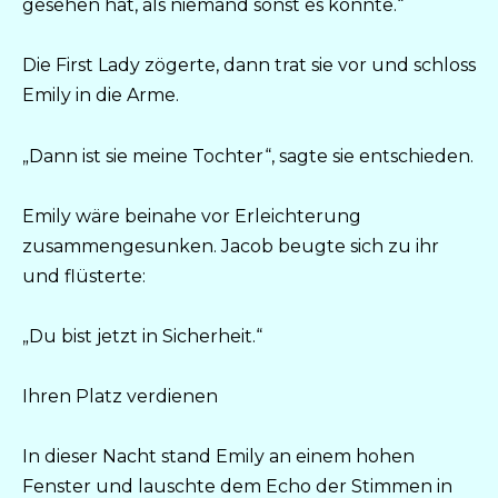
gesehen hat, als niemand sonst es konnte.“
Die First Lady zögerte, dann trat sie vor und schloss
Emily in die Arme.
„Dann ist sie meine Tochter“, sagte sie entschieden.
Emily wäre beinahe vor Erleichterung
zusammengesunken. Jacob beugte sich zu ihr
und flüsterte:
„Du bist jetzt in Sicherheit.“
Ihren Platz verdienen
In dieser Nacht stand Emily an einem hohen
Fenster und lauschte dem Echo der Stimmen in