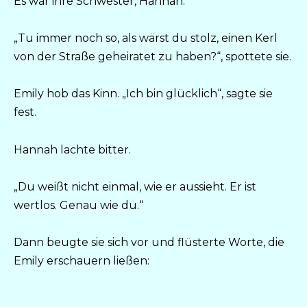
Es war ihre Schwester, Hannah.
„Tu immer noch so, als wärst du stolz, einen Kerl
von der Straße geheiratet zu haben?“, spottete sie.
Emily hob das Kinn. „Ich bin glücklich“, sagte sie
fest.
Hannah lachte bitter.
„Du weißt nicht einmal, wie er aussieht. Er ist
wertlos. Genau wie du.“
Dann beugte sie sich vor und flüsterte Worte, die
Emily erschauern ließen: