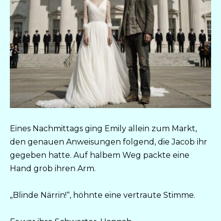
Eines Nachmittags ging Emily allein zum Markt,
den genauen Anweisungen folgend, die Jacob ihr
gegeben hatte. Auf halbem Weg packte eine
Hand grob ihren Arm.
„Blinde Närrin!“, höhnte eine vertraute Stimme.