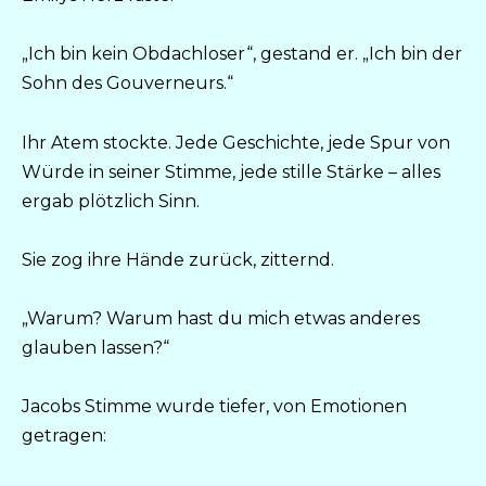
„Ich bin kein Obdachloser“, gestand er. „Ich bin der
Sohn des Gouverneurs.“
Ihr Atem stockte. Jede Geschichte, jede Spur von
Würde in seiner Stimme, jede stille Stärke – alles
ergab plötzlich Sinn.
Sie zog ihre Hände zurück, zitternd.
„Warum? Warum hast du mich etwas anderes
glauben lassen?“
Jacobs Stimme wurde tiefer, von Emotionen
getragen: