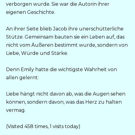
verborgen wurde. Sie war die Autorin ihrer
eigenen Geschichte.
An ihrer Seite blieb Jacob ihre unerschütterliche
Stütze. Gemeinsam bauten sie ein Leben auf, das
nicht vom Äußeren bestimmt wurde, sondern von
Liebe, Würde und Stärke.
Denn Emily hatte die wichtigste Wahrheit von
allen gelernt:
Liebe hängt nicht davon ab, was die Augen sehen
können, sondern davon, was das Herz zu halten
vermag.
(Visited 458 times, 1 visits today)