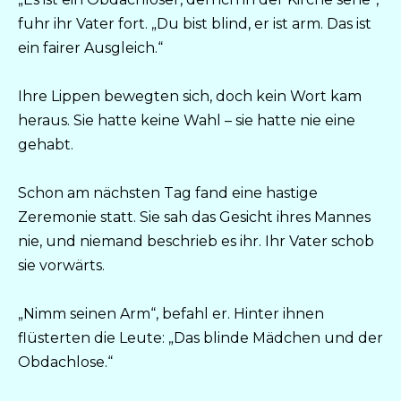
fuhr ihr Vater fort. „Du bist blind, er ist arm. Das ist
ein fairer Ausgleich.“
Ihre Lippen bewegten sich, doch kein Wort kam
heraus. Sie hatte keine Wahl – sie hatte nie eine
gehabt.
Schon am nächsten Tag fand eine hastige
Zeremonie statt. Sie sah das Gesicht ihres Mannes
nie, und niemand beschrieb es ihr. Ihr Vater schob
sie vorwärts.
„Nimm seinen Arm“, befahl er. Hinter ihnen
flüsterten die Leute: „Das blinde Mädchen und der
Obdachlose.“