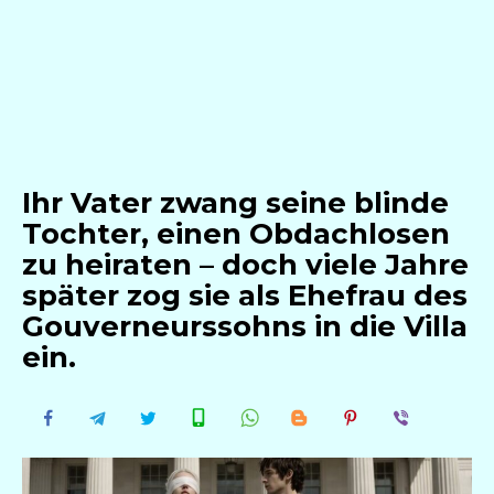
Ihr Vater zwang seine blinde
Tochter, einen Obdachlosen
zu heiraten – doch viele Jahre
später zog sie als Ehefrau des
Gouverneurssohns in die Villa
ein.