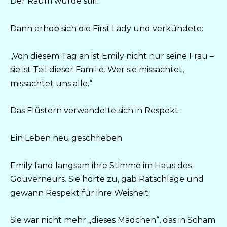
Der Raum wurde still.
Dann erhob sich die First Lady und verkündete:
„Von diesem Tag an ist Emily nicht nur seine Frau –
sie ist Teil dieser Familie. Wer sie missachtet,
missachtet uns alle.“
Das Flüstern verwandelte sich in Respekt.
Ein Leben neu geschrieben
Emily fand langsam ihre Stimme im Haus des
Gouverneurs. Sie hörte zu, gab Ratschläge und
gewann Respekt für ihre Weisheit.
Sie war nicht mehr „dieses Mädchen“, das in Scham