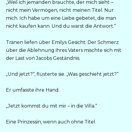
„Weil ich jemanden brauchte, der mich sieht –
nicht mein Vermögen, nicht meinen Titel. Nur
mich. Ich habe um eine Liebe gebetet, die man
nicht kaufen kann. Und du warst die Antwort.“
Tränen liefen über Emilys Gesicht. Der Schmerz
über die Ablehnung ihres Vaters mischte sich mit
der Last von Jacobs Geständnis.
„Und jetzt?“, flüsterte sie. „Was geschieht jetzt?“
Er umfasste ihre Hand.
„Jetzt kommst du mit mir – in die Villa.“
Eine Prinzessin, wenn auch ohne Titel