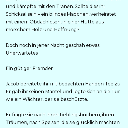
und kämpfte mit den Tränen. Sollte dies ihr
Schicksal sein – ein blindes Mädchen, verheiratet
mit einem Obdachlosen, in einer Hütte aus
morschem Holz und Hoffnung?
Doch noch in jener Nacht geschah etwas
Unerwartetes.
Ein gütiger Fremder
Jacob bereitete ihr mit bedachten Händen Tee zu.
Er gab ihr seinen Mantel und legte sich an die Tür
wie ein Wächter, der sie beschützte.
Er fragte sie nach ihren Lieblingsbüchern, ihren
Träumen, nach Speisen, die sie glücklich machten.