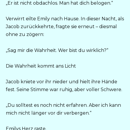
„Er ist nicht obdachlos. Man hat dich belogen.“
Verwirrt eilte Emily nach Hause. In dieser Nacht, als
Jacob zurückkehrte, fragte sie erneut – diesmal
ohne zu zögern:
„Sag mir die Wahrheit. Wer bist du wirklich?“
Die Wahrheit kommt ans Licht
Jacob kniete vor ihr nieder und hielt ihre Hände
fest. Seine Stimme war ruhig, aber voller Schwere.
„Du solltest es noch nicht erfahren. Aber ich kann
mich nicht länger vor dir verbergen.“
Emilys Herz raste.