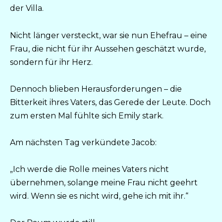
der Villa.
Nicht länger versteckt, war sie nun Ehefrau – eine
Frau, die nicht für ihr Aussehen geschätzt wurde,
sondern für ihr Herz.
Dennoch blieben Herausforderungen – die
Bitterkeit ihres Vaters, das Gerede der Leute. Doch
zum ersten Mal fühlte sich Emily stark.
Am nächsten Tag verkündete Jacob:
„Ich werde die Rolle meines Vaters nicht
übernehmen, solange meine Frau nicht geehrt
wird. Wenn sie es nicht wird, gehe ich mit ihr.“