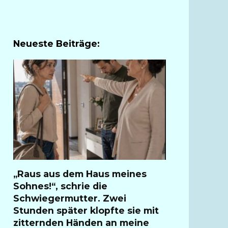
Neueste Beiträge:
„Raus aus dem Haus meines
Sohnes!“, schrie die
Schwiegermutter. Zwei
Stunden später klopfte sie mit
zitternden Händen an meine