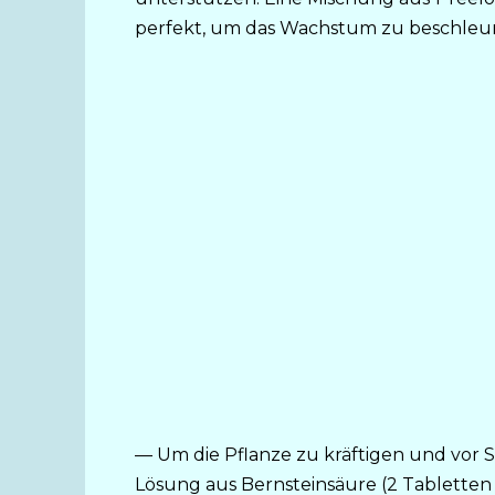
perfekt, um das Wachstum zu beschleu
— Um die Pflanze zu kräftigen und vor S
Lösung aus Bernsteinsäure (2 Tabletten à