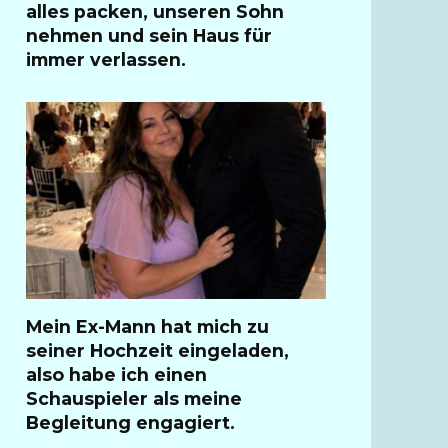
alles packen, unseren Sohn
nehmen und sein Haus für
immer verlassen.
Mein Ex-Mann hat mich zu
seiner Hochzeit eingeladen,
also habe ich einen
Schauspieler als meine
Begleitung engagiert.