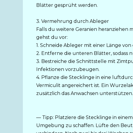
Blätter gesprüht werden.
3. Vermehrung durch Ableger
Falls du weitere Geranien heranziehen 
gehst du vor:
1. Schneide Ableger mit einer Länge von
2. Entferne die unteren Blätter, sodass 
3. Bestreiche die Schnittstelle mit Zim
Infektionen vorzubeugen.
4. Pflanze die Stecklinge in eine luftdur
Vermiculit angereichert ist. Ein Wurzel
zusätzlich das Anwachsen unterstützen.
— Tipp: Platziere die Stecklinge in eine
Umgebung zu schaffen. Lüfte den Beut