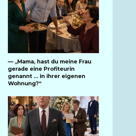
— „Mama, hast du meine Frau
gerade eine Profiteurin
genannt … in ihrer eigenen
Wohnung?“