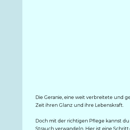
Die Geranie, eine weit verbreitete und g
Zeit ihren Glanz und ihre Lebenskraft.
Doch mit der richtigen Pflege kannst du
Strauch verwandeln. Hier ist eine Schrit