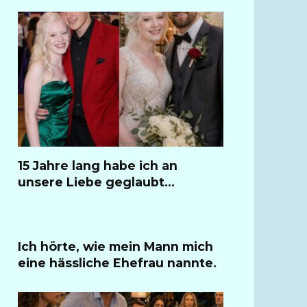
15 Jahre lang habe ich an
unsere Liebe geglaubt…
Ich hörte, wie mein Mann mich
eine hässliche Ehefrau nannte.