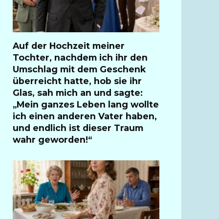
Auf der Hochzeit meiner
Tochter, nachdem ich ihr den
Umschlag mit dem Geschenk
überreicht hatte, hob sie ihr
Glas, sah mich an und sagte:
„Mein ganzes Leben lang wollte
ich einen anderen Vater haben,
und endlich ist dieser Traum
wahr geworden!“