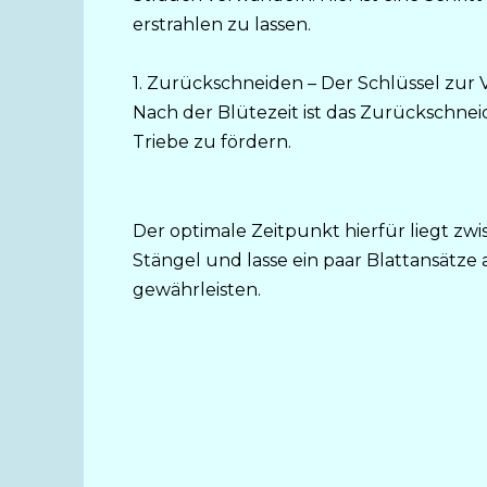
erstrahlen zu lassen.
1. Zurückschneiden – Der Schlüssel zur
Nach der Blütezeit ist das Zurückschn
Triebe zu fördern.
Der optimale Zeitpunkt hierfür liegt z
Stängel und lasse ein paar Blattansätz
gewährleisten.