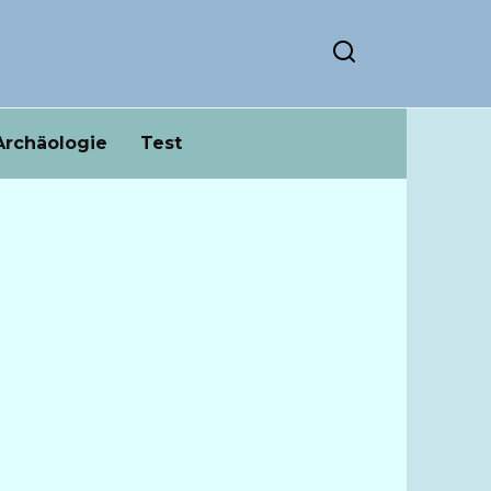
Archäologie
Test