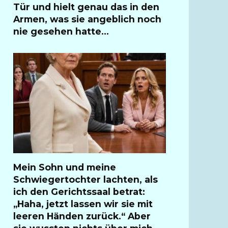
Tür und hielt genau das in den
Armen, was sie angeblich noch
nie gesehen hatte…
Mein Sohn und meine
Schwiegertochter lachten, als
ich den Gerichtssaal betrat:
„Haha, jetzt lassen wir sie mit
leeren Händen zurück.“ Aber