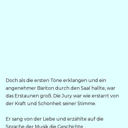
Doch als die ersten Töne erklangen und ein
angenehmer Bariton durch den Saal hallte, war
das Erstaunen groß. Die Jury war wie erstarrt von
der Kraft und Schönheit seiner Stimme.
Er sang von der Liebe und erzählte auf die
Sprache der Musik die Geschichte