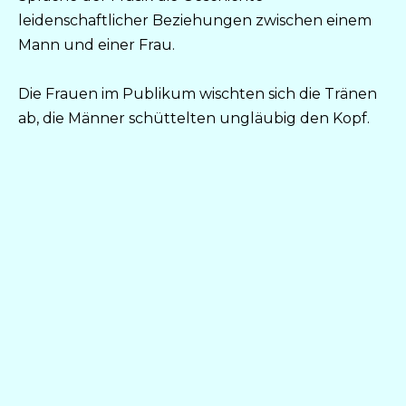
leidenschaftlicher Beziehungen zwischen einem
Mann und einer Frau.
Die Frauen im Publikum wischten sich die Tränen
ab, die Männer schüttelten ungläubig den Kopf.