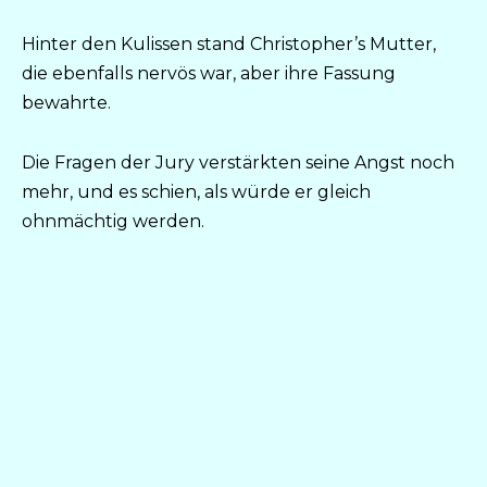
Hinter den Kulissen stand Christopher’s Mutter,
die ebenfalls nervös war, aber ihre Fassung
bewahrte.
Die Fragen der Jury verstärkten seine Angst noch
mehr, und es schien, als würde er gleich
ohnmächtig werden.