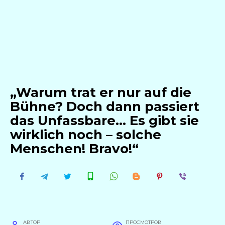
„Warum trat er nur auf die
Bühne? Doch dann passiert
das Unfassbare… Es gibt sie
wirklich noch – solche
Menschen! Bravo!“
АВТОР
ПРОСМОТРОВ