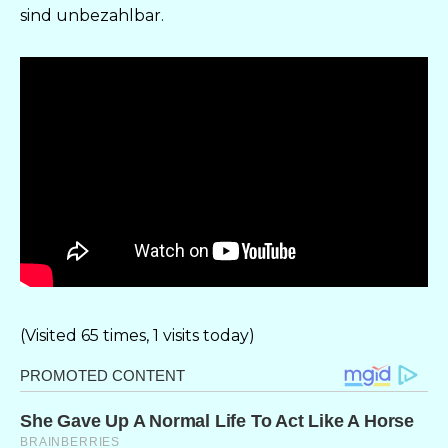
sind unbezahlbar.
(Visited 65 times, 1 visits today)