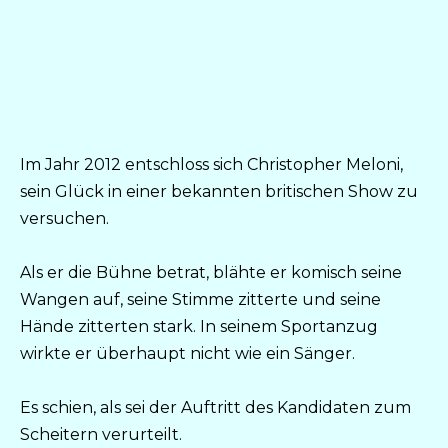
Im Jahr 2012 entschloss sich Christopher Meloni,
sein Glück in einer bekannten britischen Show zu
versuchen.
Als er die Bühne betrat, blähte er komisch seine
Wangen auf, seine Stimme zitterte und seine
Hände zitterten stark. In seinem Sportanzug
wirkte er überhaupt nicht wie ein Sänger.
Es schien, als sei der Auftritt des Kandidaten zum
Scheitern verurteilt.