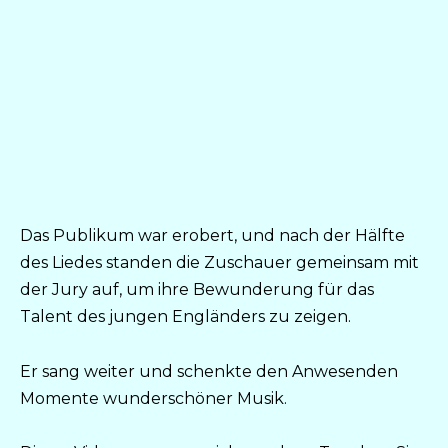
Das Publikum war erobert, und nach der Hälfte
des Liedes standen die Zuschauer gemeinsam mit
der Jury auf, um ihre Bewunderung für das
Talent des jungen Engländers zu zeigen.
Er sang weiter und schenkte den Anwesenden
Momente wunderschöner Musik.