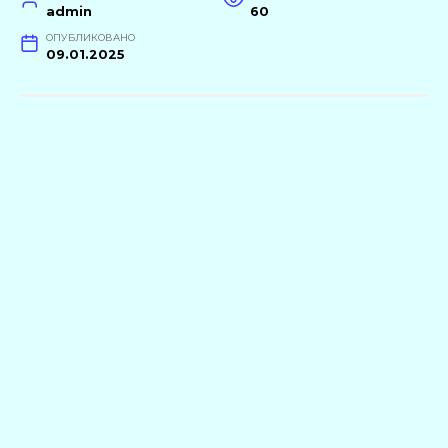
admin
60
ОПУБЛИКОВАНО
09.01.2025