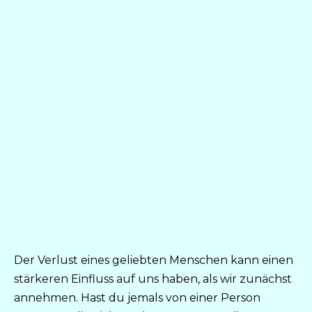
Der Verlust eines geliebten Menschen kann einen
stärkeren Einfluss auf uns haben, als wir zunächst
annehmen. Hast du jemals von einer Person