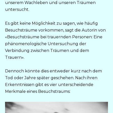
unserem Wachleben und unseren Träumen
untersucht.
Es gibt keine Möglichkeit zu sagen, wie häufig
Besuchsträume vorkommen, sagt die Autorin von
«Besuchsträume bei trauernden Personen: Eine
phänomenologische Untersuchung der
Verbindung zwischen Träumen und dem
Trauern».
Dennoch könnte dies entweder kurz nach dem
Tod oder Jahre später geschehen. Nach ihren
Erkenntnissen gibt es vier unterscheidende
Merkmale eines Besuchstraums: