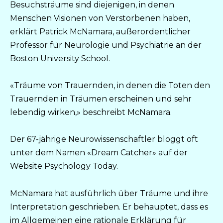
Besuchsträume sind diejenigen, in denen
Menschen Visionen von Verstorbenen haben,
erklärt Patrick McNamara, außerordentlicher
Professor für Neurologie und Psychiatrie an der
Boston University School.
«Träume von Trauernden, in denen die Toten den
Trauernden in Träumen erscheinen und sehr
lebendig wirken,» beschreibt McNamara.
Der 67-jährige Neurowissenschaftler bloggt oft
unter dem Namen «Dream Catcher» auf der
Website Psychology Today.
McNamara hat ausführlich über Träume und ihre
Interpretation geschrieben. Er behauptet, dass es
im Allgemeinen eine rationale Erklärung für