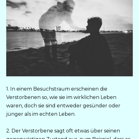
1. In einem Besuchstraum erscheinen die
Verstorbenen so, wie sie im wirklichen Leben
waren, doch sie sind entweder gesünder oder
jünger als im echten Leben.
2. Der Verstorbene sagt oft etwas über seinen