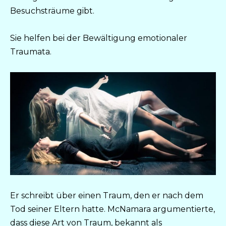
Besuchsträume gibt.
Sie helfen bei der Bewältigung emotionaler
Traumata.
Er schreibt über einen Traum, den er nach dem
Tod seiner Eltern hatte. McNamara argumentierte,
dass diese Art von Traum, bekannt als