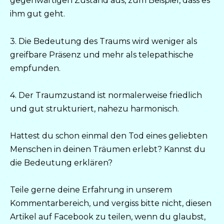
gegenwärtigen Zustand aus, zum Beispiel, dass es
ihm gut geht.
3. Die Bedeutung des Traums wird weniger als
greifbare Präsenz und mehr als telepathische
empfunden.
4. Der Traumzustand ist normalerweise friedlich
und gut strukturiert, nahezu harmonisch.
Hattest du schon einmal den Tod eines geliebten
Menschen in deinen Träumen erlebt? Kannst du
die Bedeutung erklären?
Teile gerne deine Erfahrung in unserem
Kommentarbereich, und vergiss bitte nicht, diesen
Artikel auf Facebook zu teilen, wenn du glaubst,