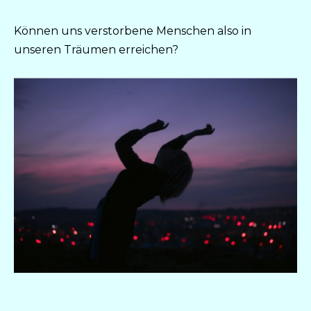
Können uns verstorbene Menschen also in
unseren Träumen erreichen?