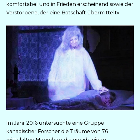
komfortabel und in Frieden erscheinend sowie der
Verstorbene, der eine Botschaft übermittelt».
Im Jahr 2016 untersuchte eine Gruppe
kanadischer Forscher die Träume von 76
mittelalten Menschen, die gerade einen