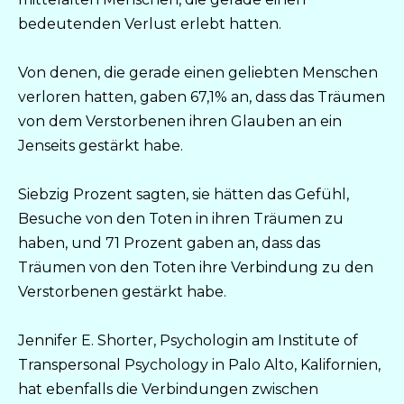
bedeutenden Verlust erlebt hatten.
Von denen, die gerade einen geliebten Menschen
verloren hatten, gaben 67,1% an, dass das Träumen
von dem Verstorbenen ihren Glauben an ein
Jenseits gestärkt habe.
Siebzig Prozent sagten, sie hätten das Gefühl,
Besuche von den Toten in ihren Träumen zu
haben, und 71 Prozent gaben an, dass das
Träumen von den Toten ihre Verbindung zu den
Verstorbenen gestärkt habe.
Jennifer E. Shorter, Psychologin am Institute of
Transpersonal Psychology in Palo Alto, Kalifornien,
hat ebenfalls die Verbindungen zwischen