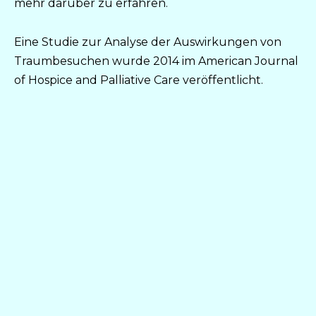
mehr darüber zu erfahren.
Eine Studie zur Analyse der Auswirkungen von
Traumbesuchen wurde 2014 im American Journal
of Hospice and Palliative Care veröffentlicht.