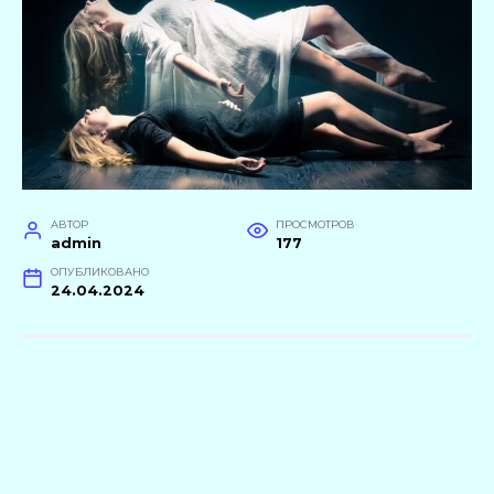
АВТОР
ПРОСМОТРОВ
admin
177
ОПУБЛИКОВАНО
24.04.2024