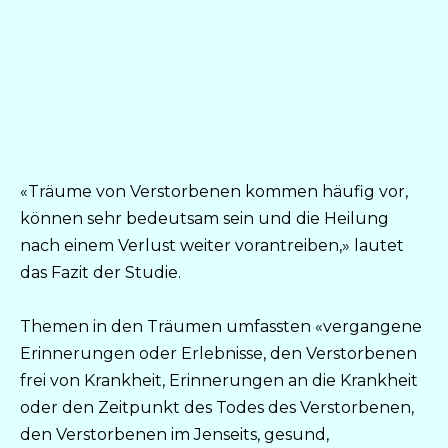
«Träume von Verstorbenen kommen häufig vor,
können sehr bedeutsam sein und die Heilung
nach einem Verlust weiter vorantreiben,» lautet
das Fazit der Studie.
Themen in den Träumen umfassten «vergangene
Erinnerungen oder Erlebnisse, den Verstorbenen
frei von Krankheit, Erinnerungen an die Krankheit
oder den Zeitpunkt des Todes des Verstorbenen,
den Verstorbenen im Jenseits, gesund,