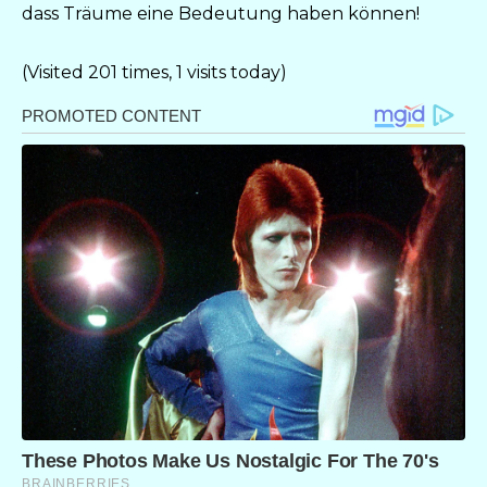
dass Träume eine Bedeutung haben können!
(Visited 201 times, 1 visits today)