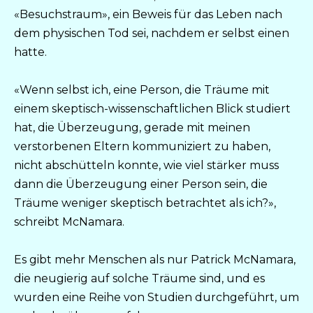
«Besuchstraum», ein Beweis für das Leben nach
dem physischen Tod sei, nachdem er selbst einen
hatte.
«Wenn selbst ich, eine Person, die Träume mit
einem skeptisch-wissenschaftlichen Blick studiert
hat, die Überzeugung, gerade mit meinen
verstorbenen Eltern kommuniziert zu haben,
nicht abschütteln konnte, wie viel stärker muss
dann die Überzeugung einer Person sein, die
Träume weniger skeptisch betrachtet als ich?»,
schreibt McNamara.
Es gibt mehr Menschen als nur Patrick McNamara,
die neugierig auf solche Träume sind, und es
wurden eine Reihe von Studien durchgeführt, um