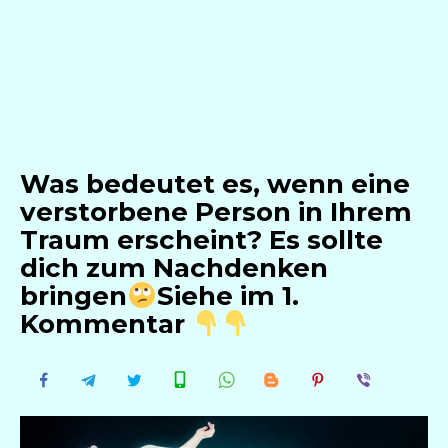
Was bedeutet es, wenn eine
verstorbene Person in Ihrem
Traum erscheint? Es sollte
dich zum Nachdenken
bringen
Siehe im 1.
Kommentar