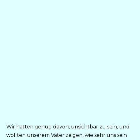
Wir hatten genug davon, unsichtbar zu sein, und
wollten unserem Vater zeigen, wie sehr uns sein