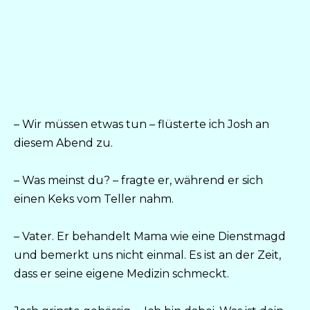
– Wir müssen etwas tun – flüsterte ich Josh an
diesem Abend zu.
– Was meinst du? – fragte er, während er sich
einen Keks vom Teller nahm.
– Vater. Er behandelt Mama wie eine Dienstmagd
und bemerkt uns nicht einmal. Es ist an der Zeit,
dass er seine eigene Medizin schmeckt.