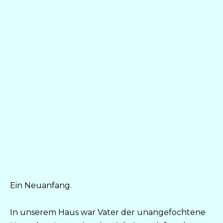
Ein Neuanfang.
In unserem Haus war Vater der unangefochtene