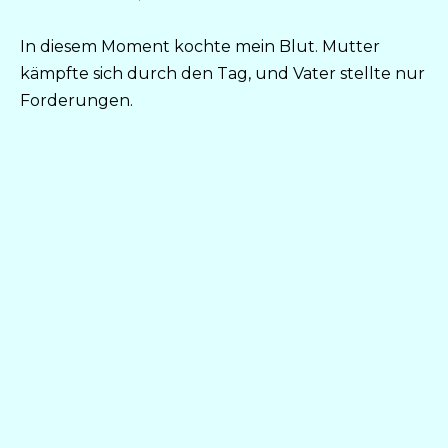
In diesem Moment kochte mein Blut. Mutter
kämpfte sich durch den Tag, und Vater stellte nur
Forderungen.