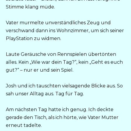
Stimme klang müde.
Vater murmelte unverständliches Zeug und
verschwand dann ins Wohnzimmer, um sich seiner
PlayStation zu widmen.
Laute Geräusche von Rennspielen übertönten
alles. Kein „Wie war dein Tag?“, kein „Geht es euch
gut?“ – nur er und sein Spiel.
Josh und ich tauschten vielsagende Blicke aus. So
sah unser Alltag aus. Tag für Tag.
Am nächsten Tag hatte ich genug. Ich deckte
gerade den Tisch, als ich hörte, wie Vater Mutter
erneut tadelte.