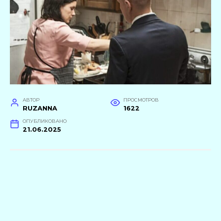
АВТОР
ПРОСМОТРОВ
RUZANNA
1622
ОПУБЛИКОВАНО
21.06.2025