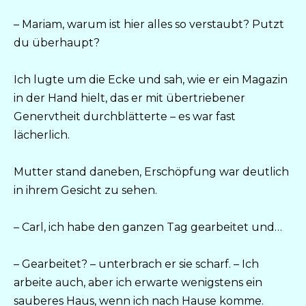
– Mariam, warum ist hier alles so verstaubt? Putzt
du überhaupt?
Ich lugte um die Ecke und sah, wie er ein Magazin
in der Hand hielt, das er mit übertriebener
Genervtheit durchblätterte – es war fast
lächerlich.
Mutter stand daneben, Erschöpfung war deutlich
in ihrem Gesicht zu sehen.
– Carl, ich habe den ganzen Tag gearbeitet und…
– Gearbeitet? – unterbrach er sie scharf. – Ich
arbeite auch, aber ich erwarte wenigstens ein
sauberes Haus, wenn ich nach Hause komme.