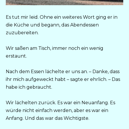
Es tut mir leid. Ohne ein weiteres Wort ging er in
die Küche und begann, das Abendessen
zuzubereiten.
Wir saßen am Tisch, immer noch ein wenig
erstaunt.
Nach dem Essen lächelte er uns an. – Danke, dass
ihr mich aufgeweckt habt – sagte er ehrlich. – Das
habe ich gebraucht.
Wir lächelten zurück. Es war ein Neuanfang. Es
würde nicht einfach werden, aber es war ein
Anfang. Und das war das Wichtigste.