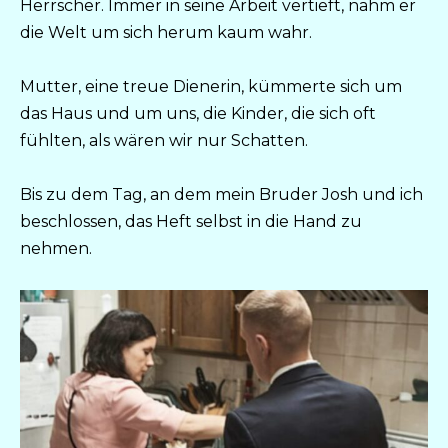
Herrscher. Immer in seine Arbeit vertieft, nahm er
die Welt um sich herum kaum wahr.
Mutter, eine treue Dienerin, kümmerte sich um
das Haus und um uns, die Kinder, die sich oft
fühlten, als wären wir nur Schatten.
Bis zu dem Tag, an dem mein Bruder Josh und ich
beschlossen, das Heft selbst in die Hand zu
nehmen.