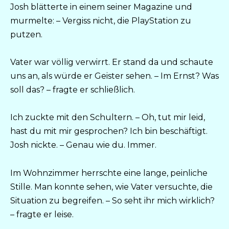
Josh blätterte in einem seiner Magazine und
murmelte: – Vergiss nicht, die PlayStation zu
putzen.
Vater war völlig verwirrt. Er stand da und schaute
uns an, als würde er Geister sehen. – Im Ernst? Was
soll das? – fragte er schließlich.
Ich zuckte mit den Schultern. – Oh, tut mir leid,
hast du mit mir gesprochen? Ich bin beschäftigt.
Josh nickte. – Genau wie du. Immer.
Im Wohnzimmer herrschte eine lange, peinliche
Stille. Man konnte sehen, wie Vater versuchte, die
Situation zu begreifen. – So seht ihr mich wirklich?
– fragte er leise.