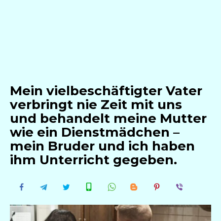
Mein vielbeschäftigter Vater
verbringt nie Zeit mit uns
und behandelt meine Mutter
wie ein Dienstmädchen –
mein Bruder und ich haben
ihm Unterricht gegeben.