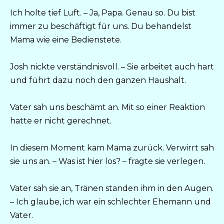
Ich holte tief Luft. – Ja, Papa. Genau so. Du bist
immer zu beschäftigt für uns. Du behandelst
Mama wie eine Bedienstete.
Josh nickte verständnisvoll. – Sie arbeitet auch hart
und führt dazu noch den ganzen Haushalt.
Vater sah uns beschämt an. Mit so einer Reaktion
hatte er nicht gerechnet.
In diesem Moment kam Mama zurück. Verwirrt sah
sie uns an. – Was ist hier los? – fragte sie verlegen.
Vater sah sie an, Tränen standen ihm in den Augen.
– Ich glaube, ich war ein schlechter Ehemann und
Vater.