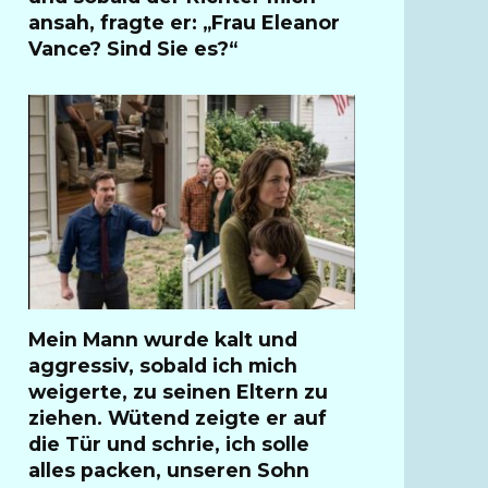
ansah, fragte er: „Frau Eleanor
Vance? Sind Sie es?“
Mein Mann wurde kalt und
aggressiv, sobald ich mich
weigerte, zu seinen Eltern zu
ziehen. Wütend zeigte er auf
die Tür und schrie, ich solle
alles packen, unseren Sohn