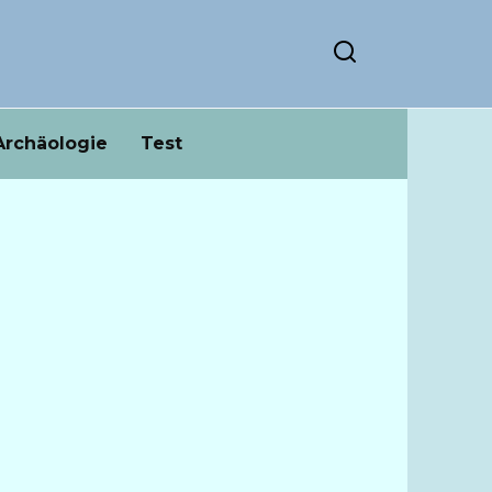
Archäologie
Test