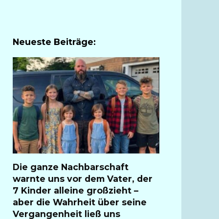
Neueste Beiträge:
Die ganze Nachbarschaft
warnte uns vor dem Vater, der
7 Kinder alleine großzieht –
aber die Wahrheit über seine
Vergangenheit ließ uns