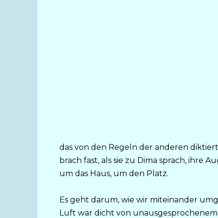
das von den Regeln der anderen diktiert
brach fast, als sie zu Dima sprach, ihre A
um das Haus, um den Platz.
Es geht darum, wie wir miteinander umge
Luft war dicht von unausgesprochenem. 