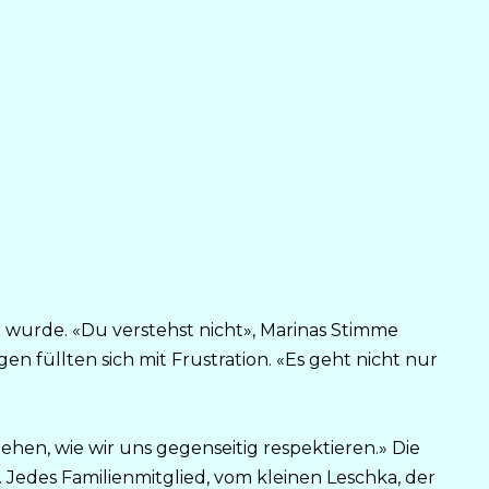
 wurde. «Du verstehst nicht», Marinas Stimme
ugen füllten sich mit Frustration. «Es geht nicht nur
hen, wie wir uns gegenseitig respektieren.» Die
Jedes Familienmitglied, vom kleinen Leschka, der