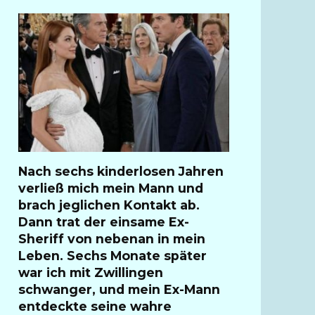
Nach sechs kinderlosen Jahren
verließ mich mein Mann und
brach jeglichen Kontakt ab.
Dann trat der einsame Ex-
Sheriff von nebenan in mein
Leben. Sechs Monate später
war ich mit Zwillingen
schwanger, und mein Ex-Mann
entdeckte seine wahre