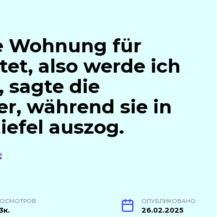
e Wohnung für
tet, also werde ich
, sagte die
r, während sie in
tiefel auszog.
РОСМОТРОВ
ОПУБЛИКОВАНО
3к.
26.02.2025