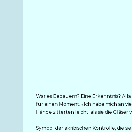
War es Bedauern? Eine Erkenntnis? All
für einen Moment. «Ich habe mich an vie
Hände zitterten leicht, als sie die Gläser 
Symbol der akribischen Kontrolle, die sie e