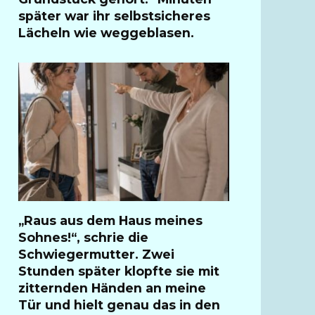
später war ihr selbstsicheres
Lächeln wie weggeblasen.
„Raus aus dem Haus meines
Sohnes!“, schrie die
Schwiegermutter. Zwei
Stunden später klopfte sie mit
zitternden Händen an meine
Tür und hielt genau das in den