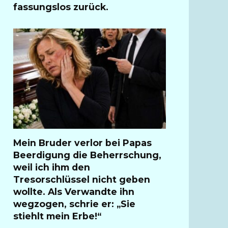
fassungslos zurück.
Mein Bruder verlor bei Papas
Beerdigung die Beherrschung,
weil ich ihm den
Tresorschlüssel nicht geben
wollte. Als Verwandte ihn
wegzogen, schrie er: „Sie
stiehlt mein Erbe!“