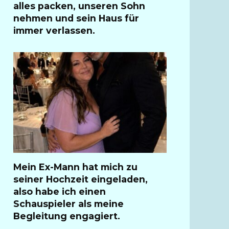
alles packen, unseren Sohn
nehmen und sein Haus für
immer verlassen.
Mein Ex-Mann hat mich zu
seiner Hochzeit eingeladen,
also habe ich einen
Schauspieler als meine
Begleitung engagiert.