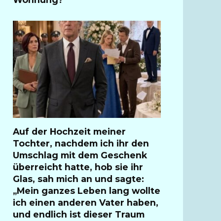
Auf der Hochzeit meiner
Tochter, nachdem ich ihr den
Umschlag mit dem Geschenk
überreicht hatte, hob sie ihr
Glas, sah mich an und sagte:
„Mein ganzes Leben lang wollte
ich einen anderen Vater haben,
und endlich ist dieser Traum