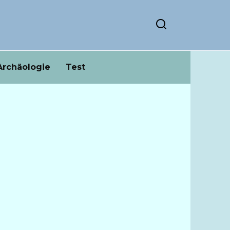
Archäologie
Test