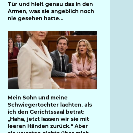
Tür und hielt genau das in den
Armen, was sie angeblich noch
nie gesehen hatte…
Mein Sohn und meine
Schwiegertochter lachten, als
ich den Gerichtssaal betrat:
„Haha, jetzt lassen wir sie mit
leeren Händen zurück.“ Aber