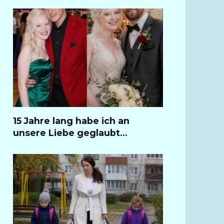
15 Jahre lang habe ich an
unsere Liebe geglaubt…