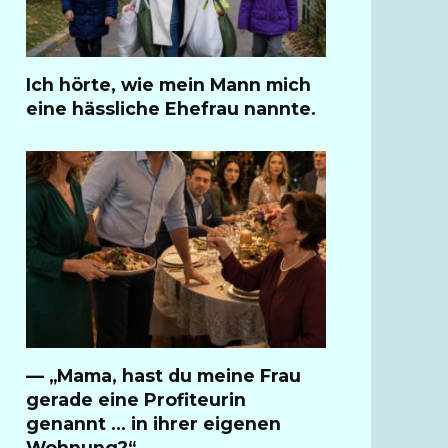
Ich hörte, wie mein Mann mich
eine hässliche Ehefrau nannte.
— „Mama, hast du meine Frau
gerade eine Profiteurin
genannt … in ihrer eigenen
Wohnung?“