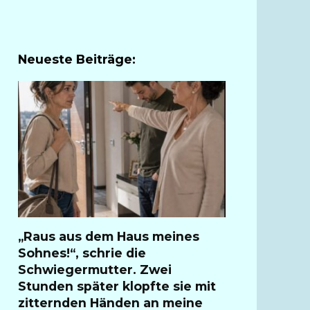
Neueste Beiträge:
„Raus aus dem Haus meines
Sohnes!“, schrie die
Schwiegermutter. Zwei
Stunden später klopfte sie mit
zitternden Händen an meine