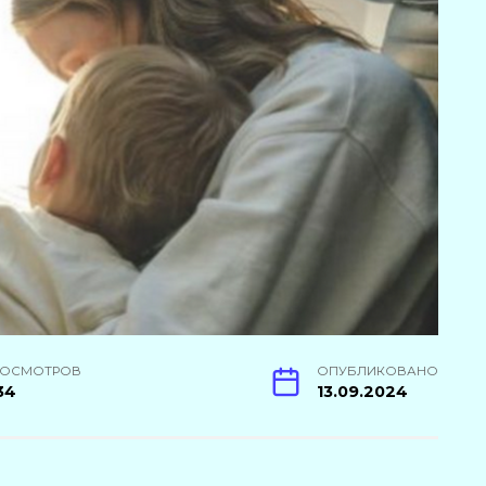
РОСМОТРОВ
ОПУБЛИКОВАНО
34
13.09.2024