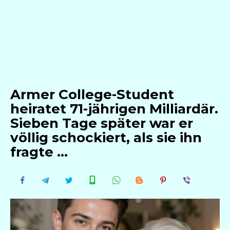
Armer College-Student
heiratet 71-jährigen Milliardär.
Sieben Tage später war er
völlig schockiert, als sie ihn
fragte …