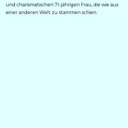
und charismatischen 71-jährigen Frau, die wie aus
einer anderen Welt zu stammen schien.