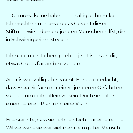
– Du musst keine haben – beruhigte ihn Erika. –
Ich möchte nur, dass du das Gesicht dieser
Stiftung wirst, dass du jungen Menschen hilfst, die
in Schwierigkeiten stecken.
Ich habe mein Leben gelebt – jetzt ist es an dir,
etwas Gutes für andere zu tun.
András war völlig überrascht. Er hatte gedacht,
dass Erika einfach nur einen jüngeren Gefährten
suchte, um nicht allein zu sein. Doch sie hatte
einen tieferen Plan und eine Vision.
Er erkannte, dass sie nicht einfach nur eine reiche
Witwe war – sie war viel mehr: ein guter Mensch