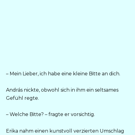
– Mein Lieber, ich habe eine kleine Bitte an dich.
András nickte, obwohl sich in ihm ein seltsames
Gefühl regte.
– Welche Bitte? – fragte er vorsichtig.
Erika nahm einen kunstvoll verzierten Umschlag