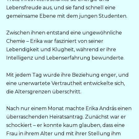
Lebensfreude aus, und sie fand schnell eine
gemeinsame Ebene mit dem jungen Studenten.
Zwischen ihnen entstand eine ungewöhnliche
Chemie – Erika war fasziniert von seiner
Lebendigkeit und Klugheit, während er ihre
Intelligenz und Lebenserfahrung bewunderte.
Mit jedem Tag wurde ihre Beziehung enger, und
eine unerwartete Vertrautheit entwickelte sich,
die Altersgrenzen überschritt.
Nach nur einem Monat machte Erika András einen
überraschenden Heiratsantrag. Zunächst war er
schockiert – er konnte kaum glauben, dass eine
Frau in ihrem Alter und mit ihrer Stellung ihm