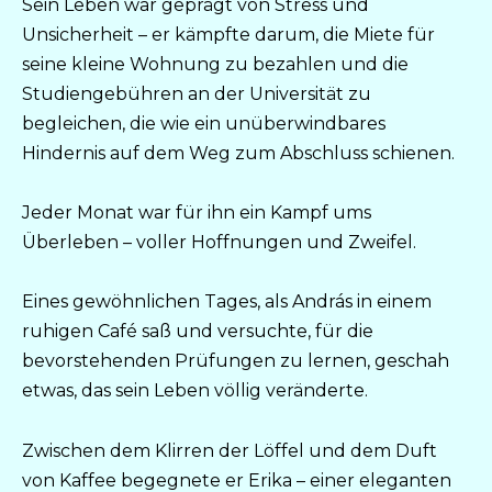
Sein Leben war geprägt von Stress und
Unsicherheit – er kämpfte darum, die Miete für
seine kleine Wohnung zu bezahlen und die
Studiengebühren an der Universität zu
begleichen, die wie ein unüberwindbares
Hindernis auf dem Weg zum Abschluss schienen.
Jeder Monat war für ihn ein Kampf ums
Überleben – voller Hoffnungen und Zweifel.
Eines gewöhnlichen Tages, als András in einem
ruhigen Café saß und versuchte, für die
bevorstehenden Prüfungen zu lernen, geschah
etwas, das sein Leben völlig veränderte.
Zwischen dem Klirren der Löffel und dem Duft
von Kaffee begegnete er Erika – einer eleganten