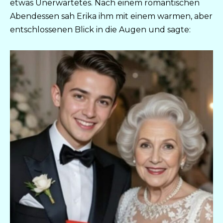
etwas Unerwartetes. Nach einem romantischen
Abendessen sah Erika ihm mit einem warmen, aber
entschlossenen Blick in die Augen und sagte: