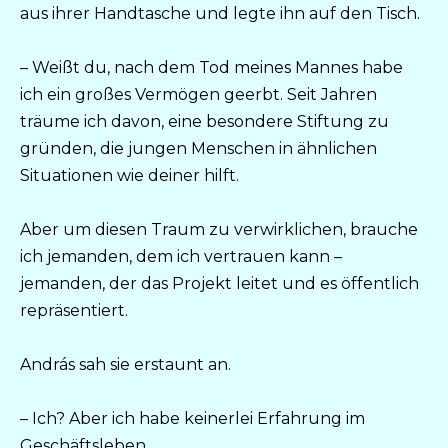
aus ihrer Handtasche und legte ihn auf den Tisch.
– Weißt du, nach dem Tod meines Mannes habe
ich ein großes Vermögen geerbt. Seit Jahren
träume ich davon, eine besondere Stiftung zu
gründen, die jungen Menschen in ähnlichen
Situationen wie deiner hilft.
Aber um diesen Traum zu verwirklichen, brauche
ich jemanden, dem ich vertrauen kann –
jemanden, der das Projekt leitet und es öffentlich
repräsentiert.
András sah sie erstaunt an.
– Ich? Aber ich habe keinerlei Erfahrung im
Geschäftsleben…