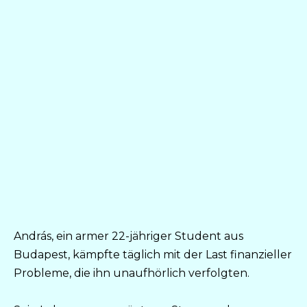
András, ein armer 22-jähriger Student aus
Budapest, kämpfte täglich mit der Last finanzieller
Probleme, die ihn unaufhörlich verfolgten.