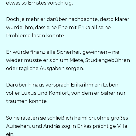
etwas so Ernstes vorschlug.
Doch je mehr er darüber nachdachte, desto klarer
wurde ihm, dass eine Ehe mit Erika all seine
Probleme lösen könnte.
Er würde finanzielle Sicherheit gewinnen – nie
wieder müsste er sich um Miete, Studiengebühren
oder tägliche Ausgaben sorgen.
Darüber hinaus versprach Erika ihm ein Leben
voller Luxus und Komfort, von dem er bisher nur
träumen konnte.
So heirateten sie schließlich heimlich, ohne großes
Aufsehen, und András zog in Erikas prächtige Villa
ein.