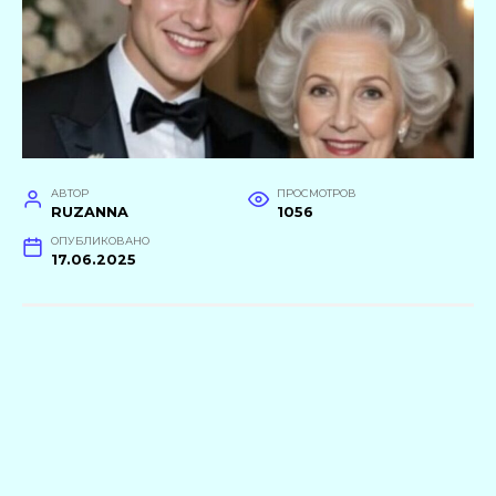
АВТОР
ПРОСМОТРОВ
RUZANNA
1056
ОПУБЛИКОВАНО
17.06.2025