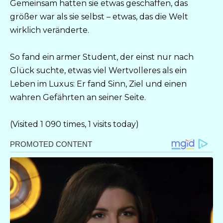
Gemeinsam hatten sie etwas geschaffen, das
größer war als sie selbst – etwas, das die Welt
wirklich veränderte.
So fand ein armer Student, der einst nur nach
Glück suchte, etwas viel Wertvolleres als ein
Leben im Luxus: Er fand Sinn, Ziel und einen
wahren Gefährten an seiner Seite.
(Visited 1 090 times, 1 visits today)