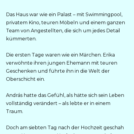
Das Haus war wie ein Palast – mit Swimmingpool,
privatem Kino, teuren Möbeln und einem ganzen
Team von Angestellten, die sich um jedes Detail
kümmerten.
Die ersten Tage waren wie ein Märchen. Erika
verwöhnte ihren jungen Ehemann mit teuren
Geschenken und führte ihn in die Welt der
Oberschicht ein.
András hatte das Gefühl, als hätte sich sein Leben
vollständig verändert – als lebte er in einem
Traum.
Doch am siebten Tag nach der Hochzeit geschah