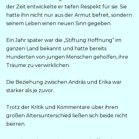
der Zeit entwickelte er tiefen Respekt für sie. Sie
hatte ihn nicht nur aus der Armut befreit, sondern
seinem Leben einen neuen Sinn gegeben.
Ein Jahr später war die „Stiftung Hoffnung“ im
ganzen Land bekannt und hatte bereits
Hunderten von jungen Menschen geholfen, ihre
Träume zu verwirklichen.
Die Beziehung zwischen András und Erika war
stärker als je zuvor.
Trotz der Kritik und Kommentare über ihren
großen Altersunterschied ließen sich beide nicht
beirren.