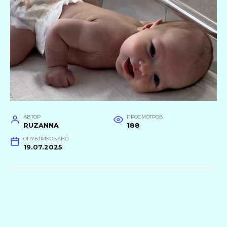
АВТОР
ПРОСМОТРОВ
RUZANNA
188
ОПУБЛИКОВАНО
19.07.2025