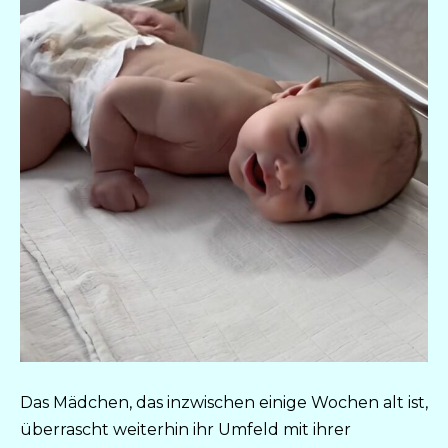
Das Mädchen, das inzwischen einige Wochen alt ist,
überrascht weiterhin ihr Umfeld mit ihrer