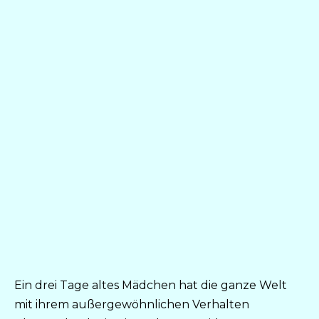
Ein drei Tage altes Mädchen hat die ganze Welt
mit ihrem außergewöhnlichen Verhalten