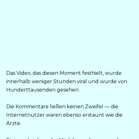
Das Video, das diesen Moment festhielt, wurde
innerhalb weniger Stunden viral und wurde von
Hunderttausenden gesehen.
Die Kommentare ließen keinen Zweifel — die
Internetnutzer waren ebenso erstaunt wie die
Ärzte.