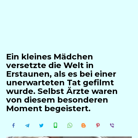
Ein kleines Mädchen
versetzte die Welt in
Erstaunen, als es bei einer
unerwarteten Tat gefilmt
wurde. Selbst Ärzte waren
von diesem besonderen
Moment begeistert.