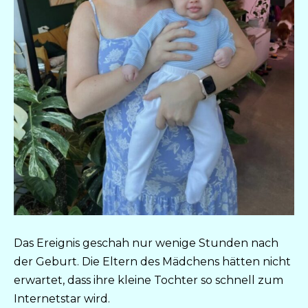
Das Ereignis geschah nur wenige Stunden nach
der Geburt. Die Eltern des Mädchens hätten nicht
erwartet, dass ihre kleine Tochter so schnell zum
Internetstar wird.