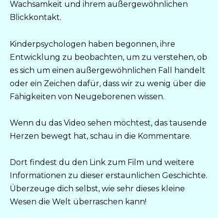
Wachsamkeit und ihrem außergewöhnlichen
Blickkontakt.
Kinderpsychologen haben begonnen, ihre
Entwicklung zu beobachten, um zu verstehen, ob
es sich um einen außergewöhnlichen Fall handelt
oder ein Zeichen dafür, dass wir zu wenig über die
Fähigkeiten von Neugeborenen wissen.
Wenn du das Video sehen möchtest, das tausende
Herzen bewegt hat, schau in die Kommentare.
Dort findest du den Link zum Film und weitere
Informationen zu dieser erstaunlichen Geschichte.
Überzeuge dich selbst, wie sehr dieses kleine
Wesen die Welt überraschen kann!