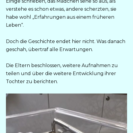
Einige schrieben, das Mädchen sehe so aus, als
verstehe es schon etwas, andere scherzten, sie
habe wohl „Erfahrungen aus einem früheren
Leben“.
Doch die Geschichte endet hier nicht. Was danach
geschah, übertraf alle Erwartungen.
Die Eltern beschlossen, weitere Aufnahmen zu
teilen und über die weitere Entwicklung ihrer
Tochter zu berichten.