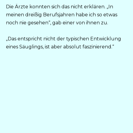
Die Ärzte konnten sich das nicht erklären. „In
meinen dreißig Berufsjahren habe ich so etwas
noch nie gesehen“, gab einer von ihnen zu.
„Das entspricht nicht der typischen Entwicklung
eines Säuglings, ist aber absolut faszinierend.“