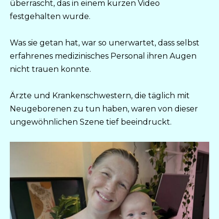
überrascht, das in einem kurzen Video
festgehalten wurde.
Was sie getan hat, war so unerwartet, dass selbst
erfahrenes medizinisches Personal ihren Augen
nicht trauen konnte.
Ärzte und Krankenschwestern, die täglich mit
Neugeborenen zu tun haben, waren von dieser
ungewöhnlichen Szene tief beeindruckt.