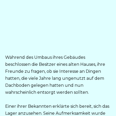
Während des Umbaus ihres Gebäudes
beschlossen die Besitzer eines alten Hauses, ihre
Freunde zu fragen, ob sie Interesse an Dingen
hatten, die viele Jahre lang ungenutzt auf dem
Dachboden gelegen hatten und nun
wahrscheinlich entsorgt werden sollten.
Einer ihrer Bekannten erklärte sich bereit, sich das
Lager anzusehen. Seine Aufmerksamkeit wurde