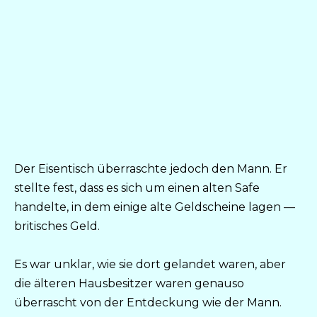
Der Eisentisch überraschte jedoch den Mann. Er
stellte fest, dass es sich um einen alten Safe
handelte, in dem einige alte Geldscheine lagen —
britisches Geld.
Es war unklar, wie sie dort gelandet waren, aber
die älteren Hausbesitzer waren genauso
überrascht von der Entdeckung wie der Mann.