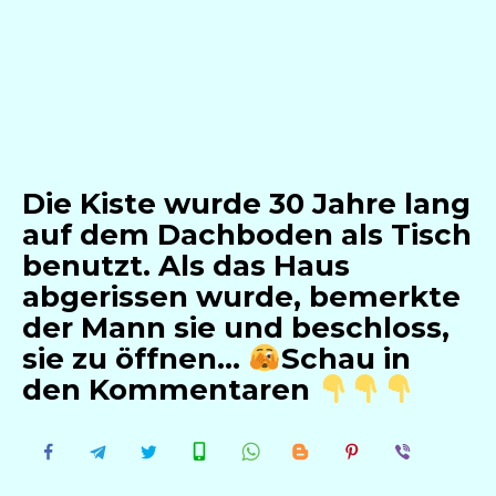
Die Kiste wurde 30 Jahre lang
auf dem Dachboden als Tisch
benutzt. Als das Haus
abgerissen wurde, bemerkte
der Mann sie und beschloss,
sie zu öffnen…
Schau in
den Kommentaren