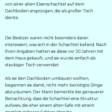
von einer alten Eisenschachtel auf dem
Dachboden angezogen, die als großer Tisch
diente.
Die Besitzer waren nicht besonders daran
interessiert, was sich in der Schachtel befand. Nach
ihren Angaben hatten sie diese vor 30 Jahren mit
dem Haus gekauft, und sie wurde einfach als
staubiger Tisch verwendet.
Als sie den Dachboden umbauen wollten,
begannen sie damit, nicht mehr benötigte Dinge
abzuräumen. Der Mann bemerkte bei genauerer
Betrachtung, dass die Schachtel eine Struktur
aufwies, die eher einem alten Safe mit einem