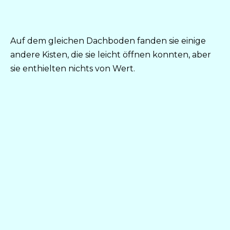
Auf dem gleichen Dachboden fanden sie einige
andere Kisten, die sie leicht öffnen konnten, aber
sie enthielten nichts von Wert.