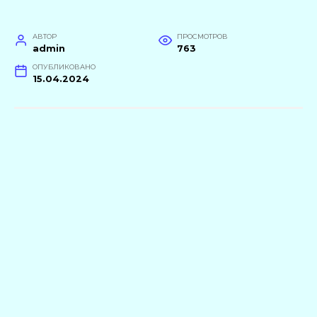
АВТОР
ПРОСМОТРОВ
admin
763
ОПУБЛИКОВАНО
15.04.2024