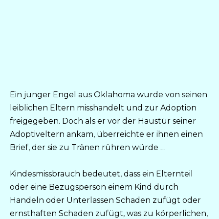
Ein junger Engel aus Oklahoma wurde von seinen
leiblichen Eltern misshandelt und zur Adoption
freigegeben. Doch als er vor der Haustür seiner
Adoptiveltern ankam, überreichte er ihnen einen
Brief, der sie zu Tränen rühren würde …
Kindesmissbrauch bedeutet, dass ein Elternteil
oder eine Bezugsperson einem Kind durch
Handeln oder Unterlassen Schaden zufügt oder
ernsthaften Schaden zufügt, was zu körperlichen,