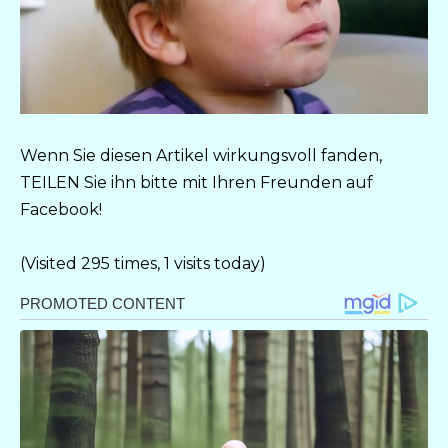
Wenn Sie diesen Artikel wirkungsvoll fanden,
TEILEN Sie ihn bitte mit Ihren Freunden auf
Facebook!
(Visited 295 times, 1 visits today)