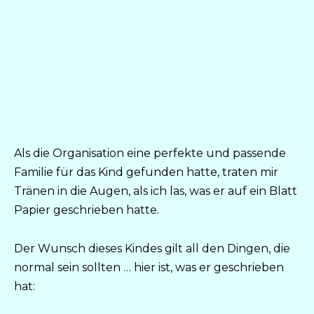
Als die Organisation eine perfekte und passende
Familie für das Kind gefunden hatte, traten mir
Tränen in die Augen, als ich las, was er auf ein Blatt
Papier geschrieben hatte.
Der Wunsch dieses Kindes gilt all den Dingen, die
normal sein sollten … hier ist, was er geschrieben
hat: