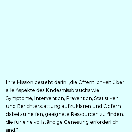
Ihre Mission besteht darin, „die Öffentlichkeit über
alle Aspekte des Kindesmissbrauchs wie
Symptome, Intervention, Prävention, Statistiken
und Berichterstattung aufzuklären und Opfern
dabei zu helfen, geeignete Ressourcen zu finden,
die für eine vollständige Genesung erforderlich
sind.“