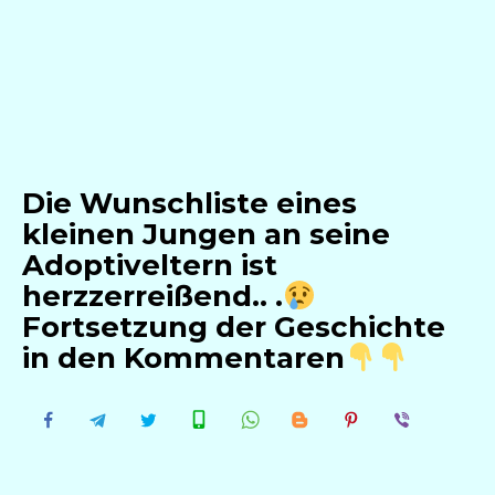
Die Wunschliste eines
kleinen Jungen an seine
Adoptiveltern ist
herzzerreißend.. .
Fortsetzung der Geschichte
in den Kommentaren