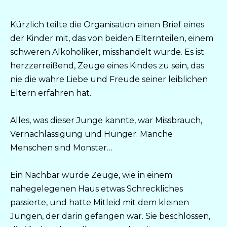
Kürzlich teilte die Organisation einen Brief eines
der Kinder mit, das von beiden Elternteilen, einem
schweren Alkoholiker, misshandelt wurde. Es ist
herzzerreißend, Zeuge eines Kindes zu sein, das
nie die wahre Liebe und Freude seiner leiblichen
Eltern erfahren hat.
Alles, was dieser Junge kannte, war Missbrauch,
Vernachlässigung und Hunger. Manche
Menschen sind Monster…
Ein Nachbar wurde Zeuge, wie in einem
nahegelegenen Haus etwas Schreckliches
passierte, und hatte Mitleid mit dem kleinen
Jungen, der darin gefangen war. Sie beschlossen,