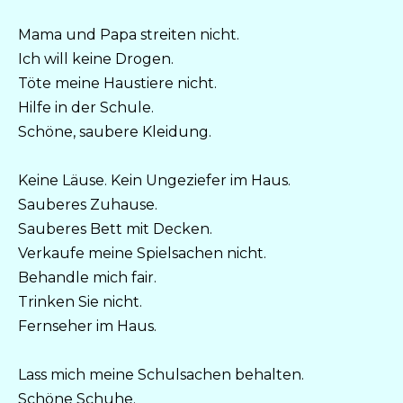
Mama und Papa streiten nicht.
Ich will keine Drogen.
Töte meine Haustiere nicht.
Hilfe in der Schule.
Schöne, saubere Kleidung.
Keine Läuse. Kein Ungeziefer im Haus.
Sauberes Zuhause.
Sauberes Bett mit Decken.
Verkaufe meine Spielsachen nicht.
Behandle mich fair.
Trinken Sie nicht.
Fernseher im Haus.
Lass mich meine Schulsachen behalten.
Schöne Schuhe.