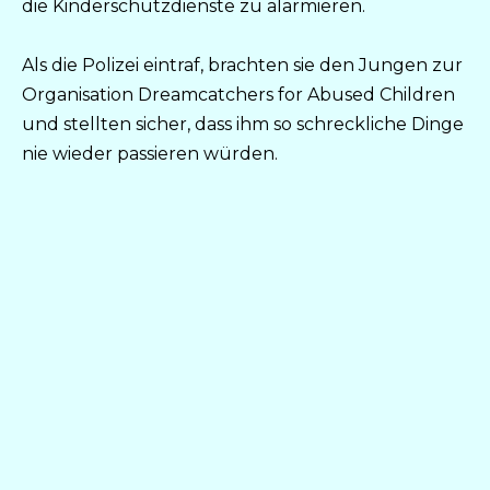
die Kinderschutzdienste zu alarmieren.
Als die Polizei eintraf, brachten sie den Jungen zur
Organisation Dreamcatchers for Abused Children
und stellten sicher, dass ihm so schreckliche Dinge
nie wieder passieren würden.