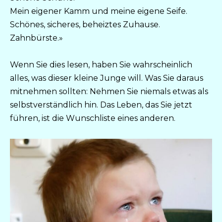
Mein eigener Kamm und meine eigene Seife.
Schönes, sicheres, beheiztes Zuhause.
Zahnbürste.»
Wenn Sie dies lesen, haben Sie wahrscheinlich
alles, was dieser kleine Junge will. Was Sie daraus
mitnehmen sollten: Nehmen Sie niemals etwas als
selbstverständlich hin. Das Leben, das Sie jetzt
führen, ist die Wunschliste eines anderen.