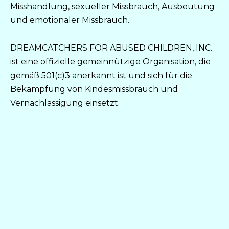
Misshandlung, sexueller Missbrauch, Ausbeutung
und emotionaler Missbrauch.
DREAMCATCHERS FOR ABUSED CHILDREN, INC.
ist eine offizielle gemeinnützige Organisation, die
gemäß 501(c)3 anerkannt ist und sich für die
Bekämpfung von Kindesmissbrauch und
Vernachlässigung einsetzt.