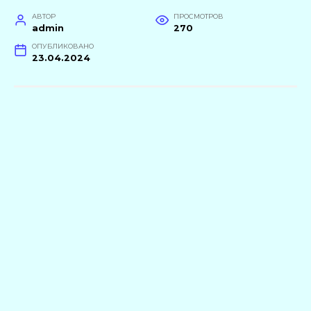
АВТОР
ПРОСМОТРОВ
admin
270
ОПУБЛИКОВАНО
23.04.2024