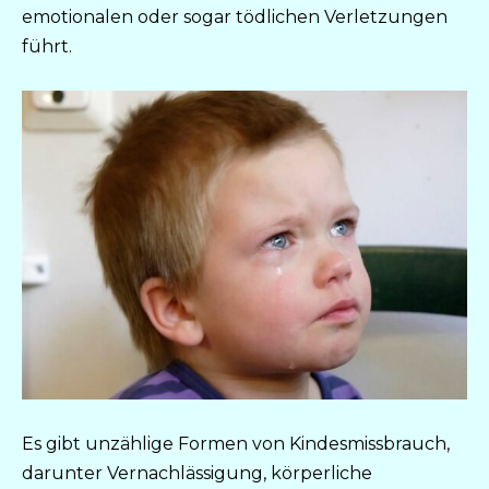
emotionalen oder sogar tödlichen Verletzungen
führt.
Es gibt unzählige Formen von Kindesmissbrauch,
darunter Vernachlässigung, körperliche