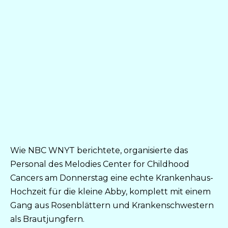
Wie NBC WNYT berichtete, organisierte das
Personal des Melodies Center for Childhood
Cancers am Donnerstag eine echte Krankenhaus-
Hochzeit für die kleine Abby, komplett mit einem
Gang aus Rosenblättern und Krankenschwestern
als Brautjungfern.