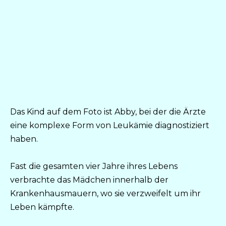
Das Kind auf dem Foto ist Abby, bei der die Ärzte
eine komplexe Form von Leukämie diagnostiziert
haben.
Fast die gesamten vier Jahre ihres Lebens
verbrachte das Mädchen innerhalb der
Krankenhausmauern, wo sie verzweifelt um ihr
Leben kämpfte.