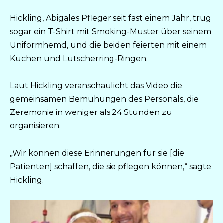
Hickling, Abigales Pfleger seit fast einem Jahr, trug
sogar ein T-Shirt mit Smoking-Muster über seinem
Uniformhemd, und die beiden feierten mit einem
Kuchen und Lutscherring-Ringen.
Laut Hickling veranschaulicht das Video die
gemeinsamen Bemühungen des Personals, die
Zeremonie in weniger als 24 Stunden zu
organisieren.
„Wir können diese Erinnerungen für sie [die
Patienten] schaffen, die sie pflegen können,“ sagte
Hickling.