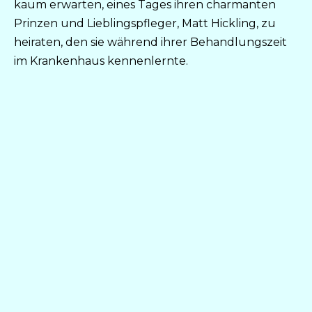
kaum erwarten, eines Tages ihren charmanten
Prinzen und Lieblingspfleger, Matt Hickling, zu
heiraten, den sie während ihrer Behandlungszeit
im Krankenhaus kennenlernte.