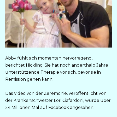
Abby fühlt sich momentan hervorragend,
berichtet Hickling. Sie hat noch anderthalb Jahre
unterstützende Therapie vor sich, bevor sie in
Remission gehen kann.
Das Video von der Zeremonie, veröffentlicht von
der Krankenschwester Lori Ciafardoni, wurde über
24 Millionen Mal auf Facebook angesehen.