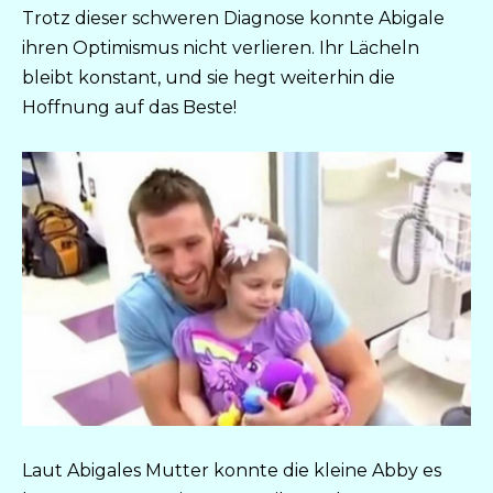
Trotz dieser schweren Diagnose konnte Abigale
ihren Optimismus nicht verlieren. Ihr Lächeln
bleibt konstant, und sie hegt weiterhin die
Hoffnung auf das Beste!
Laut Abigales Mutter konnte die kleine Abby es