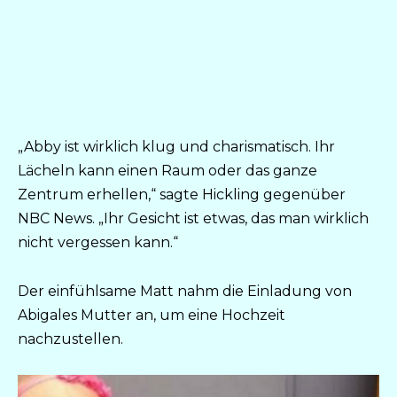
„Abby ist wirklich klug und charismatisch. Ihr
Lächeln kann einen Raum oder das ganze
Zentrum erhellen,“ sagte Hickling gegenüber
NBC News. „Ihr Gesicht ist etwas, das man wirklich
nicht vergessen kann.“
Der einfühlsame Matt nahm die Einladung von
Abigales Mutter an, um eine Hochzeit
nachzustellen.