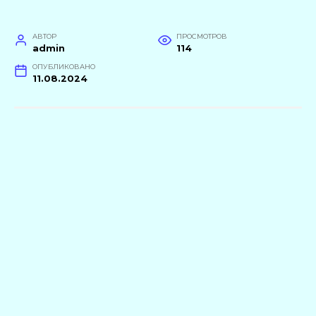
АВТОР
ПРОСМОТРОВ
admin
114
ОПУБЛИКОВАНО
11.08.2024