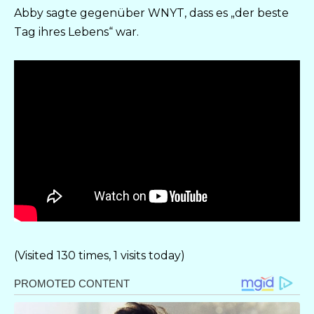
Abby sagte gegenüber WNYT, dass es „der beste
Tag ihres Lebens“ war.
(Visited 130 times, 1 visits today)