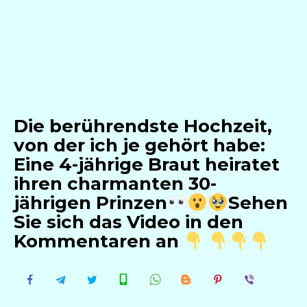
Die berührendste Hochzeit,
von der ich je gehört habe:
Eine 4-jährige Braut heiratet
ihren charmanten 30-
jährigen Prinzen
Sehen
Sie sich das Video in den
Kommentaren an