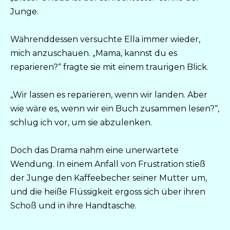
Junge.
Währenddessen versuchte Ella immer wieder,
mich anzuschauen. „Mama, kannst du es
reparieren?“ fragte sie mit einem traurigen Blick.
„Wir lassen es reparieren, wenn wir landen. Aber
wie wäre es, wenn wir ein Buch zusammen lesen?“,
schlug ich vor, um sie abzulenken.
Doch das Drama nahm eine unerwartete
Wendung. In einem Anfall von Frustration stieß
der Junge den Kaffeebecher seiner Mutter um,
und die heiße Flüssigkeit ergoss sich über ihren
Schoß und in ihre Handtasche.