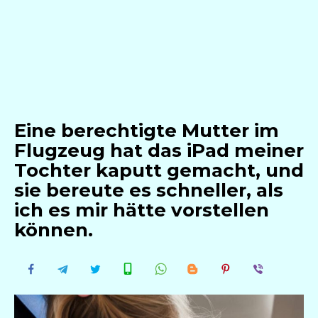
Eine berechtigte Mutter im
Flugzeug hat das iPad meiner
Tochter kaputt gemacht, und
sie bereute es schneller, als
ich es mir hätte vorstellen
können.