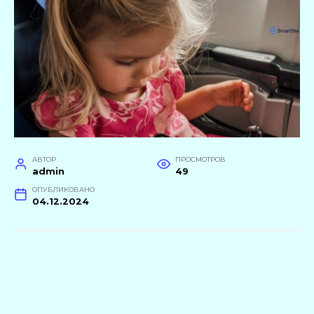
АВТОР
ПРОСМОТРОВ
admin
49
ОПУБЛИКОВАНО
04.12.2024