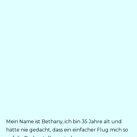
Mein Name ist Bethany, ich bin 35 Jahre alt und
hätte nie gedacht, dass ein einfacher Flug mich so