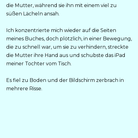
die Mutter, während sie ihn mit einem viel zu
süßen Lächeln ansah.
Ich konzentrierte mich wieder auf die Seiten
meines Buches, doch plötzlich, in einer Bewegung,
die zu schnell war, um sie zu verhindern, streckte
die Mutter ihre Hand aus und schubste das iPad
meiner Tochter vom Tisch.
Es fiel zu Boden und der Bildschirm zerbrach in
mehrere Risse.