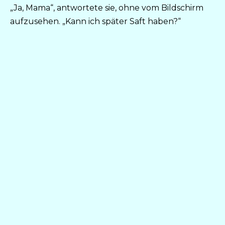
„Ja, Mama“, antwortete sie, ohne vom Bildschirm
aufzusehen. „Kann ich später Saft haben?“