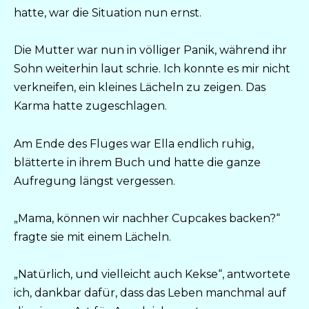
hatte, war die Situation nun ernst.
Die Mutter war nun in völliger Panik, während ihr
Sohn weiterhin laut schrie. Ich konnte es mir nicht
verkneifen, ein kleines Lächeln zu zeigen. Das
Karma hatte zugeschlagen.
Am Ende des Fluges war Ella endlich ruhig,
blätterte in ihrem Buch und hatte die ganze
Aufregung längst vergessen.
„Mama, können wir nachher Cupcakes backen?“
fragte sie mit einem Lächeln.
„Natürlich, und vielleicht auch Kekse“, antwortete
ich, dankbar dafür, dass das Leben manchmal auf