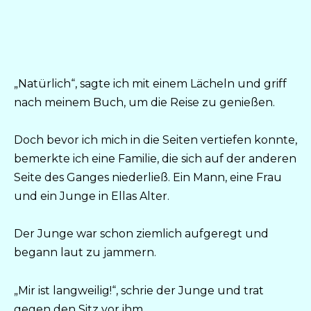
„Natürlich“, sagte ich mit einem Lächeln und griff
nach meinem Buch, um die Reise zu genießen.
Doch bevor ich mich in die Seiten vertiefen konnte,
bemerkte ich eine Familie, die sich auf der anderen
Seite des Ganges niederließ. Ein Mann, eine Frau
und ein Junge in Ellas Alter.
Der Junge war schon ziemlich aufgeregt und
begann laut zu jammern.
„Mir ist langweilig!“, schrie der Junge und trat
gegen den Sitz vor ihm.