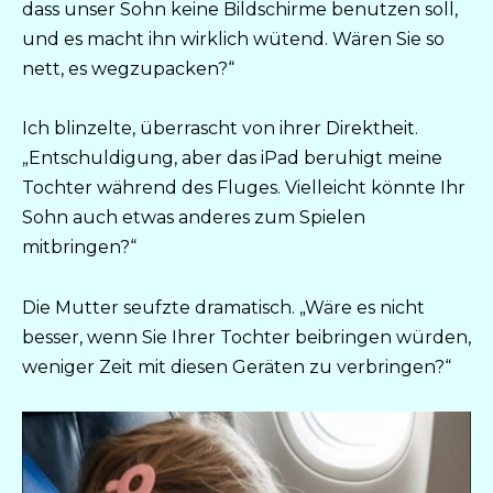
dass unser Sohn keine Bildschirme benutzen soll,
und es macht ihn wirklich wütend. Wären Sie so
nett, es wegzupacken?“
Ich blinzelte, überrascht von ihrer Direktheit.
„Entschuldigung, aber das iPad beruhigt meine
Tochter während des Fluges. Vielleicht könnte Ihr
Sohn auch etwas anderes zum Spielen
mitbringen?“
Die Mutter seufzte dramatisch. „Wäre es nicht
besser, wenn Sie Ihrer Tochter beibringen würden,
weniger Zeit mit diesen Geräten zu verbringen?“