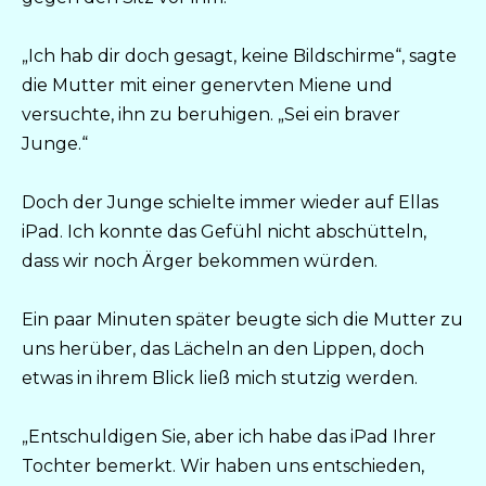
„Ich hab dir doch gesagt, keine Bildschirme“, sagte
die Mutter mit einer genervten Miene und
versuchte, ihn zu beruhigen. „Sei ein braver
Junge.“
Doch der Junge schielte immer wieder auf Ellas
iPad. Ich konnte das Gefühl nicht abschütteln,
dass wir noch Ärger bekommen würden.
Ein paar Minuten später beugte sich die Mutter zu
uns herüber, das Lächeln an den Lippen, doch
etwas in ihrem Blick ließ mich stutzig werden.
„Entschuldigen Sie, aber ich habe das iPad Ihrer
Tochter bemerkt. Wir haben uns entschieden,