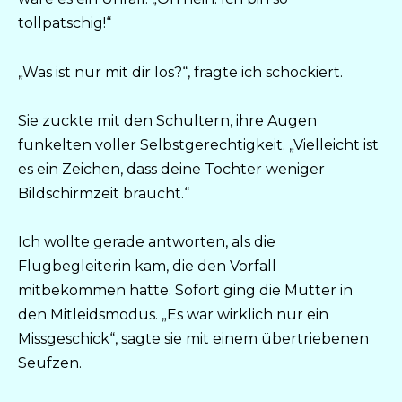
tollpatschig!“
„Was ist nur mit dir los?“, fragte ich schockiert.
Sie zuckte mit den Schultern, ihre Augen
funkelten voller Selbstgerechtigkeit. „Vielleicht ist
es ein Zeichen, dass deine Tochter weniger
Bildschirmzeit braucht.“
Ich wollte gerade antworten, als die
Flugbegleiterin kam, die den Vorfall
mitbekommen hatte. Sofort ging die Mutter in
den Mitleidsmodus. „Es war wirklich nur ein
Missgeschick“, sagte sie mit einem übertriebenen
Seufzen.