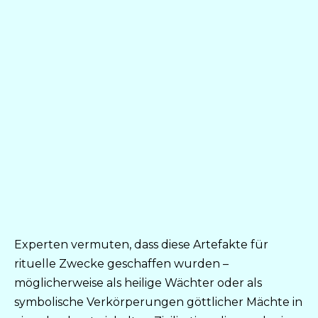
Experten vermuten, dass diese Artefakte für
rituelle Zwecke geschaffen wurden –
möglicherweise als heilige Wächter oder als
symbolische Verkörperungen göttlicher Mächte in