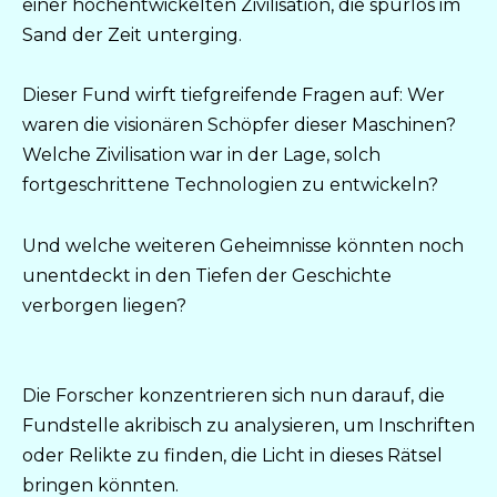
einer hochentwickelten Zivilisation, die spurlos im
Sand der Zeit unterging.
Dieser Fund wirft tiefgreifende Fragen auf: Wer
waren die visionären Schöpfer dieser Maschinen?
Welche Zivilisation war in der Lage, solch
fortgeschrittene Technologien zu entwickeln?
Und welche weiteren Geheimnisse könnten noch
unentdeckt in den Tiefen der Geschichte
verborgen liegen?
Die Forscher konzentrieren sich nun darauf, die
Fundstelle akribisch zu analysieren, um Inschriften
oder Relikte zu finden, die Licht in dieses Rätsel
bringen könnten.