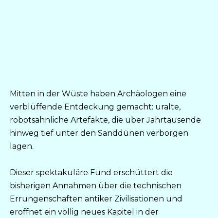
Mitten in der Wüste haben Archäologen eine
verblüffende Entdeckung gemacht: uralte,
robotsähnliche Artefakte, die über Jahrtausende
hinweg tief unter den Sanddünen verborgen
lagen.
Dieser spektakuläre Fund erschüttert die
bisherigen Annahmen über die technischen
Errungenschaften antiker Zivilisationen und
eröffnet ein völlig neues Kapitel in der