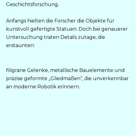
Geschichtsforschung.
Anfangs hielten die Forscher die Objekte für
kunstvoll gefertigte Statuen. Doch bei genauerer
Untersuchung traten Details zutage, die
erstaunten:
filigrane Gelenke, metallische Bauelemente und
präzise geformte „Gliedmaßen“, die unverkennbar
an moderne Robotik erinnern.