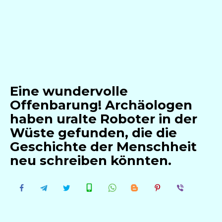
Eine wundervolle
Offenbarung! Archäologen
haben uralte Roboter in der
Wüste gefunden, die die
Geschichte der Menschheit
neu schreiben könnten.