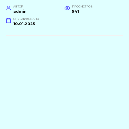
АВТОР
ПРОСМОТРОВ
admin
541
ОПУБЛИКОВАНО
10.01.2025