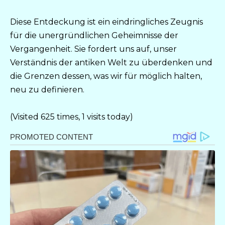
Diese Entdeckung ist ein eindringliches Zeugnis
für die unergründlichen Geheimnisse der
Vergangenheit. Sie fordert uns auf, unser
Verständnis der antiken Welt zu überdenken und
die Grenzen dessen, was wir für möglich halten,
neu zu definieren.
(Visited 625 times, 1 visits today)