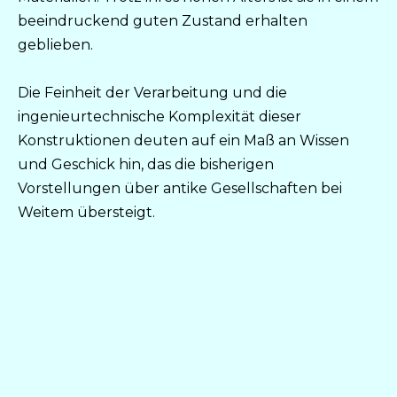
beeindruckend guten Zustand erhalten
geblieben.
Die Feinheit der Verarbeitung und die
ingenieurtechnische Komplexität dieser
Konstruktionen deuten auf ein Maß an Wissen
und Geschick hin, das die bisherigen
Vorstellungen über antike Gesellschaften bei
Weitem übersteigt.