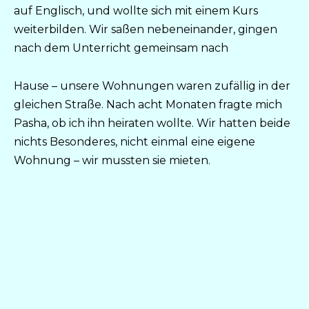
auf Englisch, und wollte sich mit einem Kurs
weiterbilden. Wir saßen nebeneinander, gingen
nach dem Unterricht gemeinsam nach
Hause – unsere Wohnungen waren zufällig in der
gleichen Straße. Nach acht Monaten fragte mich
Pasha, ob ich ihn heiraten wollte. Wir hatten beide
nichts Besonderes, nicht einmal eine eigene
Wohnung – wir mussten sie mieten.