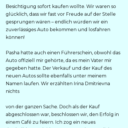
Besichtigung sofort kaufen wollte. Wir waren so
glücklich, dass wir fast vor Freude auf der Stelle
gesprungen wären – endlich würden wir ein
zuverlässiges Auto bekommen und losfahren
können!
Pasha hatte auch einen Führerschein, obwohl das
Auto offiziell mir gehörte, da es mein Vater mir
gegeben hatte. Der Verkauf und der Kauf des
neuen Autos sollte ebenfalls unter meinem
Namen laufen. Wir erzählten Irina Dmitrievna
nichts
von der ganzen Sache. Doch als der Kauf
abgeschlossen war, beschlossen wir, den Erfolg in
einem Café zu feiern. Ich zog ein neues