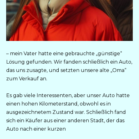
– mein Vater hatte eine gebrauchte „günstige“
Lösung gefunden. Wir fanden schließlich ein Auto,
das uns zusagte, und setzten unsere alte „Oma“
zum Verkauf an.
Es gab viele Interessenten, aber unser Auto hatte
einen hohen Kilometerstand, obwohl es in
ausgezeichnetem Zustand war. Schließlich fand
sich ein Käufer aus einer anderen Stadt, der das
Auto nach einer kurzen