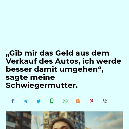
„Gib mir das Geld aus dem
Verkauf des Autos, ich werde
besser damit umgehen“,
sagte meine
Schwiegermutter.