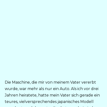
Die Maschine, die mir von meinem Vater vererbt
wurde, war mehr als nur ein Auto. Als ich vor drei
Jahren heiratete, hatte mein Vater sich gerade ein
teures, vielversprechendes japanisches Modell