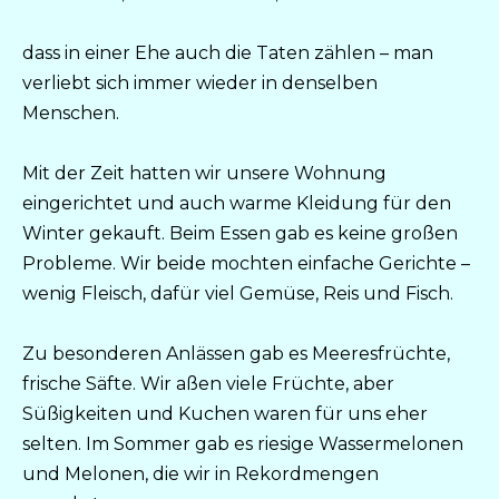
dass in einer Ehe auch die Taten zählen – man
verliebt sich immer wieder in denselben
Menschen.
Mit der Zeit hatten wir unsere Wohnung
eingerichtet und auch warme Kleidung für den
Winter gekauft. Beim Essen gab es keine großen
Probleme. Wir beide mochten einfache Gerichte –
wenig Fleisch, dafür viel Gemüse, Reis und Fisch.
Zu besonderen Anlässen gab es Meeresfrüchte,
frische Säfte. Wir aßen viele Früchte, aber
Süßigkeiten und Kuchen waren für uns eher
selten. Im Sommer gab es riesige Wassermelonen
und Melonen, die wir in Rekordmengen