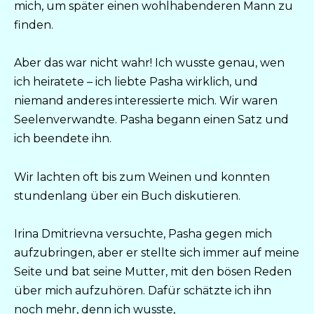
mich, um später einen wohlhabenderen Mann zu
finden.
Aber das war nicht wahr! Ich wusste genau, wen
ich heiratete – ich liebte Pasha wirklich, und
niemand anderes interessierte mich. Wir waren
Seelenverwandte. Pasha begann einen Satz und
ich beendete ihn.
Wir lachten oft bis zum Weinen und konnten
stundenlang über ein Buch diskutieren.
Irina Dmitrievna versuchte, Pasha gegen mich
aufzubringen, aber er stellte sich immer auf meine
Seite und bat seine Mutter, mit den bösen Reden
über mich aufzuhören. Dafür schätzte ich ihn
noch mehr, denn ich wusste,