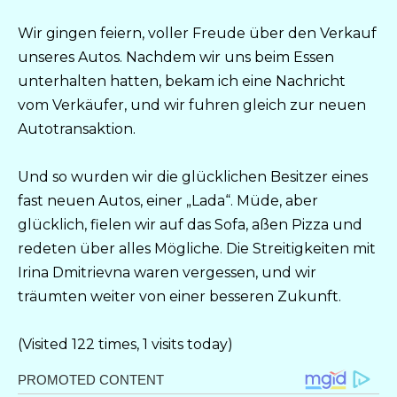
Wir gingen feiern, voller Freude über den Verkauf
unseres Autos. Nachdem wir uns beim Essen
unterhalten hatten, bekam ich eine Nachricht
vom Verkäufer, und wir fuhren gleich zur neuen
Autotransaktion.
Und so wurden wir die glücklichen Besitzer eines
fast neuen Autos, einer „Lada“. Müde, aber
glücklich, fielen wir auf das Sofa, aßen Pizza und
redeten über alles Mögliche. Die Streitigkeiten mit
Irina Dmitrievna waren vergessen, und wir
träumten weiter von einer besseren Zukunft.
(Visited 122 times, 1 visits today)