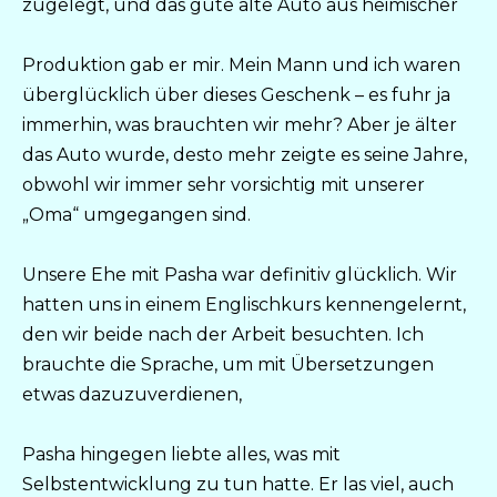
zugelegt, und das gute alte Auto aus heimischer
Produktion gab er mir. Mein Mann und ich waren
überglücklich über dieses Geschenk – es fuhr ja
immerhin, was brauchten wir mehr? Aber je älter
das Auto wurde, desto mehr zeigte es seine Jahre,
obwohl wir immer sehr vorsichtig mit unserer
„Oma“ umgegangen sind.
Unsere Ehe mit Pasha war definitiv glücklich. Wir
hatten uns in einem Englischkurs kennengelernt,
den wir beide nach der Arbeit besuchten. Ich
brauchte die Sprache, um mit Übersetzungen
etwas dazuzuverdienen,
Pasha hingegen liebte alles, was mit
Selbstentwicklung zu tun hatte. Er las viel, auch