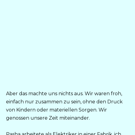
Aber das machte uns nichts aus. Wir waren froh,
einfach nur zusammen zu sein, ohne den Druck
von Kindern oder materiellen Sorgen. Wir
genossen unsere Zeit miteinander.
Pasha arbeitete als Elektriker in einer Fabrik, ich