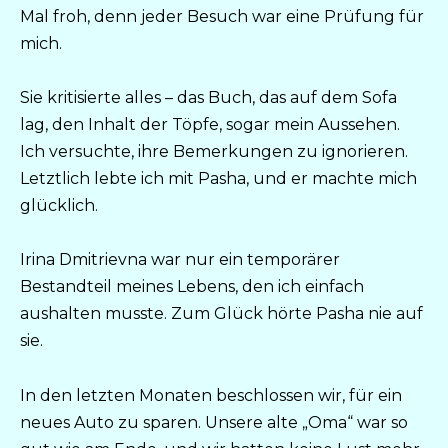
Mal froh, denn jeder Besuch war eine Prüfung für
mich.
Sie kritisierte alles – das Buch, das auf dem Sofa
lag, den Inhalt der Töpfe, sogar mein Aussehen.
Ich versuchte, ihre Bemerkungen zu ignorieren.
Letztlich lebte ich mit Pasha, und er machte mich
glücklich.
Irina Dmitrievna war nur ein temporärer
Bestandteil meines Lebens, den ich einfach
aushalten musste. Zum Glück hörte Pasha nie auf
sie.
In den letzten Monaten beschlossen wir, für ein
neues Auto zu sparen. Unsere alte „Oma“ war so