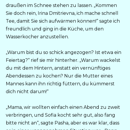
draußen im Schnee stehen zu lassen. „Kommen
Sie doch rein, Irina Dmitrievna, ich mache schnell
Tee, damit Sie sich aufwärmen können!“ sagte ich
freundlich und ging in die Küche, um den
Wasserkocher anzustellen.
„Warum bist du so schick angezogen? Ist etwa ein
Feiertag?“ rief sie mir hinterher. „Warum wackelst
du mit dem Hintern, anstatt ein vernünftiges
Abendessen zu kochen? Nur die Mutter eines
Mannes kann ihn richtig füttern, du kümmerst
dich nicht darum!“
„Mama, wir wollten einfach einen Abend zu zweit
verbringen, und Sofia kocht sehr gut, also fang
bitte nicht an“, sagte Pasha, aber es war klar, dass