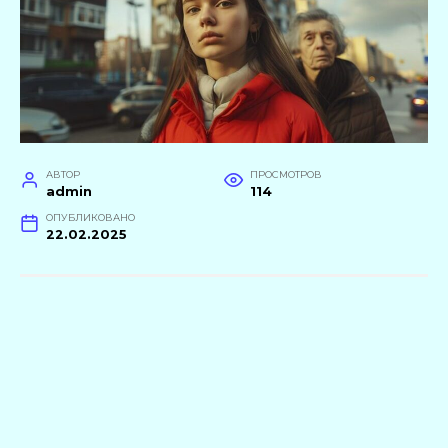
АВТОР
ПРОСМОТРОВ
admin
114
ОПУБЛИКОВАНО
22.02.2025