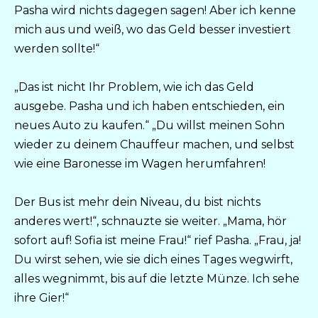
Pasha wird nichts dagegen sagen! Aber ich kenne
mich aus und weiß, wo das Geld besser investiert
werden sollte!“
„Das ist nicht Ihr Problem, wie ich das Geld
ausgebe. Pasha und ich haben entschieden, ein
neues Auto zu kaufen.“ „Du willst meinen Sohn
wieder zu deinem Chauffeur machen, und selbst
wie eine Baronesse im Wagen herumfahren!
Der Bus ist mehr dein Niveau, du bist nichts
anderes wert!“, schnauzte sie weiter. „Mama, hör
sofort auf! Sofia ist meine Frau!“ rief Pasha. „Frau, ja!
Du wirst sehen, wie sie dich eines Tages wegwirft,
alles wegnimmt, bis auf die letzte Münze. Ich sehe
ihre Gier!“