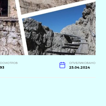
РОСМОТРОВ
ОПУБЛИКОВАНО
793
25.04.2024