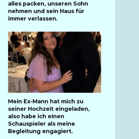
alles packen, unseren Sohn
nehmen und sein Haus für
immer verlassen.
Mein Ex-Mann hat mich zu
seiner Hochzeit eingeladen,
also habe ich einen
Schauspieler als meine
Begleitung engagiert.