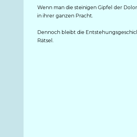
Wenn man die steinigen Gipfel der Dolomi
in ihrer ganzen Pracht.
Dennoch bleibt die Entstehungsgeschich
Rätsel.