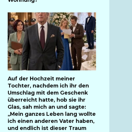
Auf der Hochzeit meiner
Tochter, nachdem ich ihr den
Umschlag mit dem Geschenk
überreicht hatte, hob sie ihr
Glas, sah mich an und sagte:
„Mein ganzes Leben lang wollte
ich einen anderen Vater haben,
und endlich ist dieser Traum