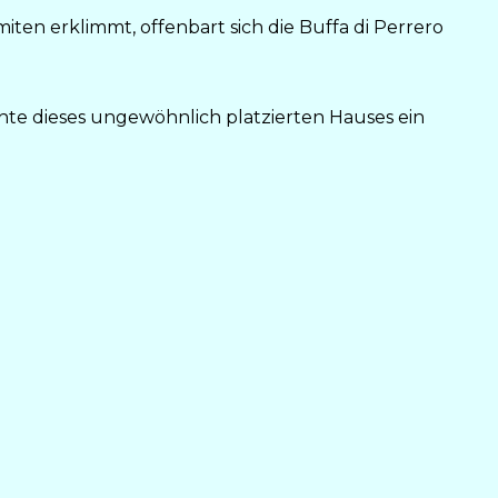
ten erklimmt, offenbart sich die Buffa di Perrero
te dieses ungewöhnlich platzierten Hauses ein