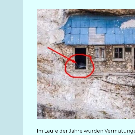
Im Laufe der Jahre wurden Vermutungen 