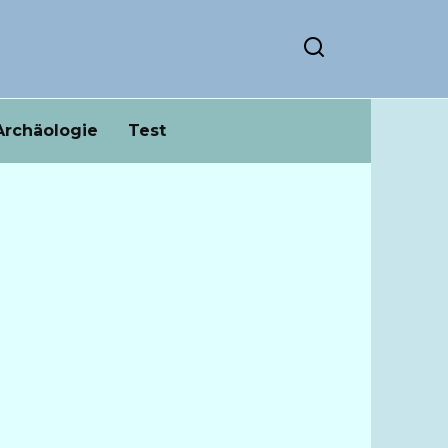
Archäologie
Test