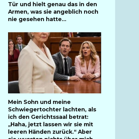
Tür und hielt genau das in den
Armen, was sie angeblich noch
nie gesehen hatte…
Mein Sohn und meine
Schwiegertochter lachten, als
ich den Gerichtssaal betrat:
„Haha, jetzt lassen wir sie mit
leeren Händen zurück.“ Aber