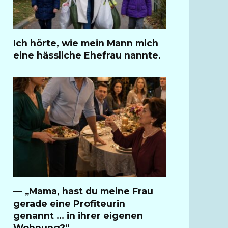
Ich hörte, wie mein Mann mich
eine hässliche Ehefrau nannte.
— „Mama, hast du meine Frau
gerade eine Profiteurin
genannt … in ihrer eigenen
Wohnung?“