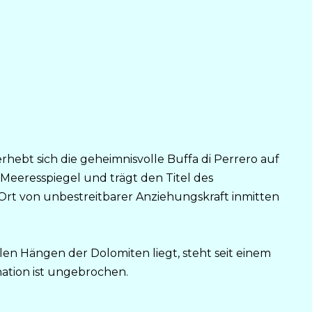
rhebt sich die geheimnisvolle Buffa di Perrero auf
eeresspiegel und trägt den Titel des
n Ort von unbestreitbarer Anziehungskraft inmitten
len Hängen der Dolomiten liegt, steht seit einem
nation ist ungebrochen.