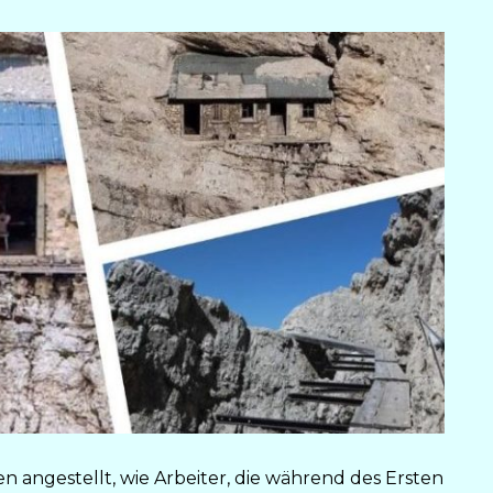
angestellt, wie Arbeiter, die während des Ersten