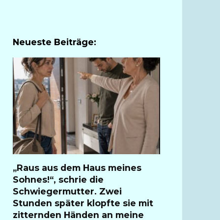
Neueste Beiträge:
„Raus aus dem Haus meines
Sohnes!“, schrie die
Schwiegermutter. Zwei
Stunden später klopfte sie mit
zitternden Händen an meine