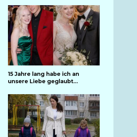
15 Jahre lang habe ich an
unsere Liebe geglaubt…