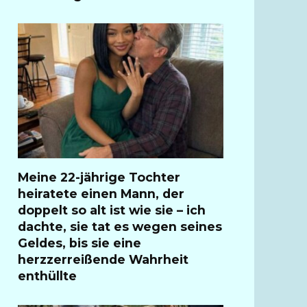
Meine 22-jährige Tochter
heiratete einen Mann, der
doppelt so alt ist wie sie – ich
dachte, sie tat es wegen seines
Geldes, bis sie eine
herzzerreißende Wahrheit
enthüllte