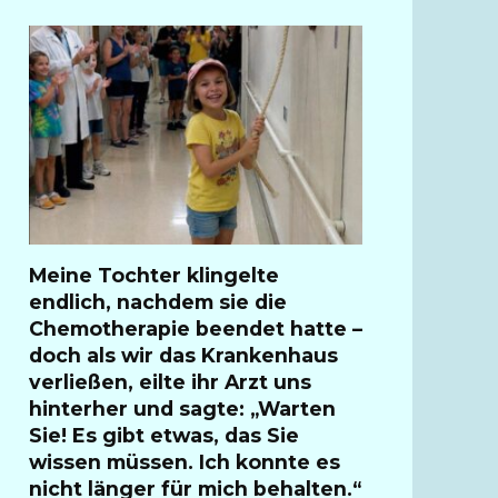
Meine Tochter klingelte
endlich, nachdem sie die
Chemotherapie beendet hatte –
doch als wir das Krankenhaus
verließen, eilte ihr Arzt uns
hinterher und sagte: „Warten
Sie! Es gibt etwas, das Sie
wissen müssen. Ich konnte es
nicht länger für mich behalten.“