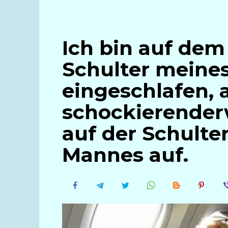
Ich bin auf dem
Schulter meine
eingeschlafen, 
schockierender
auf der Schulte
Mannes auf.