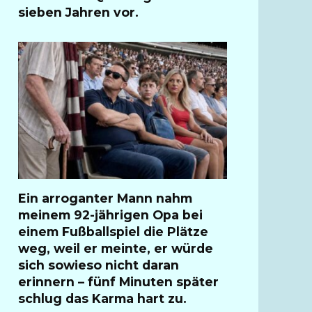
sieben Jahren vor.
Ein arroganter Mann nahm
meinem 92-jährigen Opa bei
einem Fußballspiel die Plätze
weg, weil er meinte, er würde
sich sowieso nicht daran
erinnern – fünf Minuten später
schlug das Karma hart zu.