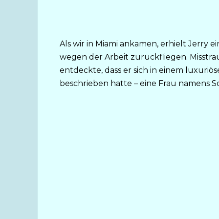
Als wir in Miami ankamen, erhielt Jerry
wegen der Arbeit zurückfliegen. Misstrau
entdeckte, dass er sich in einem luxuriös
beschrieben hatte – eine Frau namens S