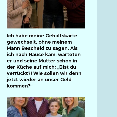
Ich habe meine Gehaltskarte
gewechselt, ohne meinem
Mann Bescheid zu sagen. Als
ich nach Hause kam, warteten
er und seine Mutter schon in
der Küche auf mich: „Bist du
verrückt?! Wie sollen wir denn
jetzt wieder an unser Geld
kommen?“