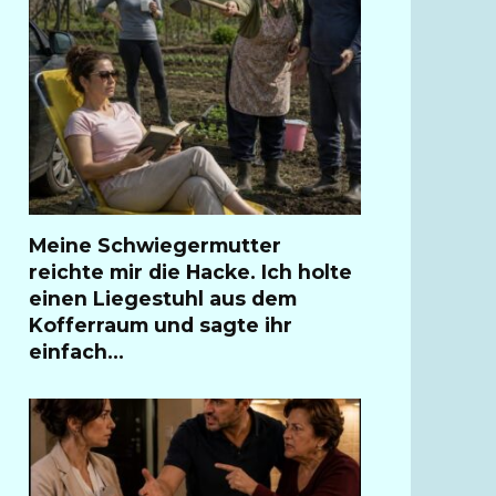
Meine Schwiegermutter
reichte mir die Hacke. Ich holte
einen Liegestuhl aus dem
Kofferraum und sagte ihr
einfach…