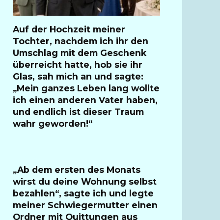
Auf der Hochzeit meiner
Tochter, nachdem ich ihr den
Umschlag mit dem Geschenk
überreicht hatte, hob sie ihr
Glas, sah mich an und sagte:
„Mein ganzes Leben lang wollte
ich einen anderen Vater haben,
und endlich ist dieser Traum
wahr geworden!“
„Ab dem ersten des Monats
wirst du deine Wohnung selbst
bezahlen“, sagte ich und legte
meiner Schwiegermutter einen
Ordner mit Quittungen aus