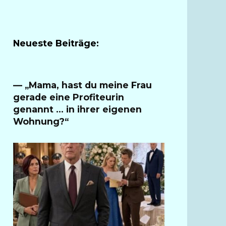
Neueste Beiträge:
— „Mama, hast du meine Frau
gerade eine Profiteurin
genannt … in ihrer eigenen
Wohnung?“