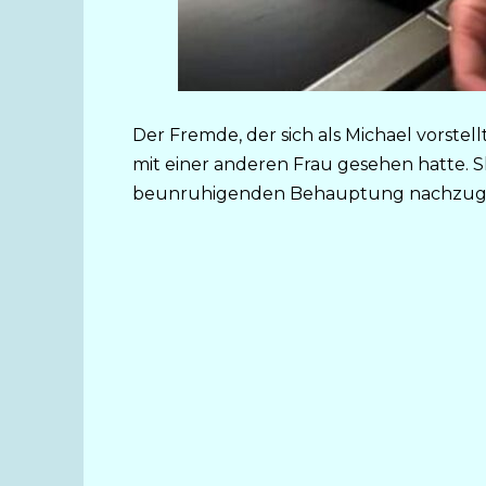
Der Fremde, der sich als Michael vorstell
mit einer anderen Frau gesehen hatte. Sk
beunruhigenden Behauptung nachzug