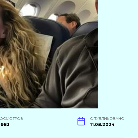
РОСМОТРОВ
ОПУБЛИКОВАНО
5983
11.08.2024