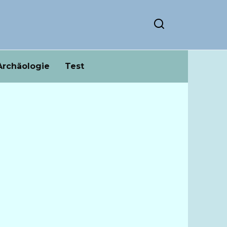
Archäologie
Test