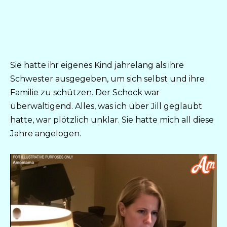
Sie hatte ihr eigenes Kind jahrelang als ihre
Schwester ausgegeben, um sich selbst und ihre
Familie zu schützen. Der Schock war
überwältigend. Alles, was ich über Jill geglaubt
hatte, war plötzlich unklar. Sie hatte mich all diese
Jahre angelogen.