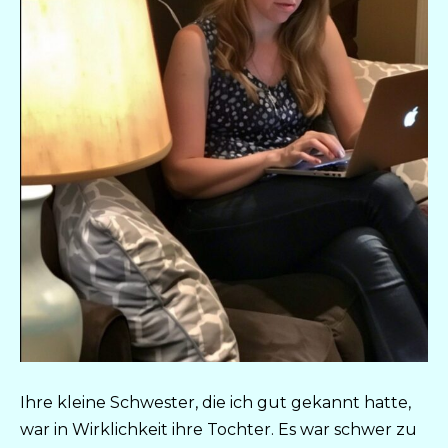
Ihre kleine Schwester, die ich gut gekannt hatte,
war in Wirklichkeit ihre Tochter. Es war schwer zu