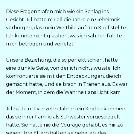
Diese Fragen trafen mich wie ein Schlag ins
Gesicht. Jill hatte mir all die Jahre ein Geheimnis
verborgen, das mein Weltbild auf den Kopf stellte.
Ich konnte nicht glauben, was ich sah. Ich fühlte
mich betrogen und verletzt.
Unsere Beziehung, die so perfekt schien, hatte
eine dunkle Seite, von der ich nichts wusste. Ich
konfrontierte sie mit den Entdeckungen, die ich
gemacht hatte, und sie brach in Tränen aus. Es war
der Moment, in dem die Wahrheit ans Licht kam:
Jill hatte mit vierzehn Jahren ein Kind bekommen,
das sie ihrer Familie als Schwester vorgespiegelt
hatte. Sie hatte nie die Courage gehabt, es mir zu
sagen. Ihre Eltern hatten sie gebeten, das