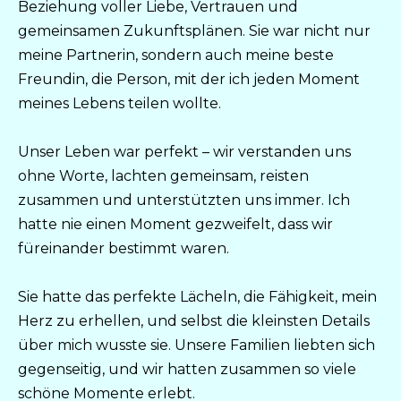
Beziehung voller Liebe, Vertrauen und
gemeinsamen Zukunftsplänen. Sie war nicht nur
meine Partnerin, sondern auch meine beste
Freundin, die Person, mit der ich jeden Moment
meines Lebens teilen wollte.
Unser Leben war perfekt – wir verstanden uns
ohne Worte, lachten gemeinsam, reisten
zusammen und unterstützten uns immer. Ich
hatte nie einen Moment gezweifelt, dass wir
füreinander bestimmt waren.
Sie hatte das perfekte Lächeln, die Fähigkeit, mein
Herz zu erhellen, und selbst die kleinsten Details
über mich wusste sie. Unsere Familien liebten sich
gegenseitig, und wir hatten zusammen so viele
schöne Momente erlebt.