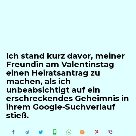
Ich stand kurz davor, meiner
Freundin am Valentinstag
einen Heiratsantrag zu
machen, als ich
unbeabsichtigt auf ein
erschreckendes Geheimnis in
ihrem Google-Suchverlauf
stieß.