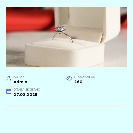
АВТОР
ПРОСМОТРОВ
admin
260
ОПУБЛИКОВАНО
27.02.2025