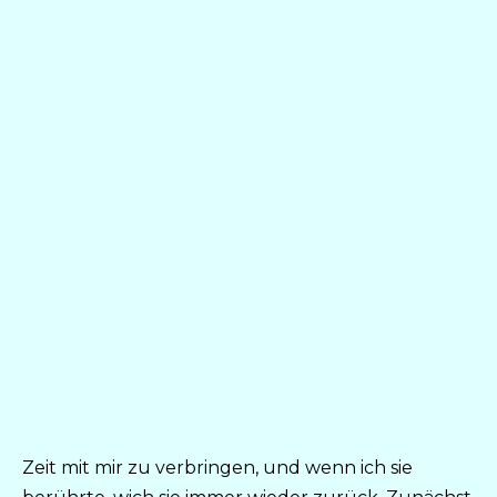
Zeit mit mir zu verbringen, und wenn ich sie