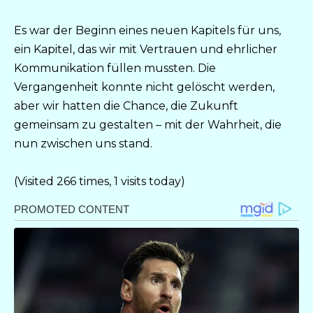
Es war der Beginn eines neuen Kapitels für uns,
ein Kapitel, das wir mit Vertrauen und ehrlicher
Kommunikation füllen mussten. Die
Vergangenheit konnte nicht gelöscht werden,
aber wir hatten die Chance, die Zukunft
gemeinsam zu gestalten – mit der Wahrheit, die
nun zwischen uns stand.
(Visited 266 times, 1 visits today)