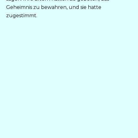
Geheimnis zu bewahren, und sie hatte
zugestimmt.