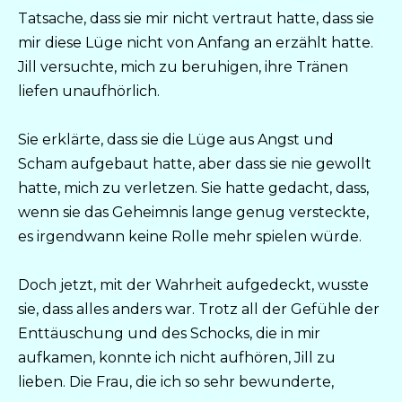
Tatsache, dass sie mir nicht vertraut hatte, dass sie
mir diese Lüge nicht von Anfang an erzählt hatte.
Jill versuchte, mich zu beruhigen, ihre Tränen
liefen unaufhörlich.
Sie erklärte, dass sie die Lüge aus Angst und
Scham aufgebaut hatte, aber dass sie nie gewollt
hatte, mich zu verletzen. Sie hatte gedacht, dass,
wenn sie das Geheimnis lange genug versteckte,
es irgendwann keine Rolle mehr spielen würde.
Doch jetzt, mit der Wahrheit aufgedeckt, wusste
sie, dass alles anders war. Trotz all der Gefühle der
Enttäuschung und des Schocks, die in mir
aufkamen, konnte ich nicht aufhören, Jill zu
lieben. Die Frau, die ich so sehr bewunderte,