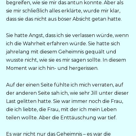
begreifen, wie sie mir das antun konnte. Aber als
sie mir schließlich alles erklärte, wurde mir klar,
dass sie das nicht aus böser Absicht getan hatte.
Sie hatte Angst, dass ich sie verlassen würde, wenn
ich die Wahrheit erfahren würde. Sie hatte sich
jahrelang mit diesem Geheimnis gequält und
wusste nicht, wie sie es mir sagen sollte. In diesem
Moment war ich hin- und hergerissen.
Auf der einen Seite fühlte ich mich verraten, auf
der anderen Seite sah ich, wie sehr Jill unter dieser
Last gelitten hatte. Sie war immer noch die Frau,
die ich liebte, die Frau, mit der ich mein Leben
teilen wollte. Aber die Enttäuschung war tief.
Es war nicht nur das Geheimnis – es war die