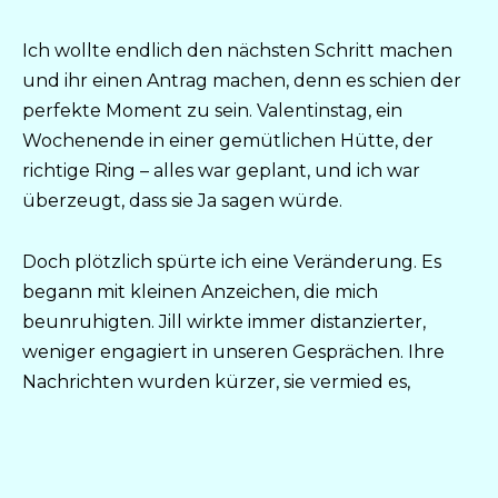
Ich wollte endlich den nächsten Schritt machen
und ihr einen Antrag machen, denn es schien der
perfekte Moment zu sein. Valentinstag, ein
Wochenende in einer gemütlichen Hütte, der
richtige Ring – alles war geplant, und ich war
überzeugt, dass sie Ja sagen würde.
Doch plötzlich spürte ich eine Veränderung. Es
begann mit kleinen Anzeichen, die mich
beunruhigten. Jill wirkte immer distanzierter,
weniger engagiert in unseren Gesprächen. Ihre
Nachrichten wurden kürzer, sie vermied es,