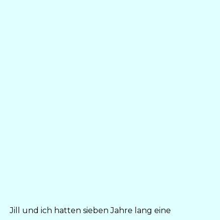
Jill und ich hatten sieben Jahre lang eine