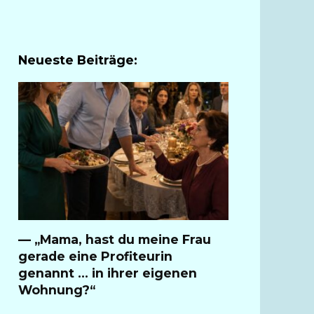
Neueste Beiträge:
— „Mama, hast du meine Frau
gerade eine Profiteurin
genannt … in ihrer eigenen
Wohnung?“