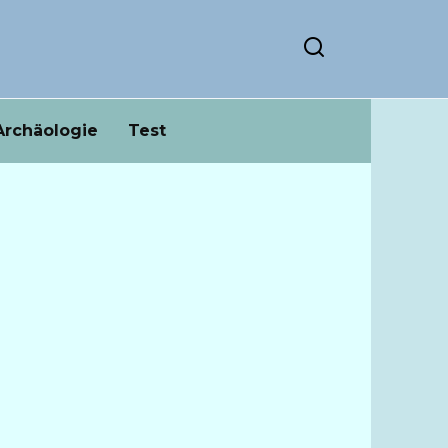
Archäologie
Test