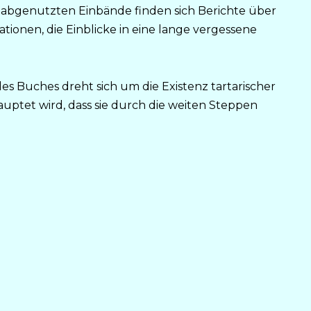
er abgenutzten Einbände finden sich Berichte über
ationen, die Einblicke in eine lange vergessene
s Buches dreht sich um die Existenz tartarischer
uptet wird, dass sie durch die weiten Steppen