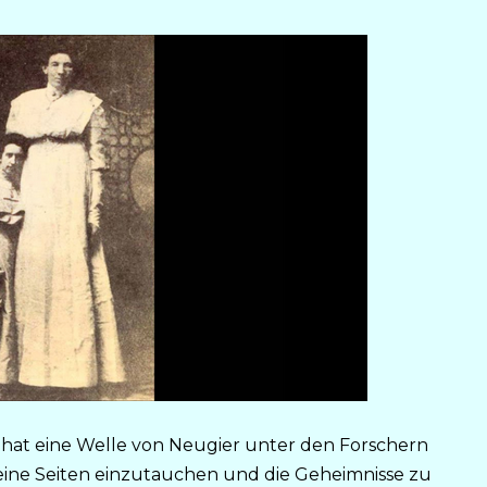
hat eine Welle von Neugier unter den Forschern
 seine Seiten einzutauchen und die Geheimnisse zu