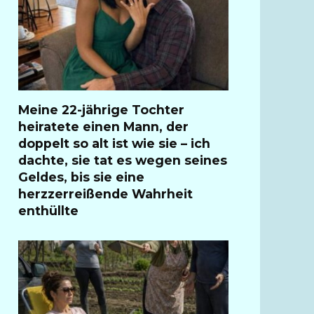
Meine 22-jährige Tochter
heiratete einen Mann, der
doppelt so alt ist wie sie – ich
dachte, sie tat es wegen seines
Geldes, bis sie eine
herzzerreißende Wahrheit
enthüllte