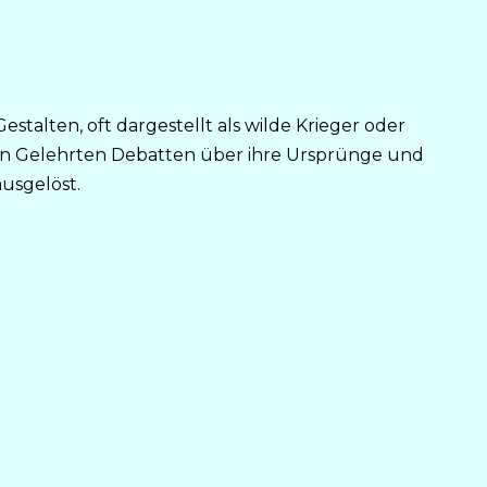
talten, oft dargestellt als wilde Krieger oder
n Gelehrten Debatten über ihre Ursprünge und
usgelöst.