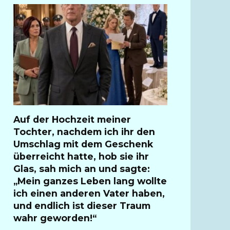
Auf der Hochzeit meiner
Tochter, nachdem ich ihr den
Umschlag mit dem Geschenk
überreicht hatte, hob sie ihr
Glas, sah mich an und sagte:
„Mein ganzes Leben lang wollte
ich einen anderen Vater haben,
und endlich ist dieser Traum
wahr geworden!“