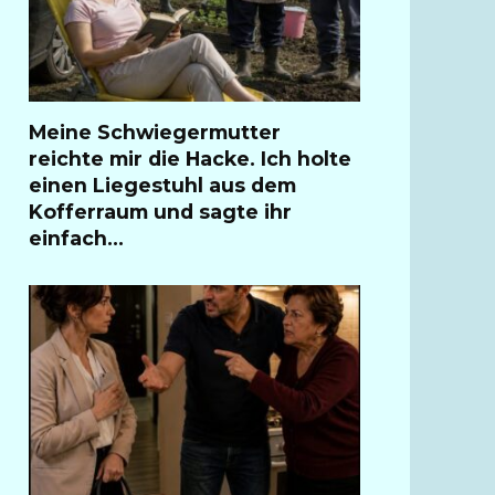
Meine Schwiegermutter
reichte mir die Hacke. Ich holte
einen Liegestuhl aus dem
Kofferraum und sagte ihr
einfach…