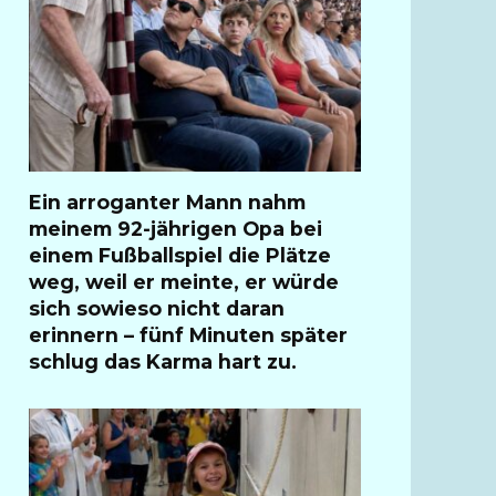
Ein arroganter Mann nahm
meinem 92-jährigen Opa bei
einem Fußballspiel die Plätze
weg, weil er meinte, er würde
sich sowieso nicht daran
erinnern – fünf Minuten später
schlug das Karma hart zu.