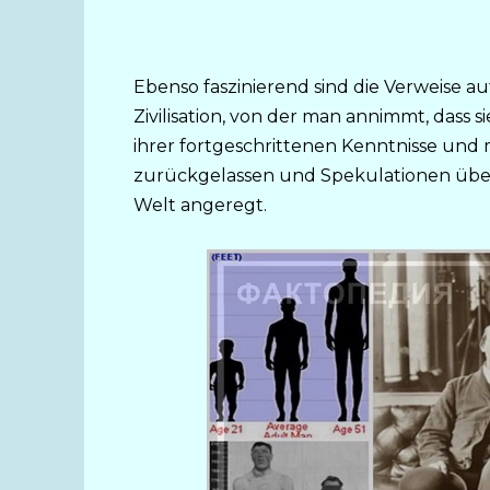
Ebenso faszinierend sind die Verweise auf
Zivilisation, von der man annimmt, dass 
ihrer fortgeschrittenen Kenntnisse und m
zurückgelassen und Spekulationen über 
Welt angeregt.