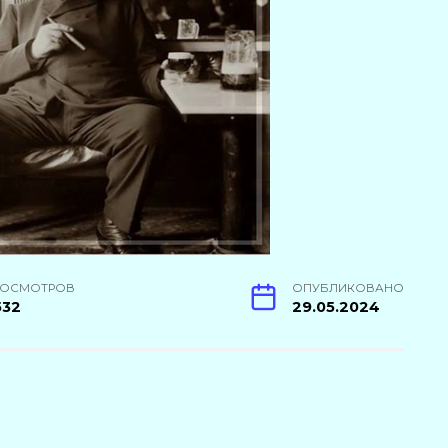
РОСМОТРОВ
ОПУБЛИКОВАНО
532
29.05.2024