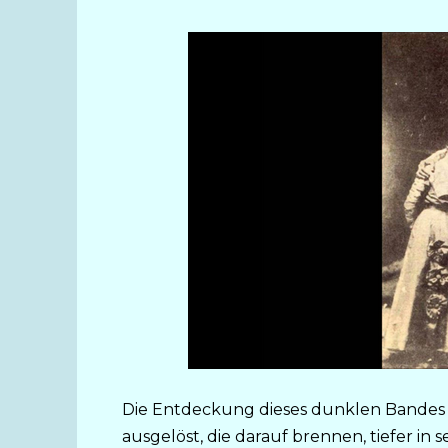
Die Entdeckung dieses dunklen Bandes 
ausgelöst, die darauf brennen, tiefer in