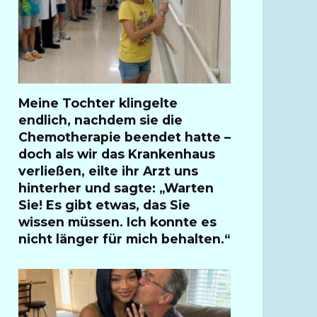
Meine Tochter klingelte
endlich, nachdem sie die
Chemotherapie beendet hatte –
doch als wir das Krankenhaus
verließen, eilte ihr Arzt uns
hinterher und sagte: „Warten
Sie! Es gibt etwas, das Sie
wissen müssen. Ich konnte es
nicht länger für mich behalten.“