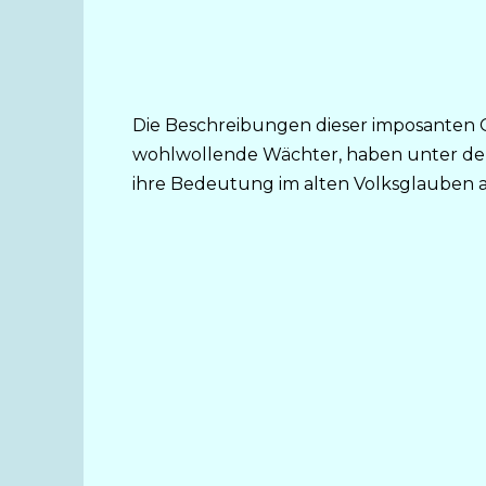
Die Beschreibungen dieser imposanten Ges
wohlwollende Wächter, haben unter de
ihre Bedeutung im alten Volksglauben a