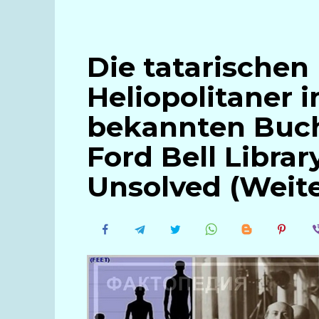
Die tatarischen
Heliopolitaner 
bekannten Buch
Ford Bell Library
Unsolved (Weite