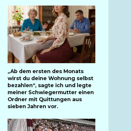
„Ab dem ersten des Monats
wirst du deine Wohnung selbst
bezahlen“, sagte ich und legte
meiner Schwiegermutter einen
Ordner mit Quittungen aus
sieben Jahren vor.