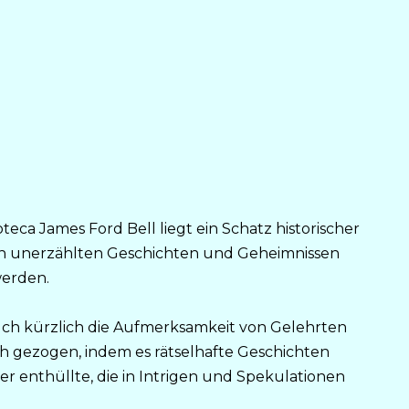
teca James Ford Bell liegt ein Schatz historischer
on unerzählten Geschichten und Geheimnissen
werden.
uch kürzlich die Aufmerksamkeit von Gelehrten
h gezogen, indem es rätselhafte Geschichten
er enthüllte, die in Intrigen und Spekulationen