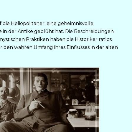
 die Heliopolitaner, eine geheimnisvolle
sie in der Antike geblüht hat. Die Beschreibungen
ystischen Praktiken haben die Historiker ratlos
den wahren Umfang ihres Einflusses in der alten