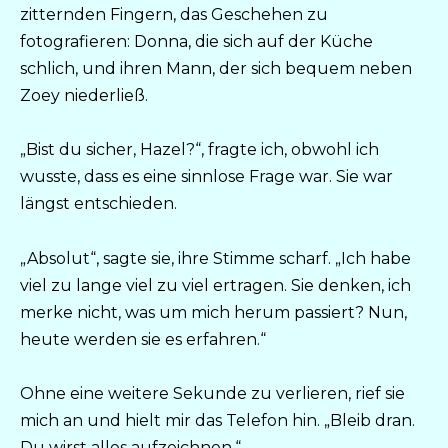
zitternden Fingern, das Geschehen zu
fotografieren: Donna, die sich auf der Küche
schlich, und ihren Mann, der sich bequem neben
Zoey niederließ.
„Bist du sicher, Hazel?“, fragte ich, obwohl ich
wusste, dass es eine sinnlose Frage war. Sie war
längst entschieden.
„Absolut“, sagte sie, ihre Stimme scharf. „Ich habe
viel zu lange viel zu viel ertragen. Sie denken, ich
merke nicht, was um mich herum passiert? Nun,
heute werden sie es erfahren.“
Ohne eine weitere Sekunde zu verlieren, rief sie
mich an und hielt mir das Telefon hin. „Bleib dran.
Du wirst alles aufzeichnen.“