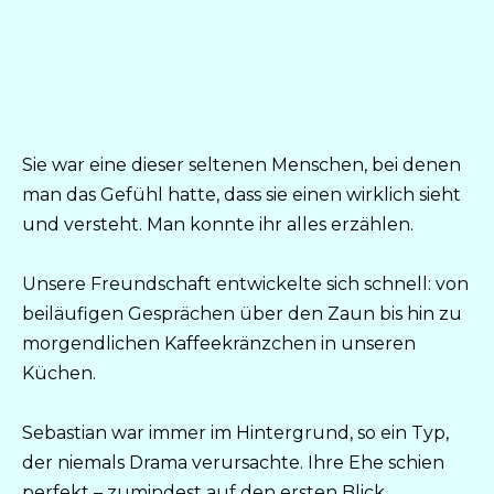
Sie war eine dieser seltenen Menschen, bei denen
man das Gefühl hatte, dass sie einen wirklich sieht
und versteht. Man konnte ihr alles erzählen.
Unsere Freundschaft entwickelte sich schnell: von
beiläufigen Gesprächen über den Zaun bis hin zu
morgendlichen Kaffeekränzchen in unseren
Küchen.
Sebastian war immer im Hintergrund, so ein Typ,
der niemals Drama verursachte. Ihre Ehe schien
perfekt – zumindest auf den ersten Blick.