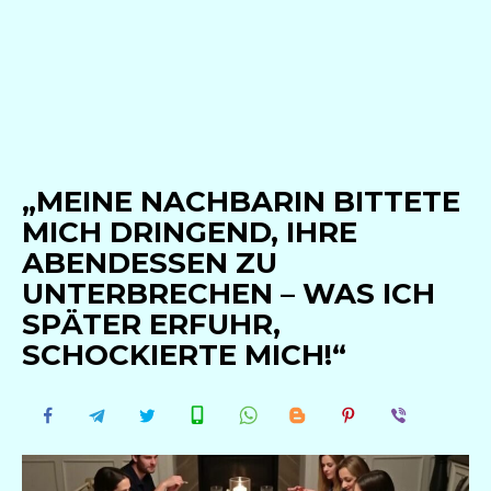
„MEINE NACHBARIN BITTETE
MICH DRINGEND, IHRE
ABENDESSEN ZU
UNTERBRECHEN – WAS ICH
SPÄTER ERFUHR,
SCHOCKIERTE MICH!“