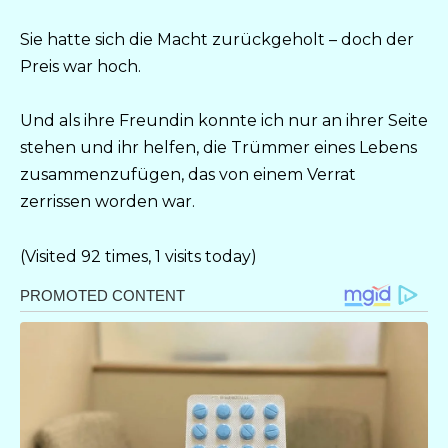
Sie hatte sich die Macht zurückgeholt – doch der
Preis war hoch.
Und als ihre Freundin konnte ich nur an ihrer Seite
stehen und ihr helfen, die Trümmer eines Lebens
zusammenzufügen, das von einem Verrat
zerrissen worden war.
(Visited 92 times, 1 visits today)