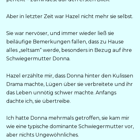
Aber in letzter Zeit war Hazel nicht mehr sie selbst.
Sie war nervöser, und immer wieder ließ sie
beiläufige Bemerkungen fallen, dass zu Hause
alles „seltsam“ werde, besonders in Bezug auf ihre
Schwiegermutter Donna.
Hazel erzählte mir, dass Donna hinter den Kulissen
Drama machte, Lügen über sie verbreitete und ihr
das Leben unnötig schwer machte. Anfangs
dachte ich, sie übertreibe.
Ich hatte Donna mehrmals getroffen, sie kam mir
wie eine typische dominante Schwiegermutter vor,
aber nichts Ungewöhnliches.