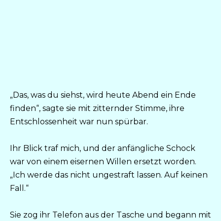
„Das, was du siehst, wird heute Abend ein Ende
finden“, sagte sie mit zitternder Stimme, ihre
Entschlossenheit war nun spürbar.
Ihr Blick traf mich, und der anfängliche Schock
war von einem eisernen Willen ersetzt worden.
„Ich werde das nicht ungestraft lassen. Auf keinen
Fall.“
Sie zog ihr Telefon aus der Tasche und begann mit