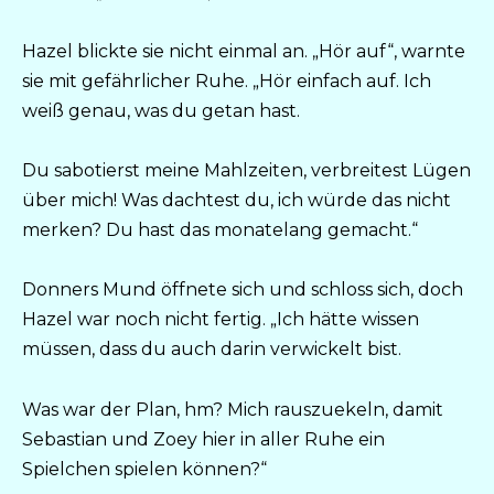
Hazel blickte sie nicht einmal an. „Hör auf“, warnte
sie mit gefährlicher Ruhe. „Hör einfach auf. Ich
weiß genau, was du getan hast.
Du sabotierst meine Mahlzeiten, verbreitest Lügen
über mich! Was dachtest du, ich würde das nicht
merken? Du hast das monatelang gemacht.“
Donners Mund öffnete sich und schloss sich, doch
Hazel war noch nicht fertig. „Ich hätte wissen
müssen, dass du auch darin verwickelt bist.
Was war der Plan, hm? Mich rauszuekeln, damit
Sebastian und Zoey hier in aller Ruhe ein
Spielchen spielen können?“