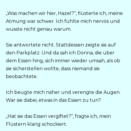
„Was machen wir hier, Hazel?“, flüsterte ich, meine
Atmung war schwer. Ich fühlte mich nervös und
wusste nicht genau warum.
Sie antwortete nicht. Stattdessen zeigte sie auf
den Parkplatz. Und da sah ich Donna, die über
dem Essen hing, sich immer wieder umsah, als ob
sie sicherstellen wollte, dass niemand sie
beobachtete.
Ich beugte mich näher und verengte die Augen.
War sie dabei, etwas in das Essen zu tun?
„Hat sie das Essen vergiftet?“, fragte ich, mein
Flüstern klang schockiert.