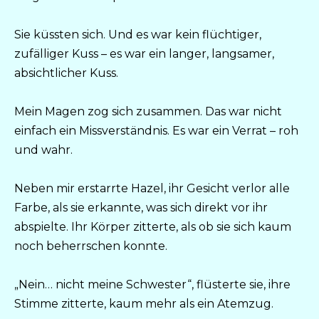
Sie küssten sich. Und es war kein flüchtiger,
zufälliger Kuss – es war ein langer, langsamer,
absichtlicher Kuss.
Mein Magen zog sich zusammen. Das war nicht
einfach ein Missverständnis. Es war ein Verrat – roh
und wahr.
Neben mir erstarrte Hazel, ihr Gesicht verlor alle
Farbe, als sie erkannte, was sich direkt vor ihr
abspielte. Ihr Körper zitterte, als ob sie sich kaum
noch beherrschen konnte.
„Nein… nicht meine Schwester“, flüsterte sie, ihre
Stimme zitterte, kaum mehr als ein Atemzug.