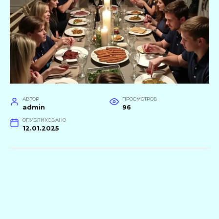
АВТОР
ПРОСМОТРОВ
admin
96
ОПУБЛИКОВАНО
12.01.2025