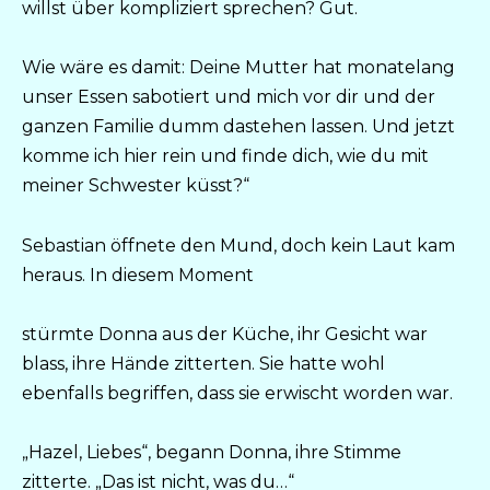
willst über kompliziert sprechen? Gut.
Wie wäre es damit: Deine Mutter hat monatelang
unser Essen sabotiert und mich vor dir und der
ganzen Familie dumm dastehen lassen. Und jetzt
komme ich hier rein und finde dich, wie du mit
meiner Schwester küsst?“
Sebastian öffnete den Mund, doch kein Laut kam
heraus. In diesem Moment
stürmte Donna aus der Küche, ihr Gesicht war
blass, ihre Hände zitterten. Sie hatte wohl
ebenfalls begriffen, dass sie erwischt worden war.
„Hazel, Liebes“, begann Donna, ihre Stimme
zitterte. „Das ist nicht, was du…“