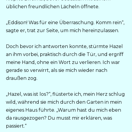
üblichen freundlichen Lächeln öffnete.
„Eddison! Was für eine Überraschung. Komm rein“,
sagte er, trat zur Seite, um mich hereinzulassen.
Doch bevor ich antworten konnte, stürmte Hazel
an ihm vorbei, praktisch durch die Tür, und ergriff
meine Hand, ohne ein Wort zu verlieren. Ich war
gerade so verwirrt, als sie mich wieder nach
draußen zog.
„Hazel, was ist los?“, flüsterte ich, mein Herz schlug
wild, während sie mich durch den Garten in mein
eigenes Haus führte. „Warum hast du mich eben
da rausgezogen? Du musst mir erklären, was
passiert.“