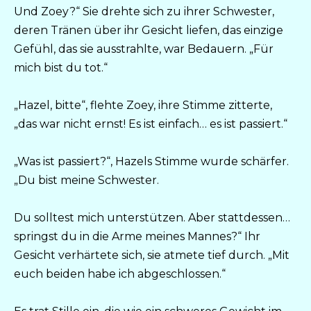
Und Zoey?“ Sie drehte sich zu ihrer Schwester,
deren Tränen über ihr Gesicht liefen, das einzige
Gefühl, das sie ausstrahlte, war Bedauern. „Für
mich bist du tot.“
„Hazel, bitte“, flehte Zoey, ihre Stimme zitterte,
„das war nicht ernst! Es ist einfach… es ist passiert.“
„Was ist passiert?“, Hazels Stimme wurde schärfer.
„Du bist meine Schwester.
Du solltest mich unterstützen. Aber stattdessen…
springst du in die Arme meines Mannes?“ Ihr
Gesicht verhärtete sich, sie atmete tief durch. „Mit
euch beiden habe ich abgeschlossen.“