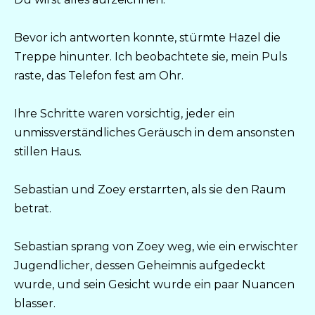
Bevor ich antworten konnte, stürmte Hazel die
Treppe hinunter. Ich beobachtete sie, mein Puls
raste, das Telefon fest am Ohr.
Ihre Schritte waren vorsichtig, jeder ein
unmissverständliches Geräusch in dem ansonsten
stillen Haus.
Sebastian und Zoey erstarrten, als sie den Raum
betrat.
Sebastian sprang von Zoey weg, wie ein erwischter
Jugendlicher, dessen Geheimnis aufgedeckt
wurde, und sein Gesicht wurde ein paar Nuancen
blasser.