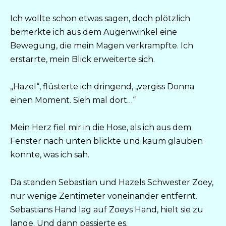
Ich wollte schon etwas sagen, doch plötzlich
bemerkte ich aus dem Augenwinkel eine
Bewegung, die mein Magen verkrampfte. Ich
erstarrte, mein Blick erweiterte sich.
„Hazel“, flüsterte ich dringend, „vergiss Donna
einen Moment. Sieh mal dort…“
Mein Herz fiel mir in die Hose, als ich aus dem
Fenster nach unten blickte und kaum glauben
konnte, was ich sah.
Da standen Sebastian und Hazels Schwester Zoey,
nur wenige Zentimeter voneinander entfernt.
Sebastians Hand lag auf Zoeys Hand, hielt sie zu
lange. Und dann passierte es.