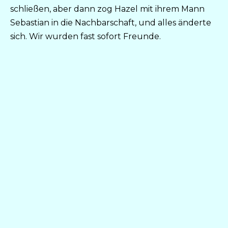
schließen, aber dann zog Hazel mit ihrem Mann
Sebastian in die Nachbarschaft, und alles änderte
sich. Wir wurden fast sofort Freunde.