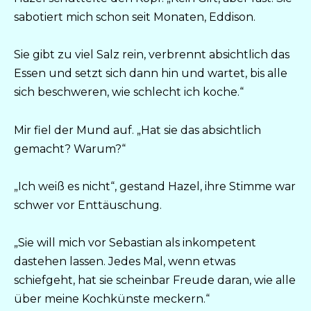
sabotiert mich schon seit Monaten, Eddison.
Sie gibt zu viel Salz rein, verbrennt absichtlich das
Essen und setzt sich dann hin und wartet, bis alle
sich beschweren, wie schlecht ich koche.“
Mir fiel der Mund auf. „Hat sie das absichtlich
gemacht? Warum?“
„Ich weiß es nicht“, gestand Hazel, ihre Stimme war
schwer vor Enttäuschung.
„Sie will mich vor Sebastian als inkompetent
dastehen lassen. Jedes Mal, wenn etwas
schiefgeht, hat sie scheinbar Freude daran, wie alle
über meine Kochkünste meckern.“