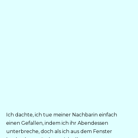
Ich dachte, ich tue meiner Nachbarin einfach
einen Gefallen, indem ich ihr Abendessen
unterbreche, doch als ich aus dem Fenster