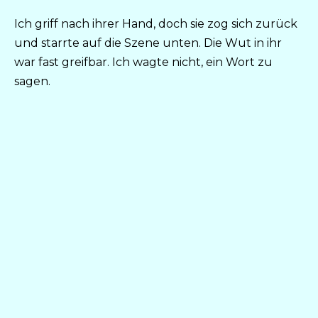
Ich griff nach ihrer Hand, doch sie zog sich zurück
und starrte auf die Szene unten. Die Wut in ihr
war fast greifbar. Ich wagte nicht, ein Wort zu
sagen.