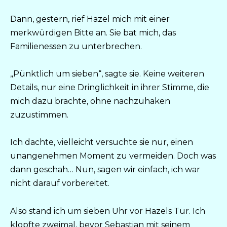
Dann, gestern, rief Hazel mich mit einer
merkwürdigen Bitte an. Sie bat mich, das
Familienessen zu unterbrechen.
„Pünktlich um sieben“, sagte sie. Keine weiteren
Details, nur eine Dringlichkeit in ihrer Stimme, die
mich dazu brachte, ohne nachzuhaken
zuzustimmen.
Ich dachte, vielleicht versuchte sie nur, einen
unangenehmen Moment zu vermeiden. Doch was
dann geschah… Nun, sagen wir einfach, ich war
nicht darauf vorbereitet.
Also stand ich um sieben Uhr vor Hazels Tür. Ich
klopfte zweimal, bevor Sebastian mit seinem