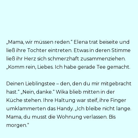
„Mama, wir müssen reden.“ Elena trat beiseite und
ließ ihre Tochter eintreten. Etwas in deren Stimme
ließ ihr Herz sich schmerzhaft zusammenziehen.
„Komm rein, Liebes. Ich habe gerade Tee gemacht.
Deinen Lieblingstee – den, den du mir mitgebracht
hast.“ „Nein, danke.“ Wika blieb mitten in der
Küche stehen. Ihre Haltung war steif, ihre Finger
umklammerten das Handy. „Ich bleibe nicht lange.
Mama, du musst die Wohnung verlassen. Bis
morgen.“