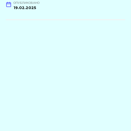
ОПУБЛИКОВАНО
19.02.2025