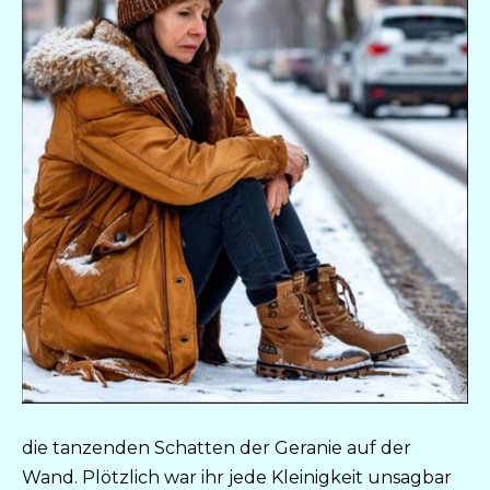
die tanzenden Schatten der Geranie auf der
Wand. Plötzlich war ihr jede Kleinigkeit unsagbar