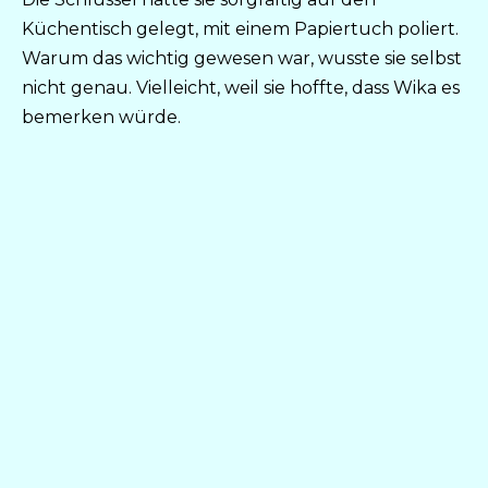
Küchentisch gelegt, mit einem Papiertuch poliert.
Warum das wichtig gewesen war, wusste sie selbst
nicht genau. Vielleicht, weil sie hoffte, dass Wika es
bemerken würde.