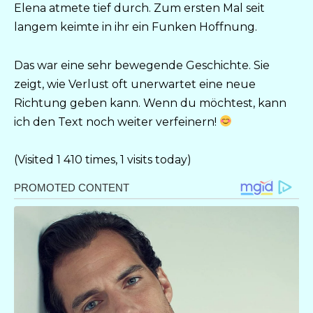
Elena atmete tief durch. Zum ersten Mal seit
langem keimte in ihr ein Funken Hoffnung.
Das war eine sehr bewegende Geschichte. Sie
zeigt, wie Verlust oft unerwartet eine neue
Richtung geben kann. Wenn du möchtest, kann
ich den Text noch weiter verfeinern!
(Visited 1 410 times, 1 visits today)