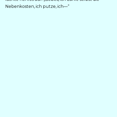
Nebenkosten, ich putze, ich—“