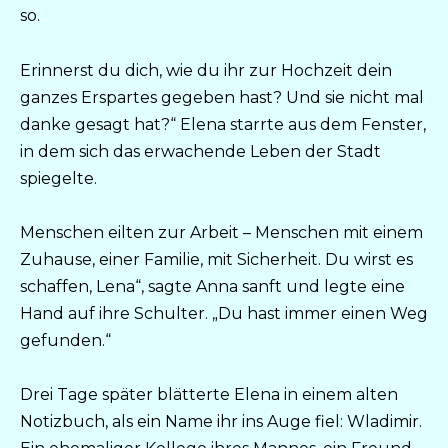
so.
Erinnerst du dich, wie du ihr zur Hochzeit dein
ganzes Erspartes gegeben hast? Und sie nicht mal
danke gesagt hat?“ Elena starrte aus dem Fenster,
in dem sich das erwachende Leben der Stadt
spiegelte.
Menschen eilten zur Arbeit – Menschen mit einem
Zuhause, einer Familie, mit Sicherheit. Du wirst es
schaffen, Lena“, sagte Anna sanft und legte eine
Hand auf ihre Schulter. „Du hast immer einen Weg
gefunden.“
Drei Tage später blätterte Elena in einem alten
Notizbuch, als ein Name ihr ins Auge fiel: Wladimir.