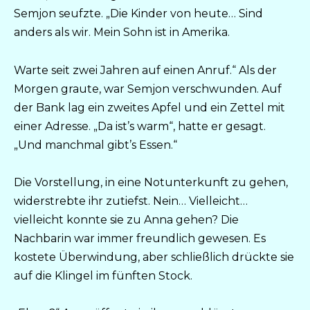
Semjon seufzte. „Die Kinder von heute… Sind
anders als wir. Mein Sohn ist in Amerika.
Warte seit zwei Jahren auf einen Anruf.“ Als der
Morgen graute, war Semjon verschwunden. Auf
der Bank lag ein zweites Apfel und ein Zettel mit
einer Adresse. „Da ist’s warm“, hatte er gesagt.
„Und manchmal gibt’s Essen.“
Die Vorstellung, in eine Notunterkunft zu gehen,
widerstrebte ihr zutiefst. Nein… Vielleicht…
vielleicht konnte sie zu Anna gehen? Die
Nachbarin war immer freundlich gewesen. Es
kostete Überwindung, aber schließlich drückte sie
auf die Klingel im fünften Stock.