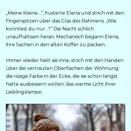
„Meine Kleine…“, flüsterte Elena und strich mit den
Fingerspitzen über das Glas des Rahmens. „Wie
konntest du nur…?“ Die Nacht schlich
unaufhaltsam heran. Mechanisch begann Elena,
ihre Sachen in den alten Koffer zu packen.
Immer wieder hielt sie inne, strich mit den Händen
über die vertrauten Oberflächen der Wohnung:
die rissige Farbe in der Ecke, die sie schon längst
hatte ausbessern wollen; das warme Licht ihrer
Lieblingslampe;