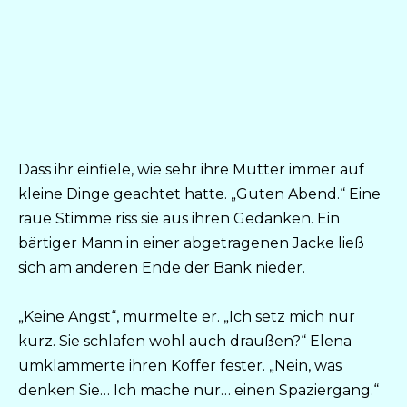
Dass ihr einfiele, wie sehr ihre Mutter immer auf
kleine Dinge geachtet hatte. „Guten Abend.“ Eine
raue Stimme riss sie aus ihren Gedanken. Ein
bärtiger Mann in einer abgetragenen Jacke ließ
sich am anderen Ende der Bank nieder.
„Keine Angst“, murmelte er. „Ich setz mich nur
kurz. Sie schlafen wohl auch draußen?“ Elena
umklammerte ihren Koffer fester. „Nein, was
denken Sie… Ich mache nur… einen Spaziergang.“