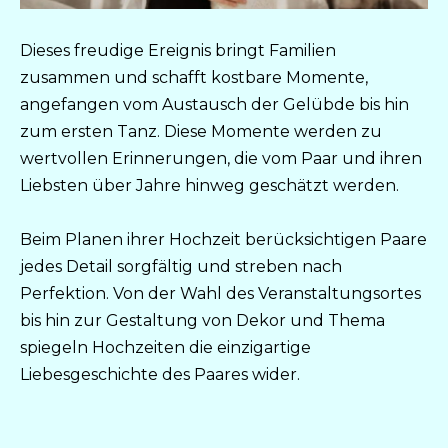
Dieses freudige Ereignis bringt Familien
zusammen und schafft kostbare Momente,
angefangen vom Austausch der Gelübde bis hin
zum ersten Tanz. Diese Momente werden zu
wertvollen Erinnerungen, die vom Paar und ihren
Liebsten über Jahre hinweg geschätzt werden.
Beim Planen ihrer Hochzeit berücksichtigen Paare
jedes Detail sorgfältig und streben nach
Perfektion. Von der Wahl des Veranstaltungsortes
bis hin zur Gestaltung von Dekor und Thema
spiegeln Hochzeiten die einzigartige
Liebesgeschichte des Paares wider.