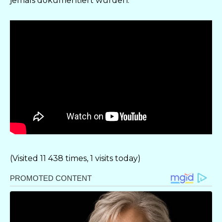
jemals dokumentiert wurden.
(Visited 11 438 times, 1 visits today)