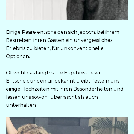
Einige Paare entscheiden sich jedoch, bei ihrem
Bestreben, ihren Gästen ein unvergessliches
Erlebnis zu bieten, für unkonventionelle
Optionen.
Obwohl das langfristige Ergebnis dieser
Entscheidungen unbekannt bleibt, fesseln uns
einige Hochzeiten mit ihren Besonderheiten und
lassen uns sowohl überrascht als auch
unterhalten.