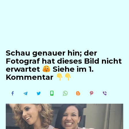
Schau genauer hin; der
Fotograf hat dieses Bild nicht
erwartet
Siehe im 1.
Kommentar