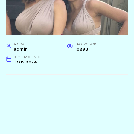
АВТОР
ПРОСМОТРОВ
admin
10898
ОПУБЛИКОВАНО
17.05.2024