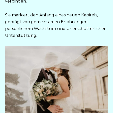
verbinden.
Sie markiert den Anfang eines neuen Kapitels,
geprägt von gemeinsamen Erfahrungen,
persönlichem Wachstum und unerschütterlicher
Unterstützung.