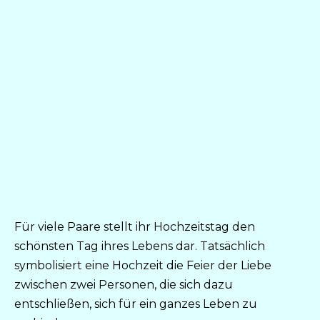
Für viele Paare stellt ihr Hochzeitstag den
schönsten Tag ihres Lebens dar. Tatsächlich
symbolisiert eine Hochzeit die Feier der Liebe
zwischen zwei Personen, die sich dazu
entschließen, sich für ein ganzes Leben zu