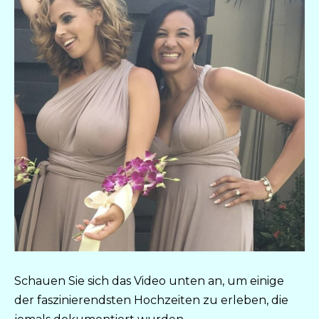
Schauen Sie sich das Video unten an, um einige
der faszinierendsten Hochzeiten zu erleben, die