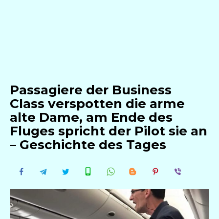
Passagiere der Business
Class verspotten die arme
alte Dame, am Ende des
Fluges spricht der Pilot sie an
– Geschichte des Tages