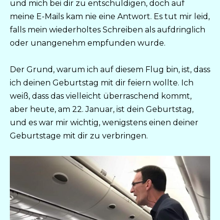
und mich bei dir zu entschuldigen, doch auf
meine E-Mails kam nie eine Antwort. Es tut mir leid,
falls mein wiederholtes Schreiben als aufdringlich
oder unangenehm empfunden wurde.
Der Grund, warum ich auf diesem Flug bin, ist, dass
ich deinen Geburtstag mit dir feiern wollte. Ich
weiß, dass das vielleicht überraschend kommt,
aber heute, am 22. Januar, ist dein Geburtstag,
und es war mir wichtig, wenigstens einen deiner
Geburtstage mit dir zu verbringen.