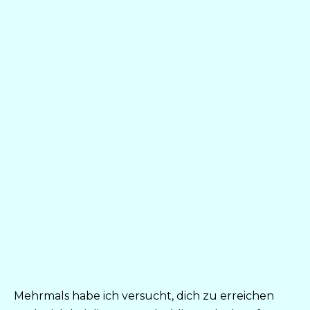
Mehrmals habe ich versucht, dich zu erreichen