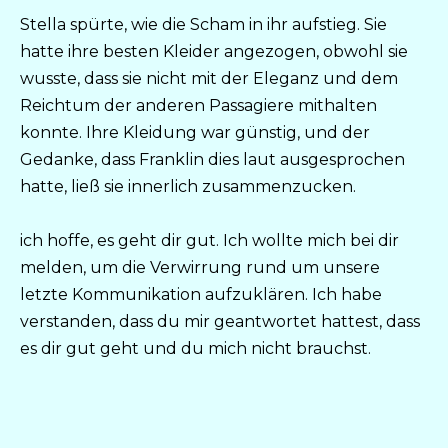
Stella spürte, wie die Scham in ihr aufstieg. Sie
hatte ihre besten Kleider angezogen, obwohl sie
wusste, dass sie nicht mit der Eleganz und dem
Reichtum der anderen Passagiere mithalten
konnte. Ihre Kleidung war günstig, und der
Gedanke, dass Franklin dies laut ausgesprochen
hatte, ließ sie innerlich zusammenzucken.
ich hoffe, es geht dir gut. Ich wollte mich bei dir
melden, um die Verwirrung rund um unsere
letzte Kommunikation aufzuklären. Ich habe
verstanden, dass du mir geantwortet hattest, dass
es dir gut geht und du mich nicht brauchst.