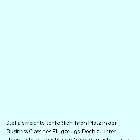
Stella erreichte schließlich ihren Platz in der
Business Class des Flugzeugs. Doch zu ihrer
Überraschung machte ein Mann deutlich, dass er