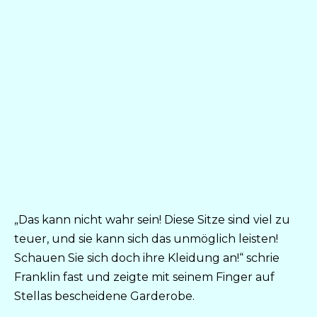
„Das kann nicht wahr sein! Diese Sitze sind viel zu
teuer, und sie kann sich das unmöglich leisten!
Schauen Sie sich doch ihre Kleidung an!“ schrie
Franklin fast und zeigte mit seinem Finger auf
Stellas bescheidene Garderobe.