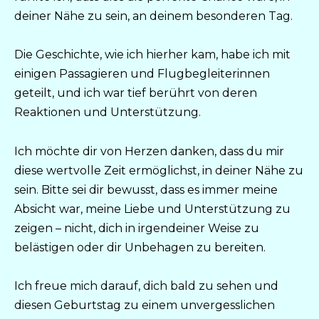
deiner Nähe zu sein, an deinem besonderen Tag.
Die Geschichte, wie ich hierher kam, habe ich mit
einigen Passagieren und Flugbegleiterinnen
geteilt, und ich war tief berührt von deren
Reaktionen und Unterstützung.
Ich möchte dir von Herzen danken, dass du mir
diese wertvolle Zeit ermöglichst, in deiner Nähe zu
sein. Bitte sei dir bewusst, dass es immer meine
Absicht war, meine Liebe und Unterstützung zu
zeigen – nicht, dich in irgendeiner Weise zu
belästigen oder dir Unbehagen zu bereiten.
Ich freue mich darauf, dich bald zu sehen und
diesen Geburtstag zu einem unvergesslichen