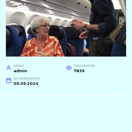
АВТОР
ПРОСМОТРОВ
admin
7839
ОПУБЛИКОВАНО
09.09.2024