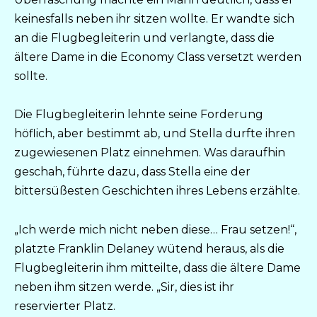
keinesfalls neben ihr sitzen wollte. Er wandte sich
an die Flugbegleiterin und verlangte, dass die
ältere Dame in die Economy Class versetzt werden
sollte.
Die Flugbegleiterin lehnte seine Forderung
höflich, aber bestimmt ab, und Stella durfte ihren
zugewiesenen Platz einnehmen. Was daraufhin
geschah, führte dazu, dass Stella eine der
bittersüßesten Geschichten ihres Lebens erzählte.
„Ich werde mich nicht neben diese… Frau setzen!“,
platzte Franklin Delaney wütend heraus, als die
Flugbegleiterin ihm mitteilte, dass die ältere Dame
neben ihm sitzen werde. „Sir, dies ist ihr
reservierter Platz.