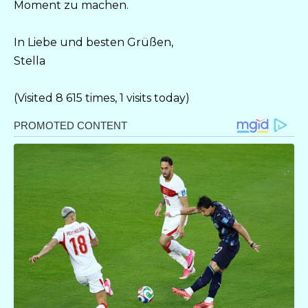
Moment zu machen.
In Liebe und besten Grüßen,
Stella
(Visited 8 615 times, 1 visits today)