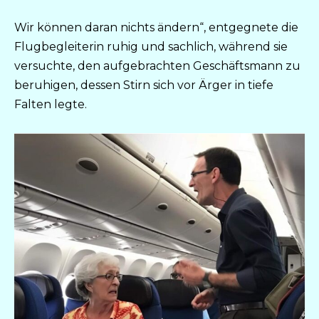
Wir können daran nichts ändern“, entgegnete die
Flugbegleiterin ruhig und sachlich, während sie
versuchte, den aufgebrachten Geschäftsmann zu
beruhigen, dessen Stirn sich vor Ärger in tiefe
Falten legte.