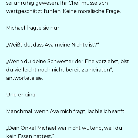
sei unruhig gewesen. Ihr Chef müsse sich
wertgeschätzt fühlen. Keine moralische Frage.
Michael fragte sie nur:
„Weißt du, dass Ava meine Nichte ist?“
„Wenn du deine Schwester der Ehe vorziehst, bist
du vielleicht noch nicht bereit zu heiraten“,
antwortete sie.
Und er ging.
Manchmal, wenn Ava mich fragt, lächle ich sanft:
„Dein Onkel Michael war nicht wütend, weil du
kein Essen hattest.“