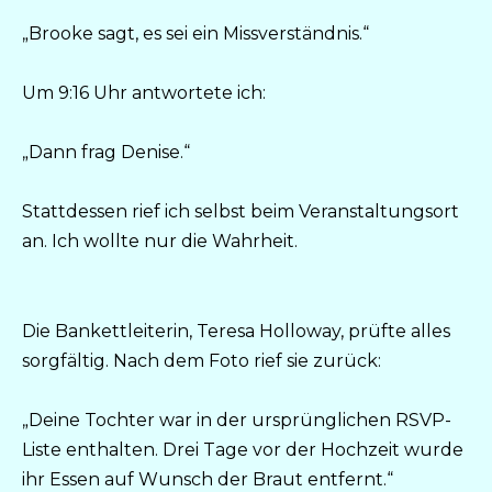
„Brooke sagt, es sei ein Missverständnis.“
Um 9:16 Uhr antwortete ich:
„Dann frag Denise.“
Stattdessen rief ich selbst beim Veranstaltungsort
an. Ich wollte nur die Wahrheit.
Die Bankettleiterin, Teresa Holloway, prüfte alles
sorgfältig. Nach dem Foto rief sie zurück:
„Deine Tochter war in der ursprünglichen RSVP-
Liste enthalten. Drei Tage vor der Hochzeit wurde
ihr Essen auf Wunsch der Braut entfernt.“