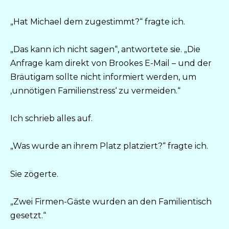
„Hat Michael dem zugestimmt?“ fragte ich.
„Das kann ich nicht sagen“, antwortete sie. „Die
Anfrage kam direkt von Brookes E-Mail – und der
Bräutigam sollte nicht informiert werden, um
‚unnötigen Familienstress‘ zu vermeiden.“
Ich schrieb alles auf.
„Was wurde an ihrem Platz platziert?“ fragte ich.
Sie zögerte.
„Zwei Firmen-Gäste wurden an den Familientisch
gesetzt.“