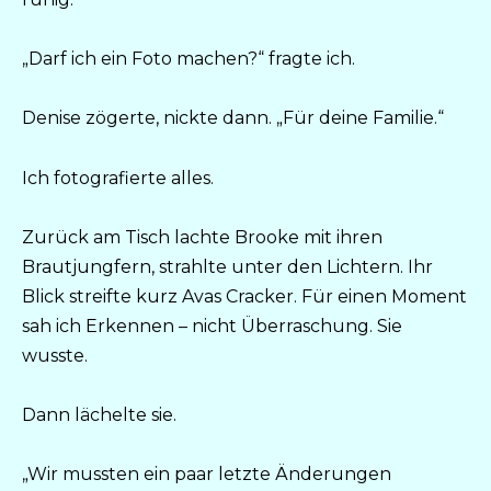
„Darf ich ein Foto machen?“ fragte ich.
Denise zögerte, nickte dann. „Für deine Familie.“
Ich fotografierte alles.
Zurück am Tisch lachte Brooke mit ihren
Brautjungfern, strahlte unter den Lichtern. Ihr
Blick streifte kurz Avas Cracker. Für einen Moment
sah ich Erkennen – nicht Überraschung. Sie
wusste.
Dann lächelte sie.
„Wir mussten ein paar letzte Änderungen