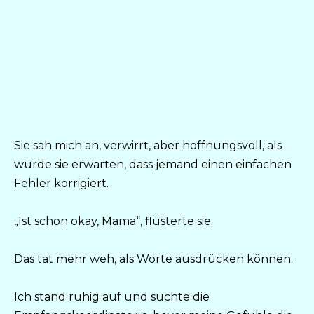
Sie sah mich an, verwirrt, aber hoffnungsvoll, als
würde sie erwarten, dass jemand einen einfachen
Fehler korrigiert.
„Ist schon okay, Mama“, flüsterte sie.
Das tat mehr weh, als Worte ausdrücken können.
Ich stand ruhig auf und suchte die