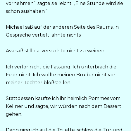
vornehmen“, sagte sie leicht. „Eine Stunde wird sie
schon aushalten.“
Michael saß auf der anderen Seite des Raums, in
Gespräche vertieft, ahnte nichts.
Ava saß still da, versuchte nicht zu weinen.
Ich verlor nicht die Fassung. Ich unterbrach die
Feier nicht. Ich wollte meinen Bruder nicht vor
meiner Tochter bloßstellen.
Stattdessen kaufte ich ihr heimlich Pommes vom
Kellner und sagte, wir würden nach dem Dessert
gehen.
Dann ging ich auf die Toilette, schloss die Tür und