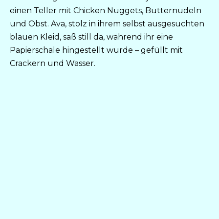
einen Teller mit Chicken Nuggets, Butternudeln
und Obst. Ava, stolz in ihrem selbst ausgesuchten
blauen Kleid, saß still da, während ihr eine
Papierschale hingestellt wurde – gefüllt mit
Crackern und Wasser.