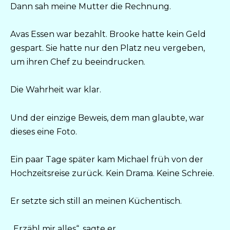
Dann sah meine Mutter die Rechnung.
Avas Essen war bezahlt. Brooke hatte kein Geld
gespart. Sie hatte nur den Platz neu vergeben,
um ihren Chef zu beeindrucken.
Die Wahrheit war klar.
Und der einzige Beweis, dem man glaubte, war
dieses eine Foto.
Ein paar Tage später kam Michael früh von der
Hochzeitsreise zurück. Kein Drama. Keine Schreie.
Er setzte sich still an meinen Küchentisch.
„Erzähl mir alles“, sagte er.