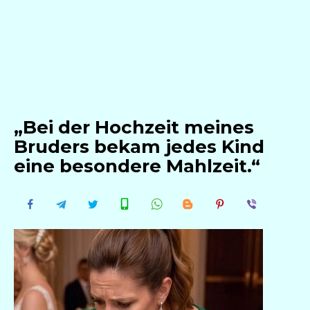
„Bei der Hochzeit meines
Bruders bekam jedes Kind
eine besondere Mahlzeit.“