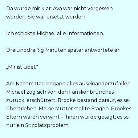
Da wurde mir klar: Ava war nicht vergessen
worden. Sie war ersetzt worden.
Ich schickte Michael alle Informationen.
Dreiunddreißig Minuten später antwortete er:
„Mir ist übel.“
Am Nachmittag begann alles auseinanderzufallen.
Michael zog sich von den Familienbrunches
zurück, erschüttert. Brooke bestand darauf, es sei
übertrieben. Meine Mutter stellte Fragen. Brookes
Eltern waren verwirrt – ihnen wurde gesagt, es sei
nur ein Sitzplatzproblem.