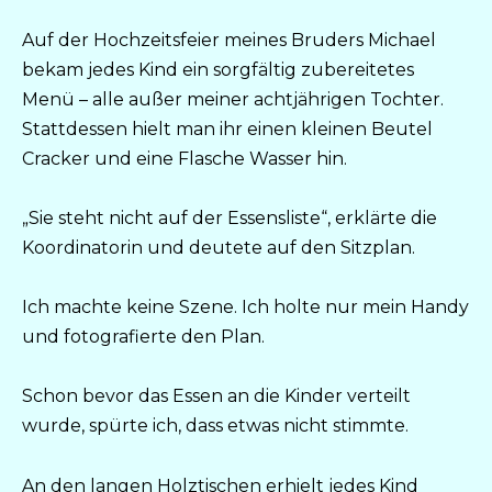
Auf der Hochzeitsfeier meines Bruders Michael
bekam jedes Kind ein sorgfältig zubereitetes
Menü – alle außer meiner achtjährigen Tochter.
Stattdessen hielt man ihr einen kleinen Beutel
Cracker und eine Flasche Wasser hin.
„Sie steht nicht auf der Essensliste“, erklärte die
Koordinatorin und deutete auf den Sitzplan.
Ich machte keine Szene. Ich holte nur mein Handy
und fotografierte den Plan.
Schon bevor das Essen an die Kinder verteilt
wurde, spürte ich, dass etwas nicht stimmte.
An den langen Holztischen erhielt jedes Kind