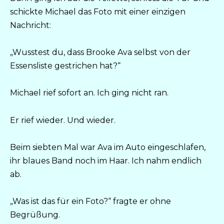
schickte Michael das Foto mit einer einzigen
Nachricht:
„Wusstest du, dass Brooke Ava selbst von der
Essensliste gestrichen hat?“
Michael rief sofort an. Ich ging nicht ran.
Er rief wieder. Und wieder.
Beim siebten Mal war Ava im Auto eingeschlafen,
ihr blaues Band noch im Haar. Ich nahm endlich
ab.
„Was ist das für ein Foto?“ fragte er ohne
Begrüßung.