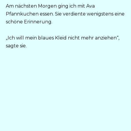
Am nächsten Morgen ging ich mit Ava
Pfannkuchen essen. Sie verdiente wenigstens eine
schöne Erinnerung.
„Ich will mein blaues Kleid nicht mehr anziehen“,
sagte sie.