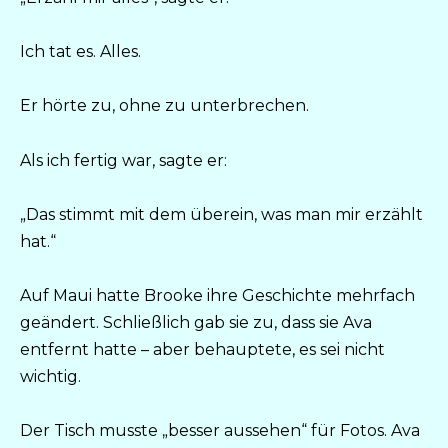
Ich tat es. Alles.
Er hörte zu, ohne zu unterbrechen.
Als ich fertig war, sagte er:
„Das stimmt mit dem überein, was man mir erzählt
hat.“
Auf Maui hatte Brooke ihre Geschichte mehrfach
geändert. Schließlich gab sie zu, dass sie Ava
entfernt hatte – aber behauptete, es sei nicht
wichtig.
Der Tisch musste „besser aussehen“ für Fotos. Ava