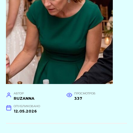
АВТОР
ПРОСМОТРОВ
RUZANNA
337
ОПУБЛИКОВАНО
12.05.2026