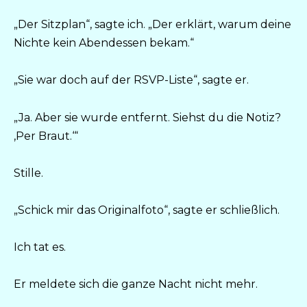
„Der Sitzplan“, sagte ich. „Der erklärt, warum deine
Nichte kein Abendessen bekam.“
„Sie war doch auf der RSVP-Liste“, sagte er.
„Ja. Aber sie wurde entfernt. Siehst du die Notiz?
‚Per Braut.‘“
Stille.
„Schick mir das Originalfoto“, sagte er schließlich.
Ich tat es.
Er meldete sich die ganze Nacht nicht mehr.