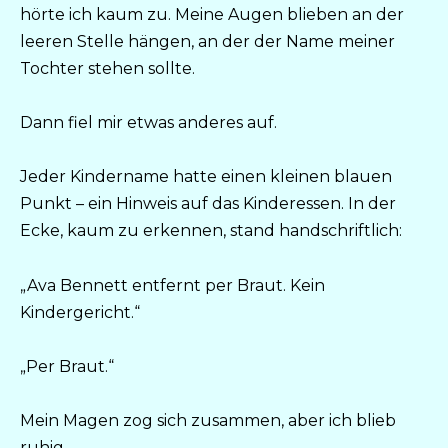
hörte ich kaum zu. Meine Augen blieben an der
leeren Stelle hängen, an der der Name meiner
Tochter stehen sollte.
Dann fiel mir etwas anderes auf.
Jeder Kindername hatte einen kleinen blauen
Punkt – ein Hinweis auf das Kinderessen. In der
Ecke, kaum zu erkennen, stand handschriftlich:
„Ava Bennett entfernt per Braut. Kein
Kindergericht.“
„Per Braut.“
Mein Magen zog sich zusammen, aber ich blieb
ruhig.