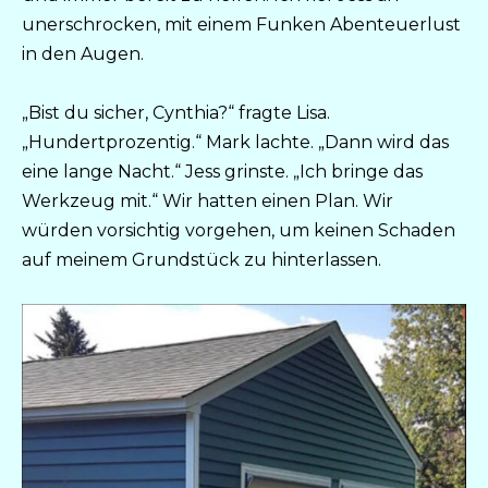
unerschrocken, mit einem Funken Abenteuerlust
in den Augen.
„Bist du sicher, Cynthia?“ fragte Lisa.
„Hundertprozentig.“ Mark lachte. „Dann wird das
eine lange Nacht.“ Jess grinste. „Ich bringe das
Werkzeug mit.“ Wir hatten einen Plan. Wir
würden vorsichtig vorgehen, um keinen Schaden
auf meinem Grundstück zu hinterlassen.