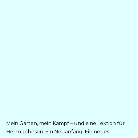
Mein Garten, mein Kampf – und eine Lektion für
Herrn Johnson. Ein Neuanfang. Ein neues