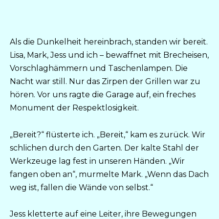
Als die Dunkelheit hereinbrach, standen wir bereit.
Lisa, Mark, Jess und ich – bewaffnet mit Brecheisen,
Vorschlaghämmern und Taschenlampen. Die
Nacht war still. Nur das Zirpen der Grillen war zu
hören. Vor uns ragte die Garage auf, ein freches
Monument der Respektlosigkeit.
„Bereit?“ flüsterte ich. „Bereit,“ kam es zurück. Wir
schlichen durch den Garten. Der kalte Stahl der
Werkzeuge lag fest in unseren Händen. „Wir
fangen oben an“, murmelte Mark. „Wenn das Dach
weg ist, fallen die Wände von selbst.“
Jess kletterte auf eine Leiter, ihre Bewegungen