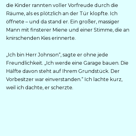
die Kinder rannten voller Vorfreude durch die
Räume, als es plötzlich an der Tür klopfte. Ich
öffnete – und da stand er. Ein großer, massiger
Mann mit finsterer Miene und einer Stimme, die an
knirschenden Kies erinnerte.
„Ich bin Herr Johnson“, sagte er ohne jede
Freundlichkeit. „Ich werde eine Garage bauen. Die
Hälfte davon steht auf Ihrem Grundstück. Der
Vorbesitzer war einverstanden.“ Ich lachte kurz,
weil ich dachte, er scherzte.