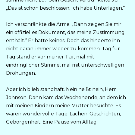
„Das ist schon beschlossen. Ich habe Unterlagen.“
Ich verschränkte die Arme. „Dann zeigen Sie mir
ein offizielles Dokument, das meine Zustimmung
enthält.“ Er hatte keines. Doch das hinderte ihn
nicht daran, immer wieder zu kommen. Tag für
Tag stand er vor meiner Tür, mal mit
eindringlicher Stimme, mal mit unterschwelligen
Drohungen.
Aber ich blieb standhaft. Nein heißt nein, Herr
Johnson. Dann kam das Wochenende, an dem ich
mit meinen Kindern meine Mutter besuchte. Es
waren wundervolle Tage. Lachen, Geschichten,
Geborgenheit. Eine Pause vom Alltag.