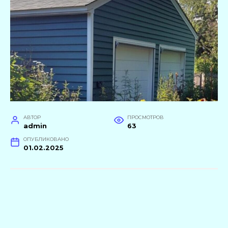
АВТОР
ПРОСМОТРОВ
admin
63
ОПУБЛИКОВАНО
01.02.2025