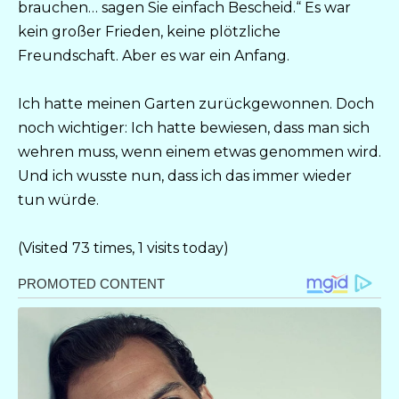
brauchen… sagen Sie einfach Bescheid.“ Es war
kein großer Frieden, keine plötzliche
Freundschaft. Aber es war ein Anfang.
Ich hatte meinen Garten zurückgewonnen. Doch
noch wichtiger: Ich hatte bewiesen, dass man sich
wehren muss, wenn einem etwas genommen wird.
Und ich wusste nun, dass ich das immer wieder
tun würde.
(Visited 73 times, 1 visits today)