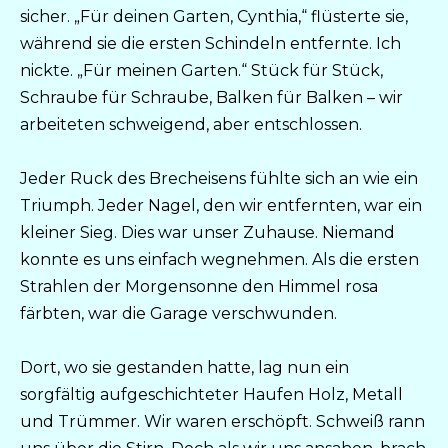
sicher. „Für deinen Garten, Cynthia,“ flüsterte sie,
während sie die ersten Schindeln entfernte. Ich
nickte. „Für meinen Garten.“ Stück für Stück,
Schraube für Schraube, Balken für Balken – wir
arbeiteten schweigend, aber entschlossen.
Jeder Ruck des Brecheisens fühlte sich an wie ein
Triumph. Jeder Nagel, den wir entfernten, war ein
kleiner Sieg. Dies war unser Zuhause. Niemand
konnte es uns einfach wegnehmen. Als die ersten
Strahlen der Morgensonne den Himmel rosa
färbten, war die Garage verschwunden.
Dort, wo sie gestanden hatte, lag nun ein
sorgfältig aufgeschichteter Haufen Holz, Metall
und Trümmer. Wir waren erschöpft. Schweiß rann