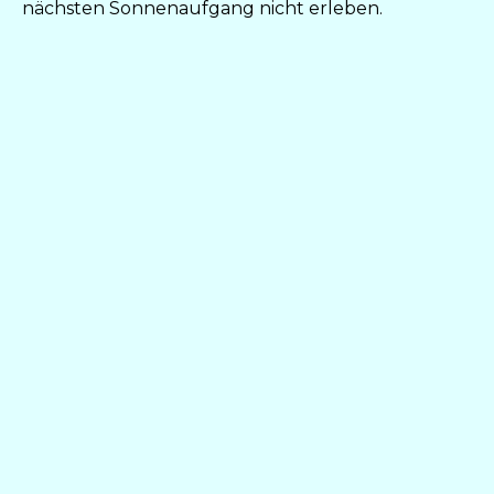
nächsten Sonnenaufgang nicht erleben.