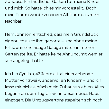
Zuhause. Ein friedlicher Garten für meine Kinder
und mich. So hatte ich es mir vorgestellt. Doch
mein Traum wurde zu einem Albtraum, als mein
Nachbar,
Herr Johnson, entschied, dass mein Grundstück
eigentlich auch ihm gehörte – und ohne meine
Erlaubnis eine riesige Garage mitten in meinen
Garten stellte. Er hatte keine Ahnung, mit wem er
sich angelegt hatte.
Ich bin Cynthia, 42 Jahre alt, alleinerziehende
Mutter von zwei wundervollen Kindern – und ich
lasse mir nicht einfach mein Zuhause stehlen. Alles
begann an dem Tag, als wir in unser neues Haus
einzogen. Die Umzugskartons stapelten sich noch,