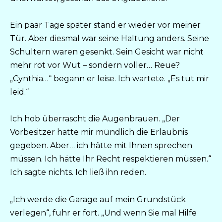
Ein paar Tage später stand er wieder vor meiner
Tür. Aber diesmal war seine Haltung anders. Seine
Schultern waren gesenkt. Sein Gesicht war nicht
mehr rot vor Wut – sondern voller… Reue?
„Cynthia…“ begann er leise. Ich wartete. „Es tut mir
leid.“
Ich hob überrascht die Augenbrauen. „Der
Vorbesitzer hatte mir mündlich die Erlaubnis
gegeben. Aber… ich hätte mit Ihnen sprechen
müssen. Ich hätte Ihr Recht respektieren müssen.“
Ich sagte nichts. Ich ließ ihn reden.
„Ich werde die Garage auf mein Grundstück
verlegen“, fuhr er fort. „Und wenn Sie mal Hilfe