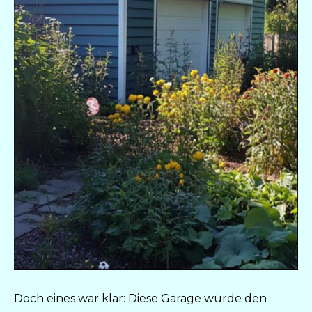
Doch eines war klar: Diese Garage würde den