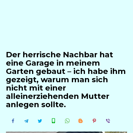
Der herrische Nachbar hat
eine Garage in meinem
Garten gebaut – ich habe ihm
gezeigt, warum man sich
nicht mit einer
alleinerziehenden Mutter
anlegen sollte.