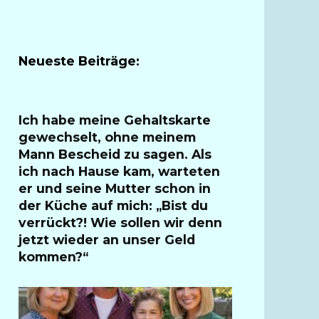
Neueste Beiträge:
Ich habe meine Gehaltskarte
gewechselt, ohne meinem
Mann Bescheid zu sagen. Als
ich nach Hause kam, warteten
er und seine Mutter schon in
der Küche auf mich: „Bist du
verrückt?! Wie sollen wir denn
jetzt wieder an unser Geld
kommen?“