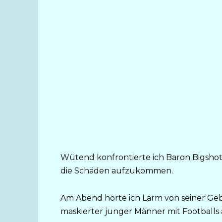
Wütend konfrontierte ich Baron Bigshot, 
die Schäden aufzukommen.
Am Abend hörte ich Lärm von seiner Gebu
maskierter junger Männer mit Footballs