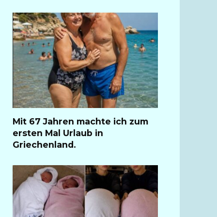
Mit 67 Jahren machte ich zum
ersten Mal Urlaub in
Griechenland.