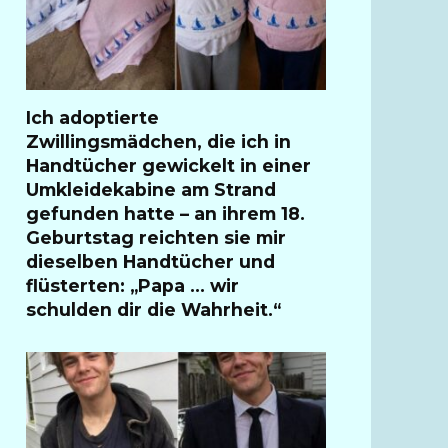
Ich adoptierte
Zwillingsmädchen, die ich in
Handtücher gewickelt in einer
Umkleidekabine am Strand
gefunden hatte – an ihrem 18.
Geburtstag reichten sie mir
dieselben Handtücher und
flüsterten: „Papa … wir
schulden dir die Wahrheit.“