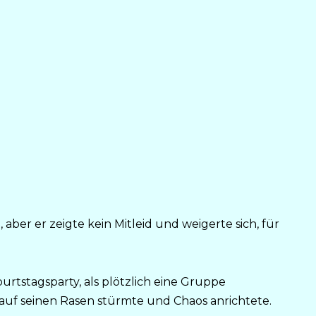
aber er zeigte kein Mitleid und weigerte sich, für
rtstagsparty, als plötzlich eine Gruppe
 auf seinen Rasen stürmte und Chaos anrichtete.