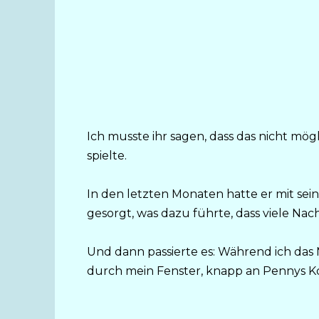
Ich musste ihr sagen, dass das nicht mö
spielte.
In den letzten Monaten hatte er mit se
gesorgt, was dazu führte, dass viele Nac
Und dann passierte es: Während ich das 
durch mein Fenster, knapp an Pennys Ko