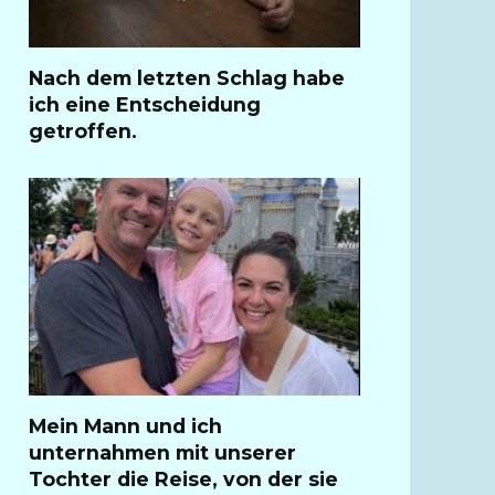
Nach dem letzten Schlag habe
ich eine Entscheidung
getroffen.
Mein Mann und ich
unternahmen mit unserer
Tochter die Reise, von der sie