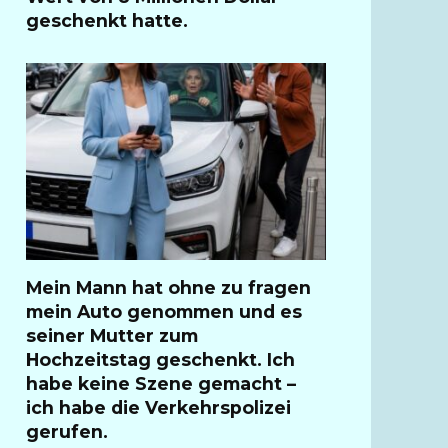
geschenkt hatte.
Mein Mann hat ohne zu fragen
mein Auto genommen und es
seiner Mutter zum
Hochzeitstag geschenkt. Ich
habe keine Szene gemacht –
ich habe die Verkehrspolizei
gerufen.