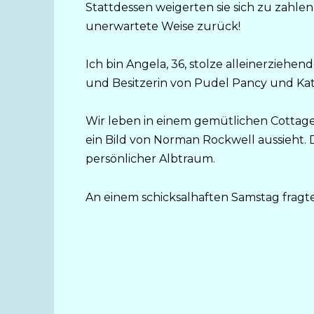
Stattdessen weigerten sie sich zu zahl
unerwartete Weise zurück!
Ich bin Angela, 36, stolze alleinerziehe
und Besitzerin von Pudel Pancy und Kat
Wir leben in einem gemütlichen Cottag
ein Bild von Norman Rockwell aussieht.
persönlicher Albtraum.
An einem schicksalhaften Samstag fragte