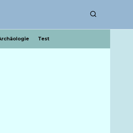
Archäologie
Test