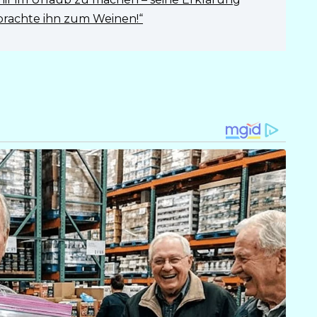
brachte ihn zum Weinen!“