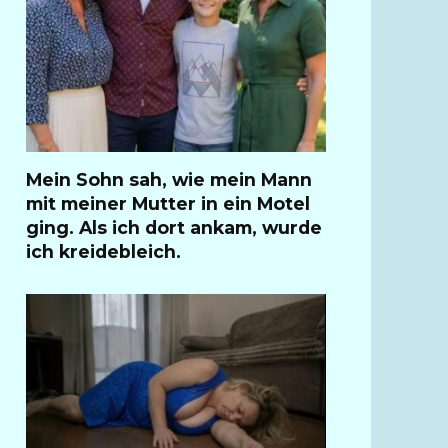
Mein Sohn sah, wie mein Mann
mit meiner Mutter in ein Motel
ging. Als ich dort ankam, wurde
ich kreidebleich.