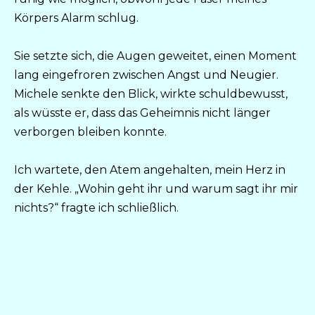
Körpers Alarm schlug.
Sie setzte sich, die Augen geweitet, einen Moment
lang eingefroren zwischen Angst und Neugier.
Michele senkte den Blick, wirkte schuldbewusst,
als wüsste er, dass das Geheimnis nicht länger
verborgen bleiben konnte.
Ich wartete, den Atem angehalten, mein Herz in
der Kehle. „Wohin geht ihr und warum sagt ihr mir
nichts?“ fragte ich schließlich.