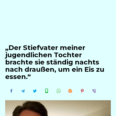
„Der Stiefvater meiner
jugendlichen Tochter
brachte sie ständig nachts
nach draußen, um ein Eis zu
essen.“