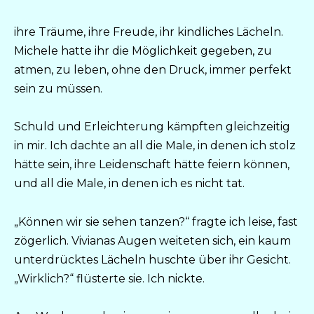
ihre Träume, ihre Freude, ihr kindliches Lächeln.
Michele hatte ihr die Möglichkeit gegeben, zu
atmen, zu leben, ohne den Druck, immer perfekt
sein zu müssen.
Schuld und Erleichterung kämpften gleichzeitig
in mir. Ich dachte an all die Male, in denen ich stolz
hätte sein, ihre Leidenschaft hätte feiern können,
und all die Male, in denen ich es nicht tat.
„Können wir sie sehen tanzen?“ fragte ich leise, fast
zögerlich. Vivianas Augen weiteten sich, ein kaum
unterdrücktes Lächeln huschte über ihr Gesicht.
„Wirklich?“ flüsterte sie. Ich nickte.