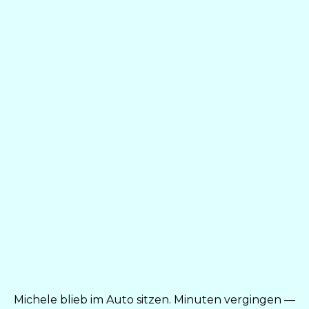
Michele blieb im Auto sitzen. Minuten vergingen —