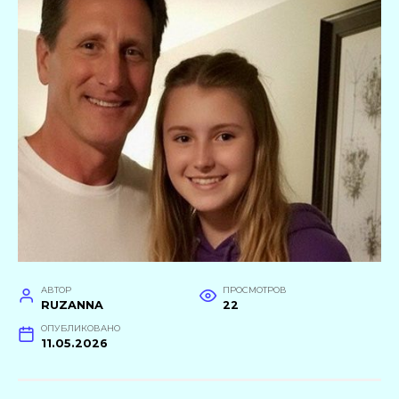
АВТОР
ПРОСМОТРОВ
RUZANNA
22
ОПУБЛИКОВАНО
11.05.2026