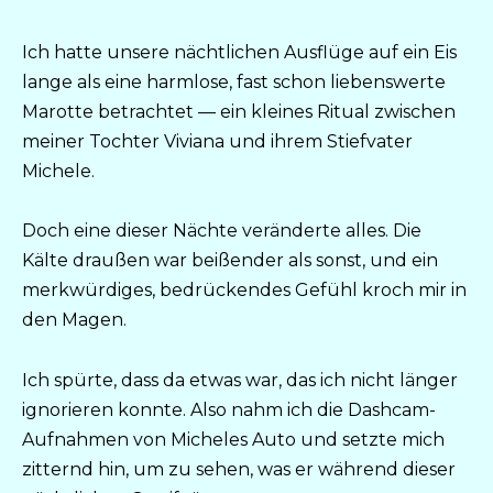
Ich hatte unsere nächtlichen Ausflüge auf ein Eis
lange als eine harmlose, fast schon liebenswerte
Marotte betrachtet — ein kleines Ritual zwischen
meiner Tochter Viviana und ihrem Stiefvater
Michele.
Doch eine dieser Nächte veränderte alles. Die
Kälte draußen war beißender als sonst, und ein
merkwürdiges, bedrückendes Gefühl kroch mir in
den Magen.
Ich spürte, dass da etwas war, das ich nicht länger
ignorieren konnte. Also nahm ich die Dashcam-
Aufnahmen von Micheles Auto und setzte mich
zitternd hin, um zu sehen, was er während dieser