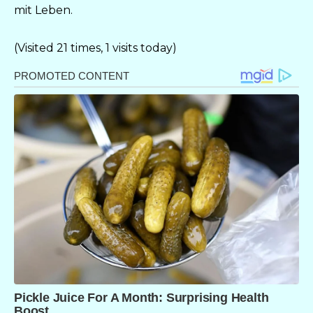
mit Leben.
(Visited 21 times, 1 visits today)