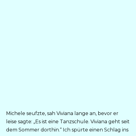
Michele seufzte, sah Viviana lange an, bevor er
leise sagte: „Es ist eine Tanzschule. Viviana geht seit
dem Sommer dorthin.“ Ich spürte einen Schlag ins