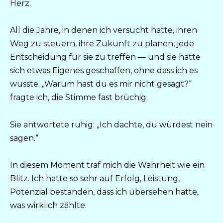
Herz.
All die Jahre, in denen ich versucht hatte, ihren
Weg zu steuern, ihre Zukunft zu planen, jede
Entscheidung für sie zu treffen — und sie hatte
sich etwas Eigenes geschaffen, ohne dass ich es
wusste. „Warum hast du es mir nicht gesagt?“
fragte ich, die Stimme fast brüchig.
Sie antwortete ruhig: „Ich dachte, du würdest nein
sagen.“
In diesem Moment traf mich die Wahrheit wie ein
Blitz. Ich hatte so sehr auf Erfolg, Leistung,
Potenzial bestanden, dass ich übersehen hatte,
was wirklich zählte: