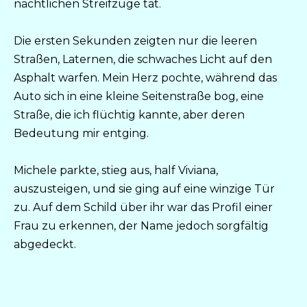
nächtlichen Streifzüge tat.
Die ersten Sekunden zeigten nur die leeren
Straßen, Laternen, die schwaches Licht auf den
Asphalt warfen. Mein Herz pochte, während das
Auto sich in eine kleine Seitenstraße bog, eine
Straße, die ich flüchtig kannte, aber deren
Bedeutung mir entging.
Michele parkte, stieg aus, half Viviana,
auszusteigen, und sie ging auf eine winzige Tür
zu. Auf dem Schild über ihr war das Profil einer
Frau zu erkennen, der Name jedoch sorgfältig
abgedeckt.