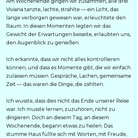
Am Wochenende gingen wir zusammen, alle drei.
Viviana tanzte, lachte, strahlte — ein Licht, das
lange verborgen gewesen war, erleuchtete den
Raum. In diesen Momenten legten wir das
Gewicht der Erwartungen beiseite, erlaubten uns,
den Augenblick zu genießen.
Ich erkannte, dass wir nicht alles kontrollieren
können, und dass es Momente gibt, die wir einfach
zulassen müssen. Gespräche, Lachen, gemeinsame
Zeit — das waren die Dinge, die zählten.
Ich wusste, dass dies nicht das Ende unserer Reise
war. Ich musste lernen, zuzuhören, nicht zu
dirigieren. Doch an diesem Tag, an diesem
Wochenende, begann etwas zu heilen. Das
stumme Haus füllte sich mit Worten, mit Freude,