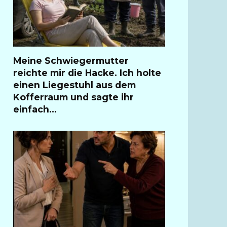
Meine Schwiegermutter
reichte mir die Hacke. Ich holte
einen Liegestuhl aus dem
Kofferraum und sagte ihr
einfach…