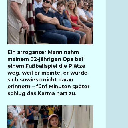
Ein arroganter Mann nahm
meinem 92-jährigen Opa bei
einem Fußballspiel die Plätze
weg, weil er meinte, er würde
sich sowieso nicht daran
erinnern – fünf Minuten später
schlug das Karma hart zu.