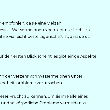
empfohlen, da sie eine Vielzahl
sitzt. Wassermelonen sind nicht nur leicht zu
e vielleicht beste Eigenschaft ist, dass sie sich
auf den ersten Blick scheint; es gibt einige Aspekte,
ann der Verzehr von Wassermelonen unter
undheitsprobleme verursachen.
dieser Frucht zu kennen, um sie im Falle eines
 und so körperliche Probleme vermeiden zu