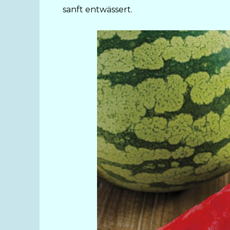
sanft entwässert.