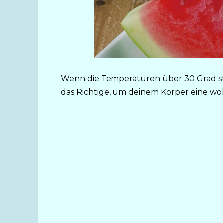
Wenn die Temperaturen über 30 Grad ste
das Richtige, um deinem Körper eine w