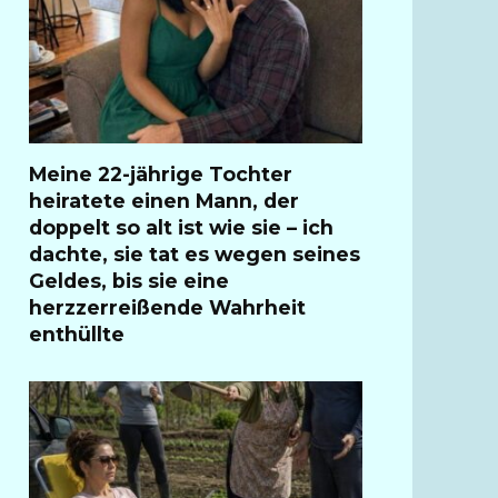
Meine 22-jährige Tochter
heiratete einen Mann, der
doppelt so alt ist wie sie – ich
dachte, sie tat es wegen seines
Geldes, bis sie eine
herzzerreißende Wahrheit
enthüllte