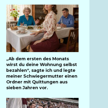
„Ab dem ersten des Monats
wirst du deine Wohnung selbst
bezahlen“, sagte ich und legte
meiner Schwiegermutter einen
Ordner mit Quittungen aus
sieben Jahren vor.