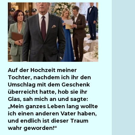
Auf der Hochzeit meiner
Tochter, nachdem ich ihr den
Umschlag mit dem Geschenk
überreicht hatte, hob sie ihr
Glas, sah mich an und sagte:
„Mein ganzes Leben lang wollte
ich einen anderen Vater haben,
und endlich ist dieser Traum
wahr geworden!“