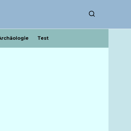
Archäologie
Test