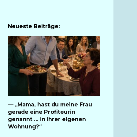
Neueste Beiträge:
— „Mama, hast du meine Frau
gerade eine Profiteurin
genannt … in ihrer eigenen
Wohnung?“