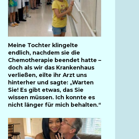
Meine Tochter klingelte
endlich, nachdem sie die
Chemotherapie beendet hatte –
doch als wir das Krankenhaus
verließen, eilte ihr Arzt uns
hinterher und sagte: „Warten
Sie! Es gibt etwas, das Sie
wissen müssen. Ich konnte es
nicht länger für mich behalten.“