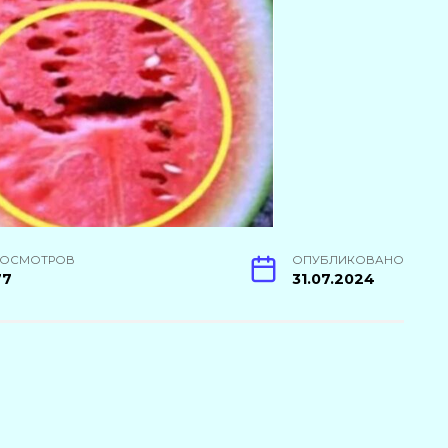
РОСМОТРОВ
ОПУБЛИКОВАНО
77
31.07.2024