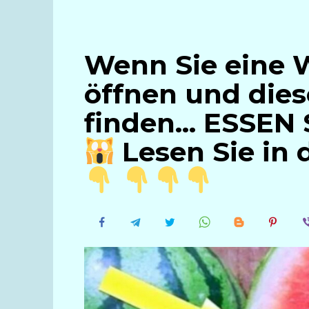
Wenn Sie eine 
öffnen und dies
finden… ESSEN 
Lesen Sie in