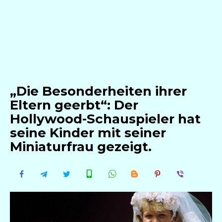
„Die Besonderheiten ihrer
Eltern geerbt“: Der
Hollywood-Schauspieler hat
seine Kinder mit seiner
Miniaturfrau gezeigt.