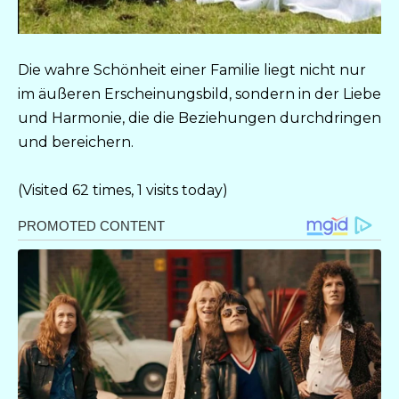
Die wahre Schönheit einer Familie liegt nicht nur
im äußeren Erscheinungsbild, sondern in der Liebe
und Harmonie, die die Beziehungen durchdringen
und bereichern.
(Visited 62 times, 1 visits today)