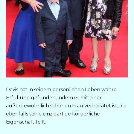
Davis hat in seinem persönlichen Leben wahre
Erfüllung gefunden, indem er mit einer
außergewöhnlich schönen Frau verheiratet ist, die
ebenfalls seine einzigartige körperliche
Eigenschaft teilt.