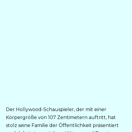
Der Hollywood-Schauspieler, der mit einer
Körpergröße von 107 Zentimetern auftritt, hat
stolz seine Familie der Öffentlichkeit präsentiert