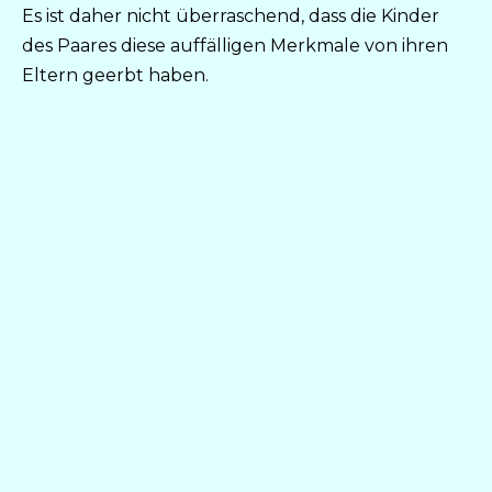
Es ist daher nicht überraschend, dass die Kinder
des Paares diese auffälligen Merkmale von ihren
Eltern geerbt haben.