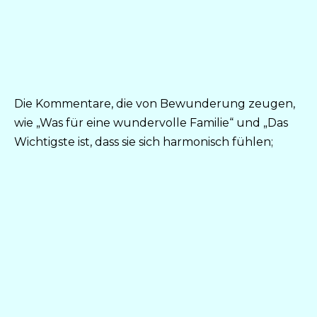
Die Kommentare, die von Bewunderung zeugen,
wie „Was für eine wundervolle Familie“ und „Das
Wichtigste ist, dass sie sich harmonisch fühlen;