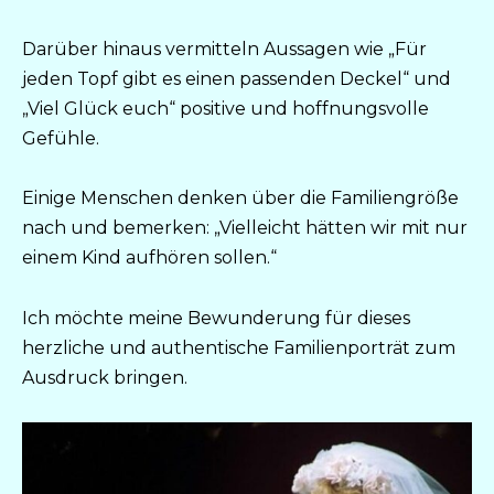
Darüber hinaus vermitteln Aussagen wie „Für
jeden Topf gibt es einen passenden Deckel“ und
„Viel Glück euch“ positive und hoffnungsvolle
Gefühle.
Einige Menschen denken über die Familiengröße
nach und bemerken: „Vielleicht hätten wir mit nur
einem Kind aufhören sollen.“
Ich möchte meine Bewunderung für dieses
herzliche und authentische Familienporträt zum
Ausdruck bringen.