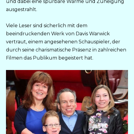
und dabei eine spürbare Wärme und Zuneigung
ausgestrahlt.
Viele Leser sind sicherlich mit dem
beeindruckenden Werk von Davis Warwick
vertraut, einem angesehenen Schauspieler, der
durch seine charismatische Präsenz in zahlreichen
Filmen das Publikum begeistert hat.