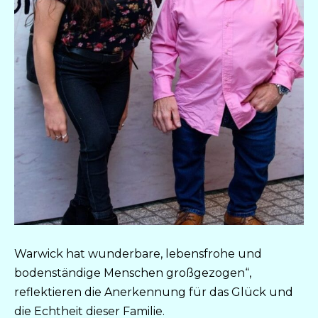
Warwick hat wunderbare, lebensfrohe und
bodenständige Menschen großgezogen“,
reflektieren die Anerkennung für das Glück und
die Echtheit dieser Familie.