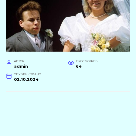
АВТОР
ПРОСМОТРОВ
admin
64
ОПУБЛИКОВАНО
02.10.2024