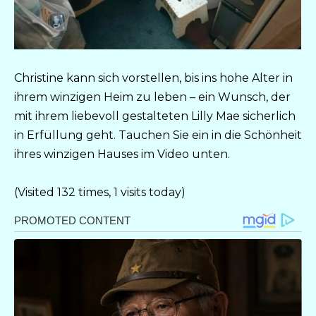
Christine kann sich vorstellen, bis ins hohe Alter in
ihrem winzigen Heim zu leben – ein Wunsch, der
mit ihrem liebevoll gestalteten Lilly Mae sicherlich
in Erfüllung geht. Tauchen Sie ein in die Schönheit
ihres winzigen Hauses im Video unten.
(Visited 132 times, 1 visits today)