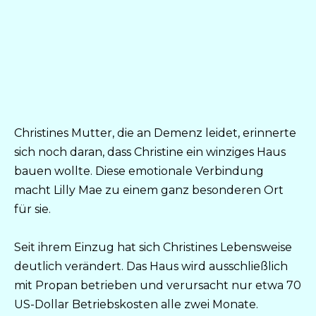
Christines Mutter, die an Demenz leidet, erinnerte
sich noch daran, dass Christine ein winziges Haus
bauen wollte. Diese emotionale Verbindung
macht Lilly Mae zu einem ganz besonderen Ort
für sie.
Seit ihrem Einzug hat sich Christines Lebensweise
deutlich verändert. Das Haus wird ausschließlich
mit Propan betrieben und verursacht nur etwa 70
US-Dollar Betriebskosten alle zwei Monate.