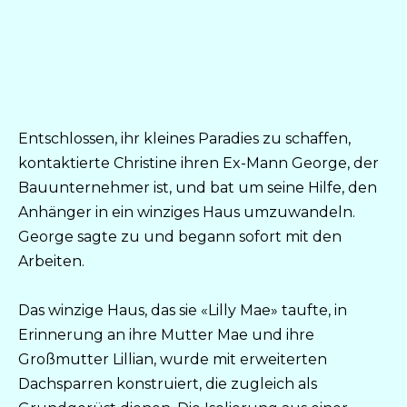
Entschlossen, ihr kleines Paradies zu schaffen,
kontaktierte Christine ihren Ex-Mann George, der
Bauunternehmer ist, und bat um seine Hilfe, den
Anhänger in ein winziges Haus umzuwandeln.
George sagte zu und begann sofort mit den
Arbeiten.
Das winzige Haus, das sie «Lilly Mae» taufte, in
Erinnerung an ihre Mutter Mae und ihre
Großmutter Lillian, wurde mit erweiterten
Dachsparren konstruiert, die zugleich als