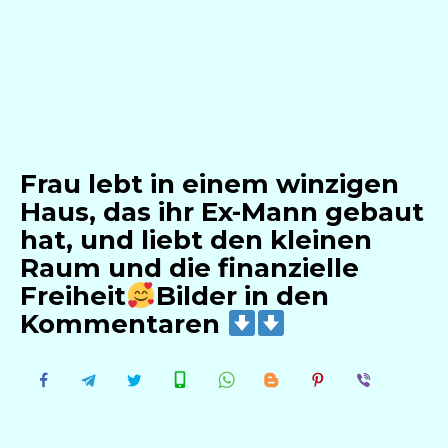
Frau lebt in einem winzigen
Haus, das ihr Ex-Mann gebaut
hat, und liebt den kleinen
Raum und die finanzielle
Freiheit
Bilder in den
Kommentaren