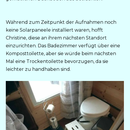
Während zum Zeitpunkt der Aufnahmen noch
keine Solarpaneele installiert waren, hofft
Christine, diese an ihrem nächsten Standort
einzurichten. Das Badezimmer verfügt über eine
Komposttoilette, aber sie würde beim nächsten
Mal eine Trockentoilette bevorzugen, da sie
leichter zu handhaben sind.