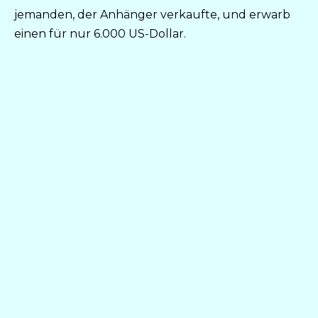
jemanden, der Anhänger verkaufte, und erwarb
einen für nur 6.000 US-Dollar.