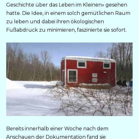
Geschichte über das Leben im Kleinen» gesehen
hatte. Die Idee, in einem solch gemütlichen Raum
zu leben und dabei ihren ökologischen
Fußabdruck zu minimieren, faszinierte sie sofort.
Bereits innerhalb einer Woche nach dem
Anschauen der Dokumentation fand sie