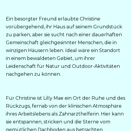
Ein besorgter Freund erlaubte Christine
vorübergehend, ihr Haus auf seinem Grundstück
zu parken, aber sie sucht nach einer dauerhaften
Gemeinschaft gleichgesinnter Menschen, die in
winzigen Häusern leben. Ideal wäre ein Standort
in einem bewaldeten Gebiet, um ihrer
Leidenschaft für Natur und Outdoor-Aktivitäten
nachgehen zu können.
Für Christine ist Lilly Mae ein Ort der Ruhe und des
Rückzugs, fernab von der klinischen Atmosphäre
ihres Arbeitslebens als Zahnarzthelferin. Hier kann
sie entspannen, stricken und die Sterne vom
gemütlichen Dachboden aus betrachten.