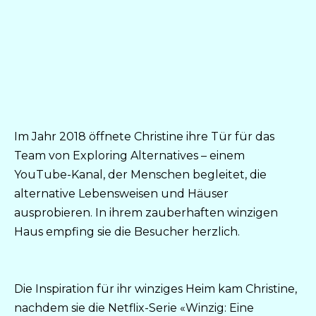
Im Jahr 2018 öffnete Christine ihre Tür für das
Team von Exploring Alternatives – einem
YouTube-Kanal, der Menschen begleitet, die
alternative Lebensweisen und Häuser
ausprobieren. In ihrem zauberhaften winzigen
Haus empfing sie die Besucher herzlich.
Die Inspiration für ihr winziges Heim kam Christine,
nachdem sie die Netflix-Serie «Winzig: Eine