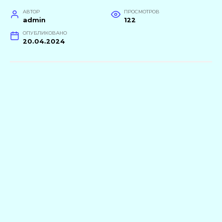
АВТОР
ПРОСМОТРОВ
admin
122
ОПУБЛИКОВАНО
20.04.2024