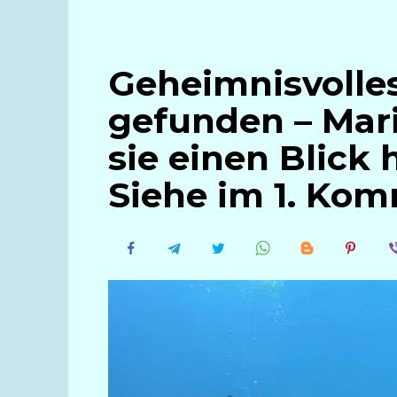
Geheimnisvolle
gefunden – Mar
sie einen Blick
Siehe im 1. Ko