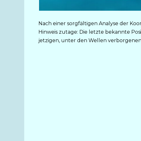
Nach einer sorgfältigen Analyse der Koor
Hinweis zutage: Die letzte bekannte Po
jetzigen, unter den Wellen verborgenen