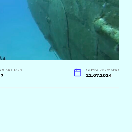
РОСМОТРОВ
ОПУБЛИКОВАНО
47
22.07.2024