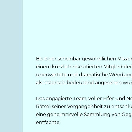
Bei einer scheinbar gewöhnlichen Missio
einem kürzlich rekrutierten Mitglied der
unerwartete und dramatische Wendung. 
als historisch bedeutend angesehen wur
Das engagierte Team, voller Eifer und Ne
Rätsel seiner Vergangenheit zu entschlü
eine geheimnisvolle Sammlung von Gege
entfachte.