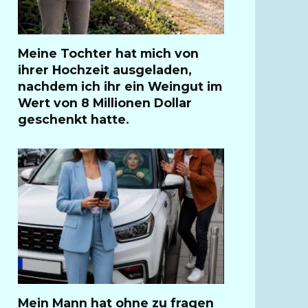
Meine Tochter hat mich von
ihrer Hochzeit ausgeladen,
nachdem ich ihr ein Weingut im
Wert von 8 Millionen Dollar
geschenkt hatte.
Mein Mann hat ohne zu fragen