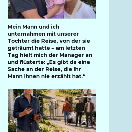
Mein Mann und ich
unternahmen mit unserer
Tochter die Reise, von der sie
geträumt hatte – am letzten
Tag hielt mich der Manager an
und flüsterte: „Es gibt da eine
Sache an der Reise, die Ihr
Mann Ihnen nie erzählt hat.“