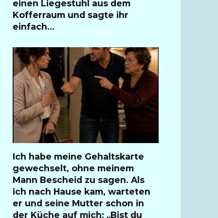
einen Liegestuhl aus dem
Kofferraum und sagte ihr
einfach…
Ich habe meine Gehaltskarte
gewechselt, ohne meinem
Mann Bescheid zu sagen. Als
ich nach Hause kam, warteten
er und seine Mutter schon in
der Küche auf mich: „Bist du