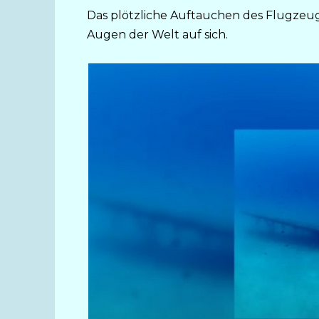
Das plötzliche Auftauchen des Flugzeu
Augen der Welt auf sich.