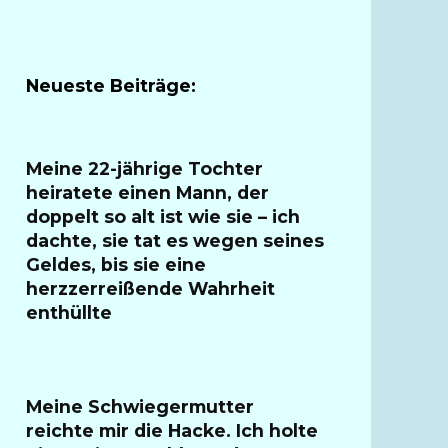
Neueste Beiträge:
Meine 22-jährige Tochter
heiratete einen Mann, der
doppelt so alt ist wie sie – ich
dachte, sie tat es wegen seines
Geldes, bis sie eine
herzzerreißende Wahrheit
enthüllte
Meine Schwiegermutter
reichte mir die Hacke. Ich holte