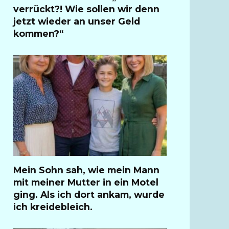
verrückt?! Wie sollen wir denn
jetzt wieder an unser Geld
kommen?“
Mein Sohn sah, wie mein Mann
mit meiner Mutter in ein Motel
ging. Als ich dort ankam, wurde
ich kreidebleich.