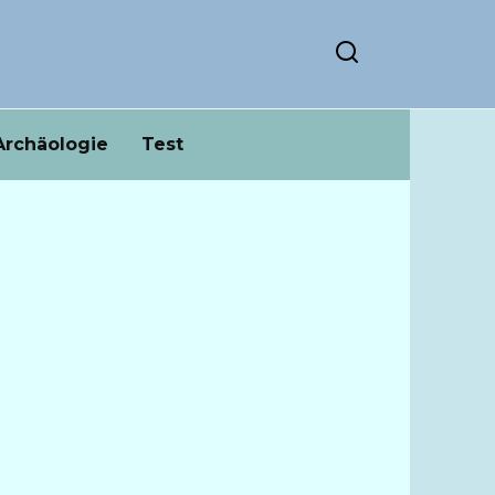
Archäologie
Test