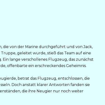
n, die von der Marine durchgeführt und von Jack,
 Truppe, geleitet wurde, stieß das Team auf eine
Ein lange verschollenes Flugzeug, das zunächst
de, offenbarte ein erschreckendes Geheimnis.
ugierde, betrat das Flugzeug, entschlossen, die
sseln. Doch anstatt klarer Antworten fanden sie
nständen, die ihre Neugier nur noch weiter