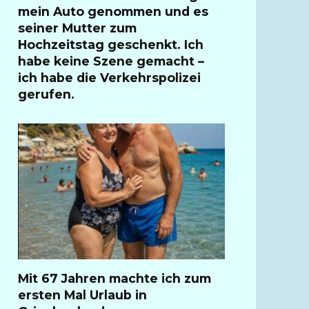
mein Auto genommen und es
seiner Mutter zum
Hochzeitstag geschenkt. Ich
habe keine Szene gemacht –
ich habe die Verkehrspolizei
gerufen.
Mit 67 Jahren machte ich zum
ersten Mal Urlaub in