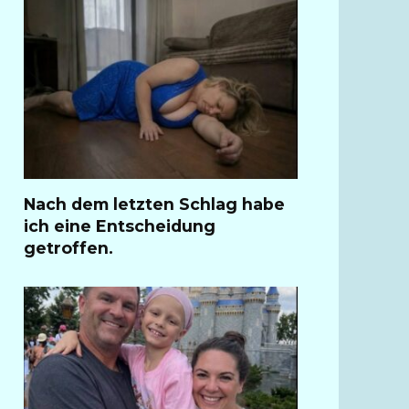
Nach dem letzten Schlag habe
ich eine Entscheidung
getroffen.