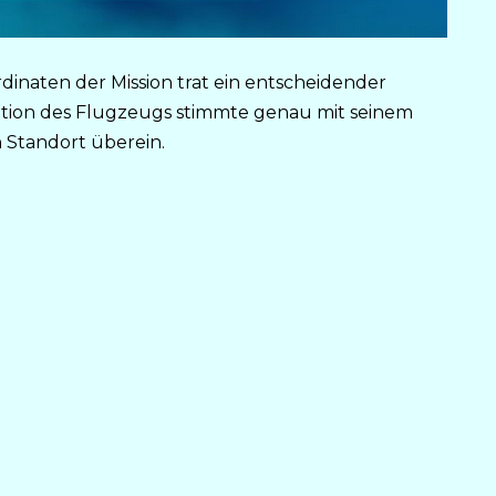
dinaten der Mission trat ein entscheidender
sition des Flugzeugs stimmte genau mit seinem
 Standort überein.