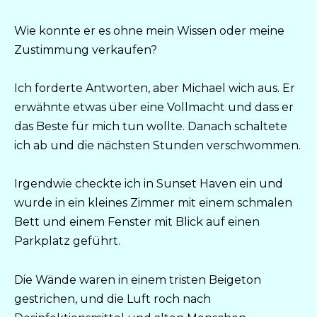
Wie konnte er es ohne mein Wissen oder meine
Zustimmung verkaufen?
Ich forderte Antworten, aber Michael wich aus. Er
erwähnte etwas über eine Vollmacht und dass er
das Beste für mich tun wollte. Danach schaltete
ich ab und die nächsten Stunden verschwommen.
Irgendwie checkte ich in Sunset Haven ein und
wurde in ein kleines Zimmer mit einem schmalen
Bett und einem Fenster mit Blick auf einen
Parkplatz geführt.
Die Wände waren in einem tristen Beigeton
gestrichen, und die Luft roch nach