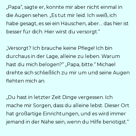
„Papa“, sagte er, konnte mir aber nicht einmal in
die Augen sehen. „Es tut mir leid. Ich weiß, ich
habe gesagt, es sei ein Häuschen, aber… das hier ist
besser für dich. Hier wirst du versorgt.“
„Versorgt? Ich brauche keine Pflege! Ich bin
durchaus in der Lage, alleine zu leben. Warum
hast du mich belogen?“ „Papa, bitte.“ Michael
drehte sich schließlich zu mir um und seine Augen
flehten mich an.
„Du hast in letzter Zeit Dinge vergessen. Ich
mache mir Sorgen, dass du alleine lebst. Dieser Ort
hat großartige Einrichtungen, und es wird immer
jemand in der Nähe sein, wenn du Hilfe benötigst.“