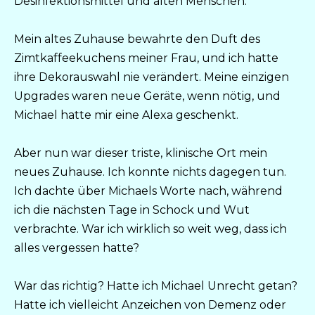
Desinfektionsmittel und alten Menschen.
Mein altes Zuhause bewahrte den Duft des
Zimtkaffeekuchens meiner Frau, und ich hatte
ihre Dekorauswahl nie verändert. Meine einzigen
Upgrades waren neue Geräte, wenn nötig, und
Michael hatte mir eine Alexa geschenkt.
Aber nun war dieser triste, klinische Ort mein
neues Zuhause. Ich konnte nichts dagegen tun.
Ich dachte über Michaels Worte nach, während
ich die nächsten Tage in Schock und Wut
verbrachte. War ich wirklich so weit weg, dass ich
alles vergessen hatte?
War das richtig? Hatte ich Michael Unrecht getan?
Hatte ich vielleicht Anzeichen von Demenz oder