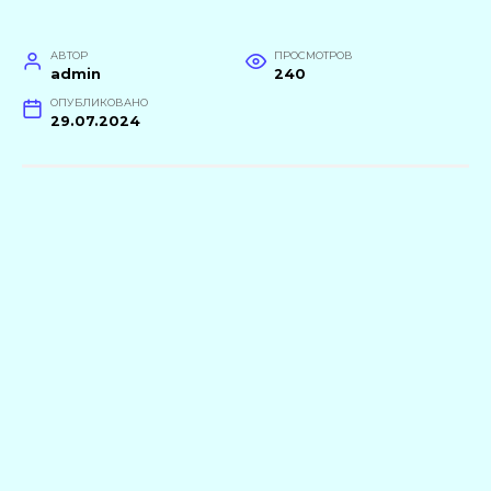
АВТОР
ПРОСМОТРОВ
admin
240
ОПУБЛИКОВАНО
29.07.2024