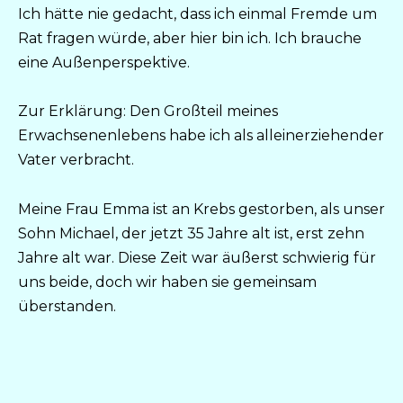
Ich hätte nie gedacht, dass ich einmal Fremde um
Rat fragen würde, aber hier bin ich. Ich brauche
eine Außenperspektive.
Zur Erklärung: Den Großteil meines
Erwachsenenlebens habe ich als alleinerziehender
Vater verbracht.
Meine Frau Emma ist an Krebs gestorben, als unser
Sohn Michael, der jetzt 35 Jahre alt ist, erst zehn
Jahre alt war. Diese Zeit war äußerst schwierig für
uns beide, doch wir haben sie gemeinsam
überstanden.