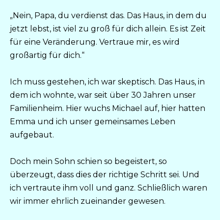
„Nein, Papa, du verdienst das. Das Haus, in dem du
jetzt lebst, ist viel zu groß für dich allein. Es ist Zeit
für eine Veränderung. Vertraue mir, es wird
großartig für dich.“
Ich muss gestehen, ich war skeptisch. Das Haus, in
dem ich wohnte, war seit über 30 Jahren unser
Familienheim. Hier wuchs Michael auf, hier hatten
Emma und ich unser gemeinsames Leben
aufgebaut.
Doch mein Sohn schien so begeistert, so
überzeugt, dass dies der richtige Schritt sei. Und
ich vertraute ihm voll und ganz. Schließlich waren
wir immer ehrlich zueinander gewesen.