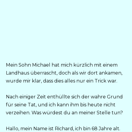
Mein Sohn Michael hat mich kürzlich mit einem
Landhaus überrascht, doch als wir dort ankamen,
wurde mir klar, dass dies alles nur ein Trick war.
Nach einiger Zeit enthüllte sich der wahre Grund
für seine Tat, und ich kann ihm bis heute nicht
verzeihen. Was würdest du an meiner Stelle tun?
Hallo, mein Name ist Richard, ich bin 68 Jahre alt.