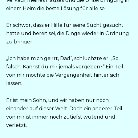
Verkauf meines Hauses und die Unterbringung in
einem Heim die beste Lösung für alle sei.
Er schwor, dass er Hilfe für seine Sucht gesucht
hatte und bereit sei, die Dinge wieder in Ordnung
zu bringen.
„Ich habe mich geirrt, Dad“, schluchzte er. „So
falsch. Kannst du mir jemals vergeben?“ Ein Teil
von mir möchte die Vergangenheit hinter sich
lassen.
Er ist mein Sohn, und wir haben nur noch
einander auf dieser Welt. Doch ein anderer Teil
von mir ist immer noch zutiefst wütend und
verletzt.