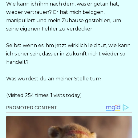
Wie kann ich ihm nach dem, was er getan hat,
wieder vertrauen? Er hat mich belogen,
manipuliert und mein Zuhause gestohlen, um
seine eigenen Fehler zu verdecken.
Selbst wenn es ihm jetzt wirklich leid tut, wie kann
ich sicher sein, dass er in Zukunft nicht wieder so
handelt?
Was würdest du an meiner Stelle tun?
(Visited 254 times, 1 visits today)