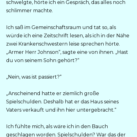
schwelgte, hörte ich ein Gespräch, das alles noch
schlimmer machte.
Ich saß im Gemeinschaftsraum und tat so, als
würde ich eine Zeitschrift lesen, als ich in der Nähe
zwei Krankenschwestern leise sprechen hörte.
„Armer Herr Johnson“, sagte eine von ihnen. „Hast
du von seinem Sohn gehört?“
„Nein, was ist passiert?“
„Anscheinend hatte er ziemlich große
Spielschulden. Deshalb hat er das Haus seines
Vaters verkauft und ihn hier untergebracht.“
Ich fühlte mich, als wäre ich in den Bauch
geschlagen worden. Spielschulden? War das der