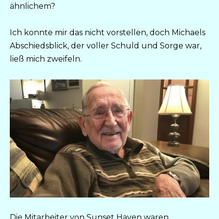
ähnlichem?
Ich konnte mir das nicht vorstellen, doch Michaels
Abschiedsblick, der voller Schuld und Sorge war,
ließ mich zweifeln.
Die Mitarbeiter von Sunset Haven waren