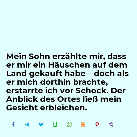
Mein Sohn erzählte mir, dass
er mir ein Häuschen auf dem
Land gekauft habe – doch als
er mich dorthin brachte,
erstarrte ich vor Schock. Der
Anblick des Ortes ließ mein
Gesicht erbleichen.