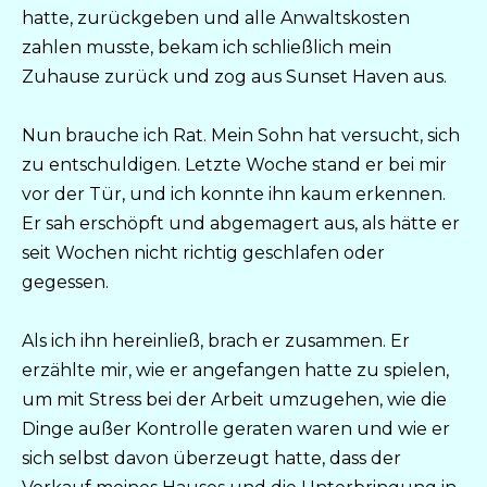
hatte, zurückgeben und alle Anwaltskosten
zahlen musste, bekam ich schließlich mein
Zuhause zurück und zog aus Sunset Haven aus.
Nun brauche ich Rat. Mein Sohn hat versucht, sich
zu entschuldigen. Letzte Woche stand er bei mir
vor der Tür, und ich konnte ihn kaum erkennen.
Er sah erschöpft und abgemagert aus, als hätte er
seit Wochen nicht richtig geschlafen oder
gegessen.
Als ich ihn hereinließ, brach er zusammen. Er
erzählte mir, wie er angefangen hatte zu spielen,
um mit Stress bei der Arbeit umzugehen, wie die
Dinge außer Kontrolle geraten waren und wie er
sich selbst davon überzeugt hatte, dass der