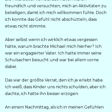
freundlich und versuchten, mich an Aktivitäten zu
beteiligen, damit ich mich willkommen fühle. Doch
ich konnte das Gefühl nicht abschütteln, dass
etwas nicht stimmte.
Aber selbst wenn ich wirklich etwas vergessen
hätte, warum brachte Michael mich hierher? Ich
war ein engagierter Vater. Ich hatte immer seine
Schulsachen besucht und war bei allem vorne
dabei.
Das war der größte Verrat, den ich je erlebt habe.
Ich weiß, dass Kinder uns nichts schulden, aber ich
dachte, ich hätte ihn besser erzogen.
An einem Nachmittag, als ich in meinen Gefühlen