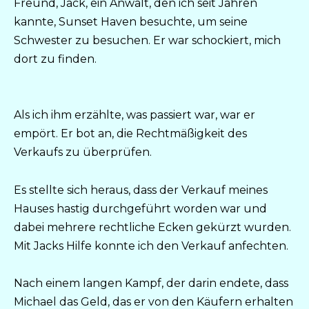
Freund, Jack, ein Anwalt, den ich seit Jahren
kannte, Sunset Haven besuchte, um seine
Schwester zu besuchen. Er war schockiert, mich
dort zu finden.
Als ich ihm erzählte, was passiert war, war er
empört. Er bot an, die Rechtmäßigkeit des
Verkaufs zu überprüfen.
Es stellte sich heraus, dass der Verkauf meines
Hauses hastig durchgeführt worden war und
dabei mehrere rechtliche Ecken gekürzt wurden.
Mit Jacks Hilfe konnte ich den Verkauf anfechten.
Nach einem langen Kampf, der darin endete, dass
Michael das Geld, das er von den Käufern erhalten