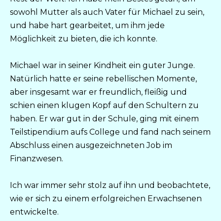
sowohl Mutter als auch Vater für Michael zu sein,
und habe hart gearbeitet, um ihm jede
Möglichkeit zu bieten, die ich konnte.
Michael war in seiner Kindheit ein guter Junge.
Natürlich hatte er seine rebellischen Momente,
aber insgesamt war er freundlich, fleißig und
schien einen klugen Kopf auf den Schultern zu
haben. Er war gut in der Schule, ging mit einem
Teilstipendium aufs College und fand nach seinem
Abschluss einen ausgezeichneten Job im
Finanzwesen.
Ich war immer sehr stolz auf ihn und beobachtete,
wie er sich zu einem erfolgreichen Erwachsenen
entwickelte.