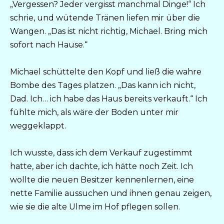
„Vergessen? Jeder vergisst manchmal Dinge!“ Ich
schrie, und wütende Tränen liefen mir über die
Wangen. „Das ist nicht richtig, Michael. Bring mich
sofort nach Hause.“
Michael schüttelte den Kopf und ließ die wahre
Bombe des Tages platzen. „Das kann ich nicht,
Dad. Ich… ich habe das Haus bereits verkauft.“ Ich
fühlte mich, als wäre der Boden unter mir
weggeklappt.
Ich wusste, dass ich dem Verkauf zugestimmt
hatte, aber ich dachte, ich hätte noch Zeit. Ich
wollte die neuen Besitzer kennenlernen, eine
nette Familie aussuchen und ihnen genau zeigen,
wie sie die alte Ulme im Hof pflegen sollen.