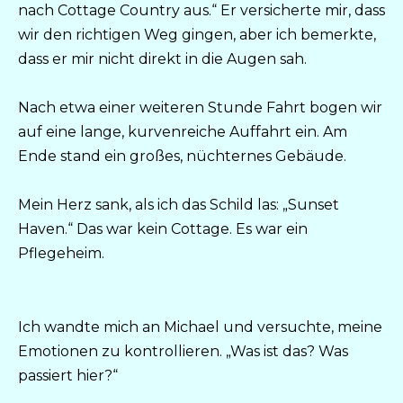
nach Cottage Country aus.“ Er versicherte mir, dass
wir den richtigen Weg gingen, aber ich bemerkte,
dass er mir nicht direkt in die Augen sah.
Nach etwa einer weiteren Stunde Fahrt bogen wir
auf eine lange, kurvenreiche Auffahrt ein. Am
Ende stand ein großes, nüchternes Gebäude.
Mein Herz sank, als ich das Schild las: „Sunset
Haven.“ Das war kein Cottage. Es war ein
Pflegeheim.
Ich wandte mich an Michael und versuchte, meine
Emotionen zu kontrollieren. „Was ist das? Was
passiert hier?“