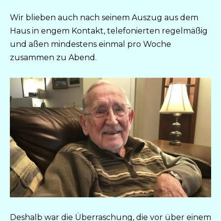
Wir blieben auch nach seinem Auszug aus dem
Haus in engem Kontakt, telefonierten regelmäßig
und aßen mindestens einmal pro Woche
zusammen zu Abend.
Deshalb war die Überraschung, die vor über einem