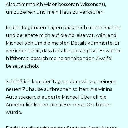
Also stimmte ich wider besseren Wissens zu,
umzuziehen und mein Haus zu verkaufen.
In den folgenden Tagen packte ich meine Sachen
und bereitete mich auf die Abreise vor, während
Michael sich um die meisten Details kümmerte. Er
versicherte mir, dass für alles gesorgt sei. Er war so
hilfsbereit, dass ich meine anhaltenden Zweifel
beiseite schob.
Schließlich kam der Tag, an dem wir zu meinem
neuen Zuhause aufbrechen sollten. Als wir ins
Auto stiegen, plauderte Michael über all die
Annehmlichkeiten, die dieser neue Ort bieten
würde.