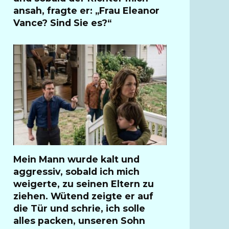
ansah, fragte er: „Frau Eleanor
Vance? Sind Sie es?“
Mein Mann wurde kalt und
aggressiv, sobald ich mich
weigerte, zu seinen Eltern zu
ziehen. Wütend zeigte er auf
die Tür und schrie, ich solle
alles packen, unseren Sohn