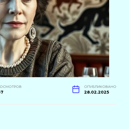
РОСМОТРОВ
ОПУБЛИКОВАНО
67
28.02.2025