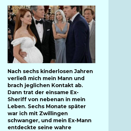
Nach sechs kinderlosen Jahren
verließ mich mein Mann und
brach jeglichen Kontakt ab.
Dann trat der einsame Ex-
Sheriff von nebenan in mein
Leben. Sechs Monate später
war ich mit Zwillingen
schwanger, und mein Ex-Mann
entdeckte seine wahre