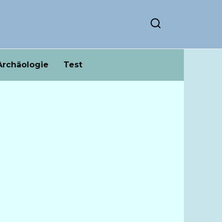
Archäologie
Test