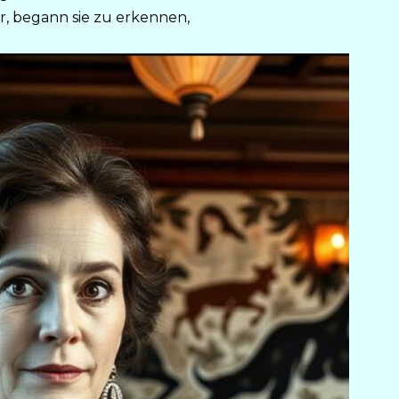
, begann sie zu erkennen,