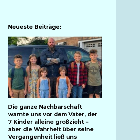
Neueste Beiträge:
Die ganze Nachbarschaft
warnte uns vor dem Vater, der
7 Kinder alleine großzieht –
aber die Wahrheit über seine
Vergangenheit ließ uns