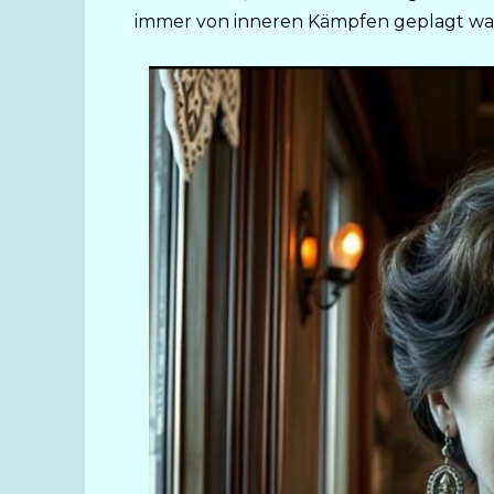
immer von inneren Kämpfen geplagt war