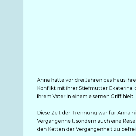
Anna hatte vor drei Jahren das Haus ihr
Konflikt mit ihrer Stiefmutter Ekaterina,
ihrem Vater in einem eisernen Griff hielt.
Diese Zeit der Trennung war für Anna ni
Vergangenheit, sondern auch eine Reise zu
den Ketten der Vergangenheit zu befrei