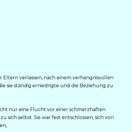
er Eltern verlassen, nach einem verhängnisvollen
 die sie ständig erniedrigte und die Beziehung zu
cht nur eine Flucht vor einer schmerzhaften
 sich selbst. Sie war fest entschlossen, sich von
en,