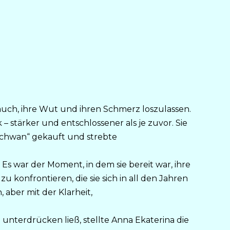
 auch, ihre Wut und ihren Schmerz loszulassen.
– stärker und entschlossener als je zuvor. Sie
Schwan“ gekauft und strebte
 Es war der Moment, in dem sie bereit war, ihre
u konfrontieren, die sie sich in all den Jahren
aber mit der Klarheit,
ch unterdrücken ließ, stellte Anna Ekaterina die