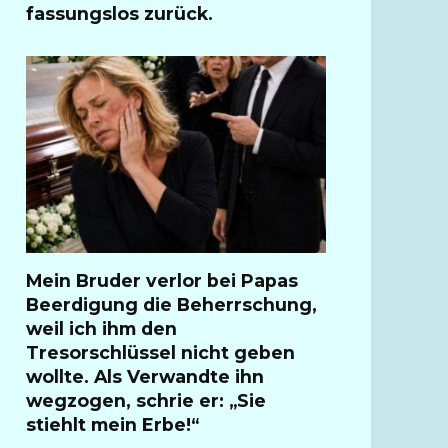
fassungslos zurück.
Mein Bruder verlor bei Papas
Beerdigung die Beherrschung,
weil ich ihm den
Tresorschlüssel nicht geben
wollte. Als Verwandte ihn
wegzogen, schrie er: „Sie
stiehlt mein Erbe!“