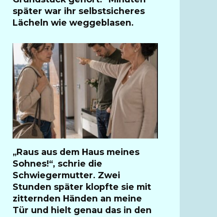
später war ihr selbstsicheres
Lächeln wie weggeblasen.
„Raus aus dem Haus meines
Sohnes!“, schrie die
Schwiegermutter. Zwei
Stunden später klopfte sie mit
zitternden Händen an meine
Tür und hielt genau das in den