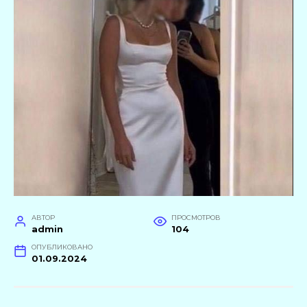
АВТОР
ПРОСМОТРОВ
admin
104
ОПУБЛИКОВАНО
01.09.2024