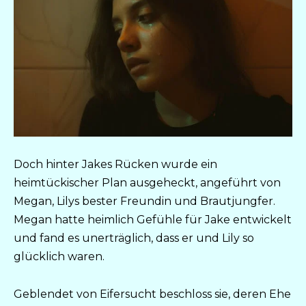
Doch hinter Jakes Rücken wurde ein
heimtückischer Plan ausgeheckt, angeführt von
Megan, Lilys bester Freundin und Brautjungfer.
Megan hatte heimlich Gefühle für Jake entwickelt
und fand es unerträglich, dass er und Lily so
glücklich waren.
Geblendet von Eifersucht beschloss sie, deren Ehe