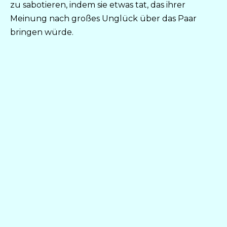
zu sabotieren, indem sie etwas tat, das ihrer
Meinung nach großes Unglück über das Paar
bringen würde.