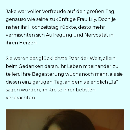
Jake war voller Vorfreude auf den großen Tag,
genauso wie seine zukünftige Frau Lily. Doch je
näher ihr Hochzeitstag rückte, desto mehr
vermischten sich Aufregung und Nervosität in
ihren Herzen.
Sie waren das glücklichste Paar der Welt, allein
beim Gedanken daran, ihr Leben miteinander zu
teilen. Ihre Begeisterung wuchs noch mehr, als sie
diesen einzigartigen Tag, an dem sie endlich „Ja“
sagen würden, im Kreise ihrer Liebsten
verbrachten.