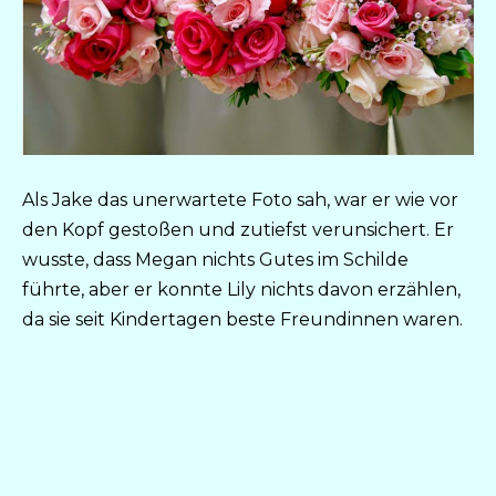
Als Jake das unerwartete Foto sah, war er wie vor
den Kopf gestoßen und zutiefst verunsichert. Er
wusste, dass Megan nichts Gutes im Schilde
führte, aber er konnte Lily nichts davon erzählen,
da sie seit Kindertagen beste Freundinnen waren.