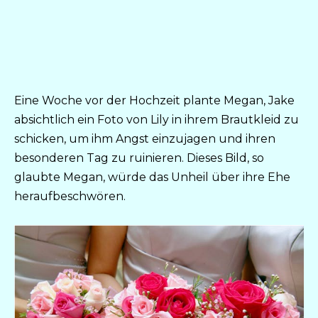
Eine Woche vor der Hochzeit plante Megan, Jake
absichtlich ein Foto von Lily in ihrem Brautkleid zu
schicken, um ihm Angst einzujagen und ihren
besonderen Tag zu ruinieren. Dieses Bild, so
glaubte Megan, würde das Unheil über ihre Ehe
heraufbeschwören.