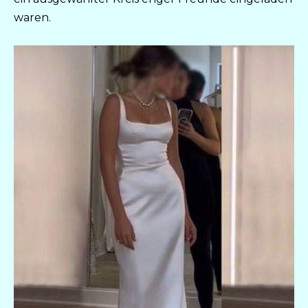
waren.