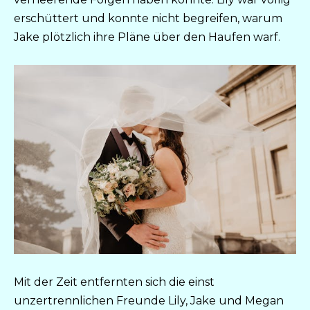
erschüttert und konnte nicht begreifen, warum
Jake plötzlich ihre Pläne über den Haufen warf.
Mit der Zeit entfernten sich die einst
unzertrennlichen Freunde Lily, Jake und Megan