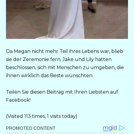
Da Megan nicht mehr Teil ihres Lebens war, blieb
sie der Zeremonie fern. Jake und Lily hatten
beschlossen, sich mit Menschen zu umgeben, die
ihnen wirklich das Beste wünschten.
Teilen Sie diesen Beitrag mit Ihren Liebsten auf
Facebook!
(Visited 113 times, 1 visits today)