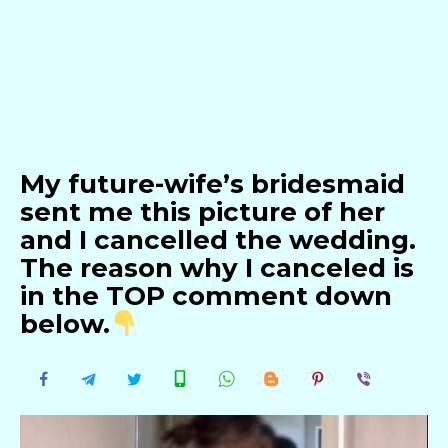
My future-wife’s bridesmaid
sent me this picture of her
and I cancelled the wedding.
The reason why I canceled is
in the TOP comment down
below.