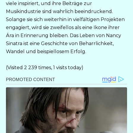
viele inspiriert, und ihre Beiträge zur
Musikindustrie sind wahrlich beeindruckend.
Solange sie sich weiterhin in vielfältigen Projekten
engagiert, wird sie zweifellos als eine Ikone ihrer
Ära in Erinnerung bleiben. Das Leben von Nancy
Sinatra ist eine Geschichte von Beharrlichkeit,
Wandel und beispiellosem Erfolg.
(Visited 2 239 times, 1 visits today)