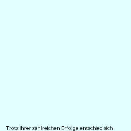
Trotz ihrer zahlreichen Erfolge entschied sich