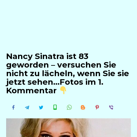
Nancy Sinatra ist 83
geworden – versuchen Sie
nicht zu lächeln, wenn Sie sie
jetzt sehen…Fotos im 1.
Kommentar