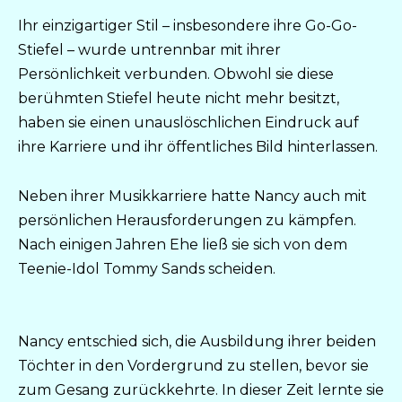
Ihr einzigartiger Stil – insbesondere ihre Go-Go-
Stiefel – wurde untrennbar mit ihrer
Persönlichkeit verbunden. Obwohl sie diese
berühmten Stiefel heute nicht mehr besitzt,
haben sie einen unauslöschlichen Eindruck auf
ihre Karriere und ihr öffentliches Bild hinterlassen.
Neben ihrer Musikkarriere hatte Nancy auch mit
persönlichen Herausforderungen zu kämpfen.
Nach einigen Jahren Ehe ließ sie sich von dem
Teenie-Idol Tommy Sands scheiden.
Nancy entschied sich, die Ausbildung ihrer beiden
Töchter in den Vordergrund zu stellen, bevor sie
zum Gesang zurückkehrte. In dieser Zeit lernte sie