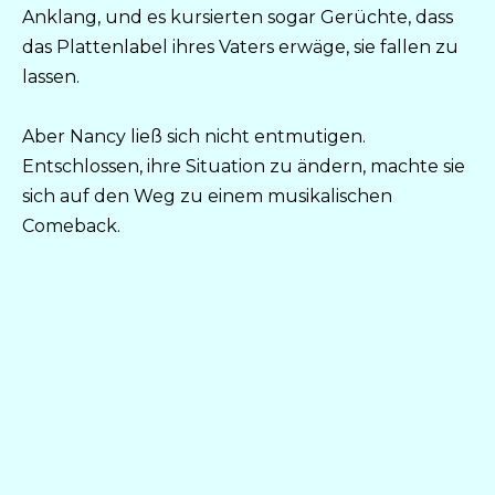
Anklang, und es kursierten sogar Gerüchte, dass
das Plattenlabel ihres Vaters erwäge, sie fallen zu
lassen.
Aber Nancy ließ sich nicht entmutigen.
Entschlossen, ihre Situation zu ändern, machte sie
sich auf den Weg zu einem musikalischen
Comeback.