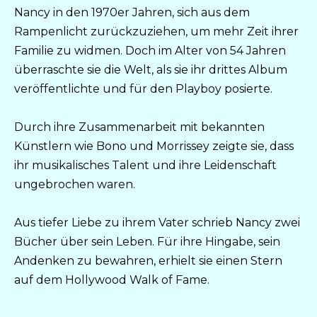
Nancy in den 1970er Jahren, sich aus dem
Rampenlicht zurückzuziehen, um mehr Zeit ihrer
Familie zu widmen. Doch im Alter von 54 Jahren
überraschte sie die Welt, als sie ihr drittes Album
veröffentlichte und für den Playboy posierte.
Durch ihre Zusammenarbeit mit bekannten
Künstlern wie Bono und Morrissey zeigte sie, dass
ihr musikalisches Talent und ihre Leidenschaft
ungebrochen waren.
Aus tiefer Liebe zu ihrem Vater schrieb Nancy zwei
Bücher über sein Leben. Für ihre Hingabe, sein
Andenken zu bewahren, erhielt sie einen Stern
auf dem Hollywood Walk of Fame.