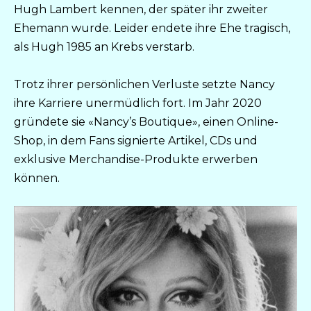
Hugh Lambert kennen, der später ihr zweiter
Ehemann wurde. Leider endete ihre Ehe tragisch,
als Hugh 1985 an Krebs verstarb.
Trotz ihrer persönlichen Verluste setzte Nancy
ihre Karriere unermüdlich fort. Im Jahr 2020
gründete sie «Nancy’s Boutique», einen Online-
Shop, in dem Fans signierte Artikel, CDs und
exklusive Merchandise-Produkte erwerben
können.