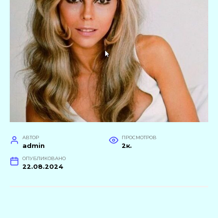
АВТОР
ПРОСМОТРОВ
admin
2к.
ОПУБЛИКОВАНО
22.08.2024