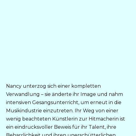
Nancy unterzog sich einer kompletten
Verwandlung – sie änderte ihr Image und nahm
intensiven Gesangsunterricht, um erneut in die
Musikindustrie einzutreten. Ihr Weg von einer
wenig beachteten Künstlerin zur Hitmacherin ist
ein eindrucksvoller Beweis für ihr Talent, ihre
Beharrlichkeit und ihren unerschütterlichen