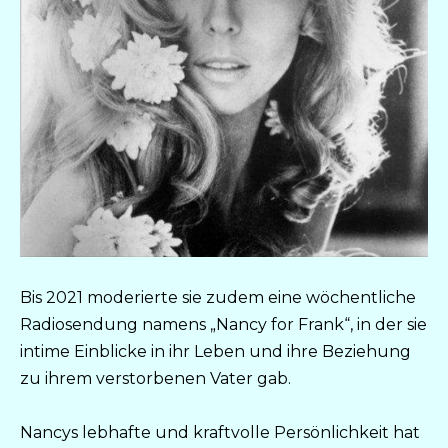
Bis 2021 moderierte sie zudem eine wöchentliche
Radiosendung namens „Nancy for Frank“, in der sie
intime Einblicke in ihr Leben und ihre Beziehung
zu ihrem verstorbenen Vater gab.
Nancys lebhafte und kraftvolle Persönlichkeit hat