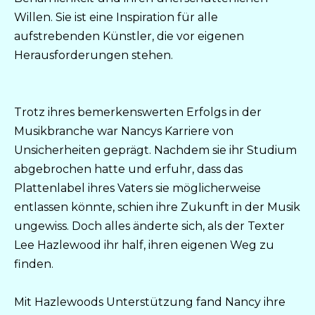
Willen. Sie ist eine Inspiration für alle
aufstrebenden Künstler, die vor eigenen
Herausforderungen stehen.
Trotz ihres bemerkenswerten Erfolgs in der
Musikbranche war Nancys Karriere von
Unsicherheiten geprägt. Nachdem sie ihr Studium
abgebrochen hatte und erfuhr, dass das
Plattenlabel ihres Vaters sie möglicherweise
entlassen könnte, schien ihre Zukunft in der Musik
ungewiss. Doch alles änderte sich, als der Texter
Lee Hazlewood ihr half, ihren eigenen Weg zu
finden.
Mit Hazlewoods Unterstützung fand Nancy ihre