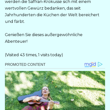
werden die Saffran-Krokusse sich mit einem
wertvollen Gewürz bedanken, das seit
Jahrhunderten die Küchen der Welt bereichert
und färbt.
Genießen Sie dieses außergewöhnliche
Abenteuer!
(Visited 43 times, 1 visits today)