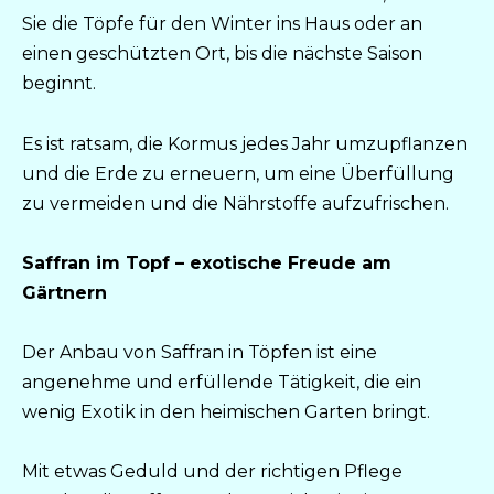
Sie die Töpfe für den Winter ins Haus oder an
einen geschützten Ort, bis die nächste Saison
beginnt.
Es ist ratsam, die Kormus jedes Jahr umzupflanzen
und die Erde zu erneuern, um eine Überfüllung
zu vermeiden und die Nährstoffe aufzufrischen.
Saffran im Topf – exotische Freude am
Gärtnern
Der Anbau von Saffran in Töpfen ist eine
angenehme und erfüllende Tätigkeit, die ein
wenig Exotik in den heimischen Garten bringt.
Mit etwas Geduld und der richtigen Pflege