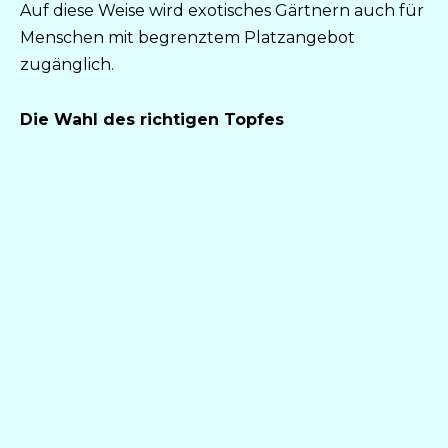
Auf diese Weise wird exotisches Gärtnern auch für
Menschen mit begrenztem Platzangebot
zugänglich.
Die Wahl des richtigen Topfes