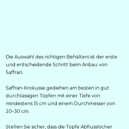
Die Auswahl des richtigen Behälters ist der erste
und entscheidende Schritt beim Anbau von
Saffran.
Saffran-Krokusse gedeihen am besten in gut
durchlässigen Töpfen mit einer Tiefe von
mindestens 15 cm und einem Durchmesser von
20–30 cm.
Stellen Sie sicher, dass die Töpfe Abflusslöcher