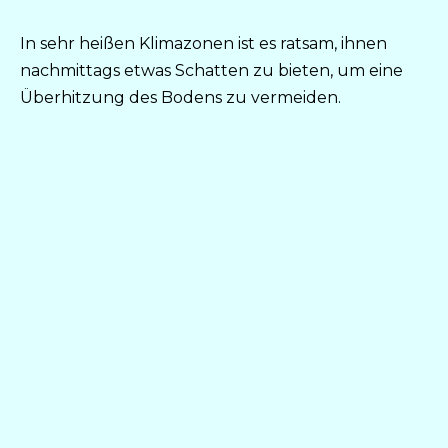
In sehr heißen Klimazonen ist es ratsam, ihnen
nachmittags etwas Schatten zu bieten, um eine
Überhitzung des Bodens zu vermeiden.