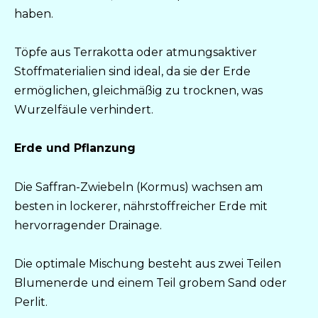
haben.
Töpfe aus Terrakotta oder atmungsaktiver
Stoffmaterialien sind ideal, da sie der Erde
ermöglichen, gleichmäßig zu trocknen, was
Wurzelfäule verhindert.
Erde und Pflanzung
Die Saffran-Zwiebeln (Kormus) wachsen am
besten in lockerer, nährstoffreicher Erde mit
hervorragender Drainage.
Die optimale Mischung besteht aus zwei Teilen
Blumenerde und einem Teil grobem Sand oder
Perlit.