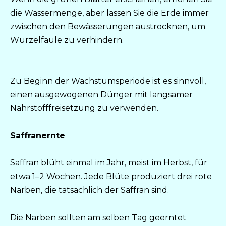
die Wassermenge, aber lassen Sie die Erde immer
zwischen den Bewässerungen austrocknen, um
Wurzelfäule zu verhindern.
Zu Beginn der Wachstumsperiode ist es sinnvoll,
einen ausgewogenen Dünger mit langsamer
Nährstofffreisetzung zu verwenden.
Saffranernte
Saffran blüht einmal im Jahr, meist im Herbst, für
etwa 1–2 Wochen. Jede Blüte produziert drei rote
Narben, die tatsächlich der Saffran sind.
Die Narben sollten am selben Tag geerntet