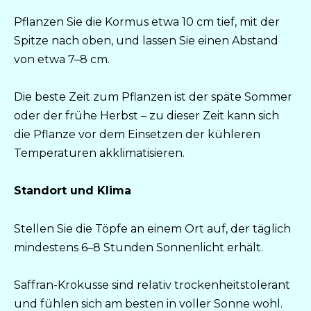
Pflanzen Sie die Kormus etwa 10 cm tief, mit der
Spitze nach oben, und lassen Sie einen Abstand
von etwa 7–8 cm.
Die beste Zeit zum Pflanzen ist der späte Sommer
oder der frühe Herbst – zu dieser Zeit kann sich
die Pflanze vor dem Einsetzen der kühleren
Temperaturen akklimatisieren.
Standort und Klima
Stellen Sie die Töpfe an einem Ort auf, der täglich
mindestens 6–8 Stunden Sonnenlicht erhält.
Saffran-Krokusse sind relativ trockenheitstolerant
und fühlen sich am besten in voller Sonne wohl.