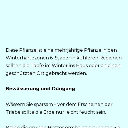
Diese Pflanze ist eine mehrjährige Pflanze in den
Winterhärtezonen 6–9, aber in kühleren Regionen
sollten die Töpfe im Winter ins Haus oder an einen
geschützten Ort gebracht werden.
Bewässerung und Düngung
Wässern Sie sparsam – vor dem Erscheinen der
Triebe sollte die Erde nur leicht feucht sein.
Wenn die grünen Blätter erscheinen, erhöhen Sie