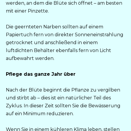
werden, an dem die Blüte sich öffnet – am besten
mit einer Pinzette.
Die geernteten Narben sollten auf einem
Papiertuch fern von direkter Sonneneinstrahlung
getrocknet und anschließend in einem
luftdichten Behälter ebenfalls fern von Licht
aufbewahrt werden.
Pflege das ganze Jahr über
Nach der Blüte beginnt die Pflanze zu vergilben
und stirbt ab – dies ist ein natürlicher Teil des
Zyklus. In dieser Zeit sollten Sie die Bewässerung
auf ein Minimum reduzieren.
Wenn Sie in einem kühleren Klima leben, stellen