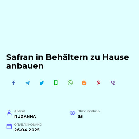
Safran in Behältern zu Hause
anbauen
АВТОР
ПРОСМОТРОВ
RUZANNA
35
ОПУБЛИКОВАНО
26.04.2025