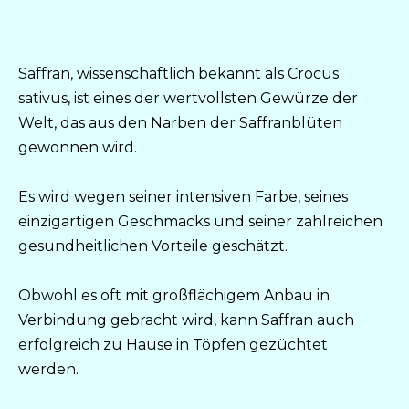
Saffran, wissenschaftlich bekannt als Crocus
sativus, ist eines der wertvollsten Gewürze der
Welt, das aus den Narben der Saffranblüten
gewonnen wird.
Es wird wegen seiner intensiven Farbe, seines
einzigartigen Geschmacks und seiner zahlreichen
gesundheitlichen Vorteile geschätzt.
Obwohl es oft mit großflächigem Anbau in
Verbindung gebracht wird, kann Saffran auch
erfolgreich zu Hause in Töpfen gezüchtet
werden.