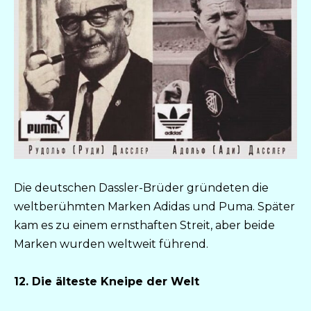
Die deutschen Dassler-Brüder gründeten die
weltberühmten Marken Adidas und Puma. Später
kam es zu einem ernsthaften Streit, aber beide
Marken wurden weltweit führend.
12. Die älteste Kneipe der Welt