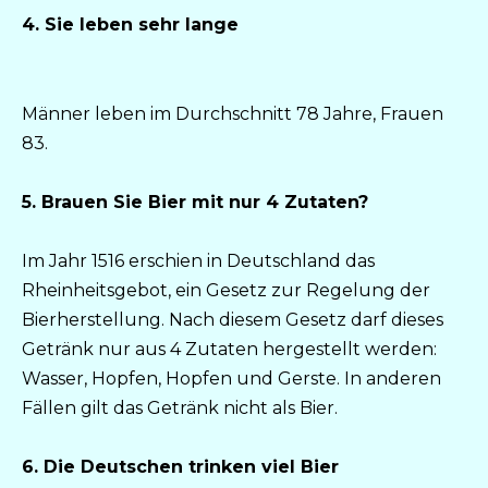
4. Sie leben sehr lange
Männer leben im Durchschnitt 78 Jahre, Frauen
83.
5. Brauen Sie Bier mit nur 4 Zutaten?
Im Jahr 1516 erschien in Deutschland das
Rheinheitsgebot, ein Gesetz zur Regelung der
Bierherstellung. Nach diesem Gesetz darf dieses
Getränk nur aus 4 Zutaten hergestellt werden:
Wasser, Hopfen, Hopfen und Gerste. In anderen
Fällen gilt das Getränk nicht als Bier.
6. Die Deutschen trinken viel Bier