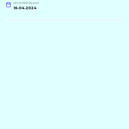
ОПУБЛИКОВАНО
16.04.2024