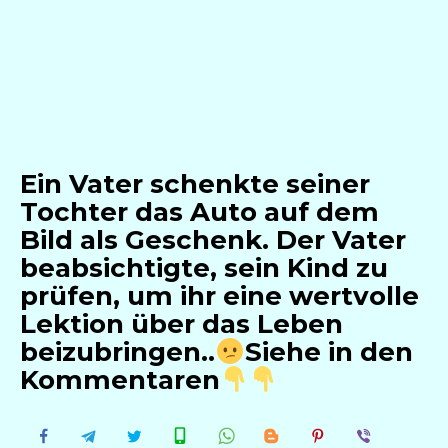
Ein Vater schenkte seiner
Tochter das Auto auf dem
Bild als Geschenk. Der Vater
beabsichtigte, sein Kind zu
prüfen, um ihr eine wertvolle
Lektion über das Leben
beizubringen..
Siehe in den
Kommentaren