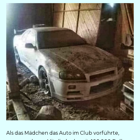
Als das Mädchen das Auto im Club vorführte,