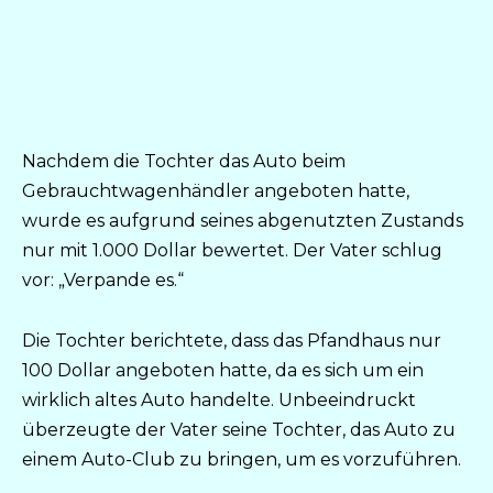
Nachdem die Tochter das Auto beim
Gebrauchtwagenhändler angeboten hatte,
wurde es aufgrund seines abgenutzten Zustands
nur mit 1.000 Dollar bewertet. Der Vater schlug
vor: „Verpande es.“
Die Tochter berichtete, dass das Pfandhaus nur
100 Dollar angeboten hatte, da es sich um ein
wirklich altes Auto handelte. Unbeeindruckt
überzeugte der Vater seine Tochter, das Auto zu
einem Auto-Club zu bringen, um es vorzuführen.