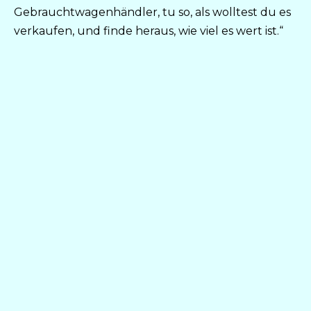
Gebrauchtwagenhändler, tu so, als wolltest du es
verkaufen, und finde heraus, wie viel es wert ist.“