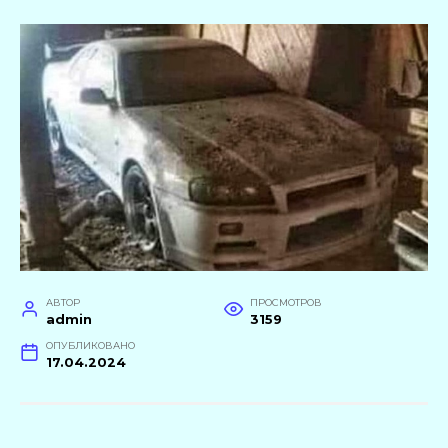
АВТОР
ПРОСМОТРОВ
admin
3159
ОПУБЛИКОВАНО
17.04.2024