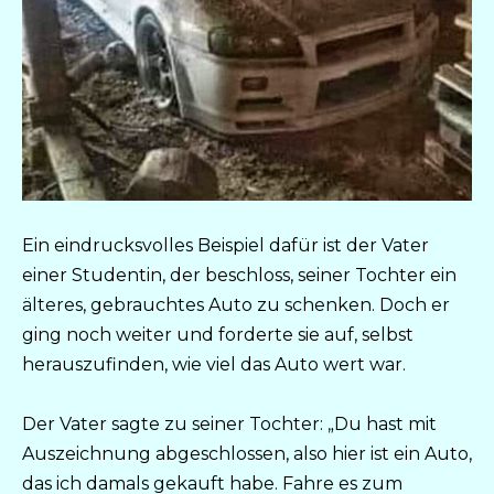
Ein eindrucksvolles Beispiel dafür ist der Vater
einer Studentin, der beschloss, seiner Tochter ein
älteres, gebrauchtes Auto zu schenken. Doch er
ging noch weiter und forderte sie auf, selbst
herauszufinden, wie viel das Auto wert war.
Der Vater sagte zu seiner Tochter: „Du hast mit
Auszeichnung abgeschlossen, also hier ist ein Auto,
das ich damals gekauft habe. Fahre es zum