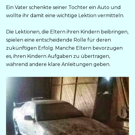
Ein Vater schenkte seiner Tochter ein Auto und
wollte ihr damit eine wichtige Lektion vermitteln.
Die Lektionen, die Eltern ihren Kindern beibringen,
spielen eine entscheidende Rolle für deren
zukünftigen Erfolg. Manche Eltern bevorzugen
es, ihren Kindern Aufgaben zu übertragen,
während andere klare Anleitungen geben.