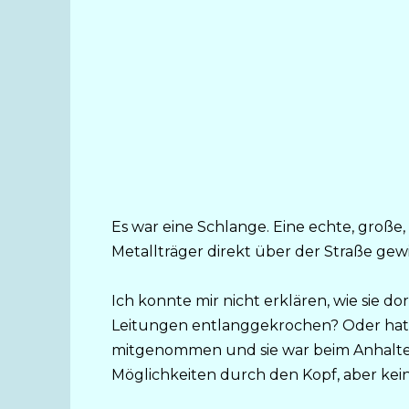
Es war eine Schlange. Eine echte, große,
Metallträger direkt über der Straße gewi
Ich konnte mir nicht erklären, wie sie d
Leitungen entlanggekrochen? Oder hatt
mitgenommen und sie war beim Anhalte
Möglichkeiten durch den Kopf, aber kein