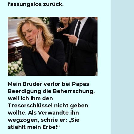
fassungslos zurück.
Mein Bruder verlor bei Papas
Beerdigung die Beherrschung,
weil ich ihm den
Tresorschlüssel nicht geben
wollte. Als Verwandte ihn
wegzogen, schrie er: „Sie
stiehlt mein Erbe!“