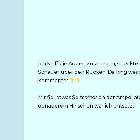
Ich kniff die Augen zusammen, streckte 
Schauer über den Rücken. Da hing was
Kommentar
Mir fiel etwas Seltsames an der Ampel auf.
genauerem Hinsehen war ich entsetzt.