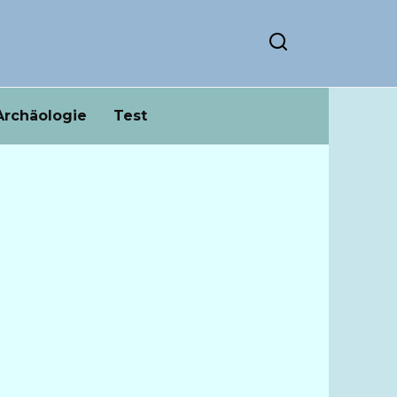
Archäologie
Test