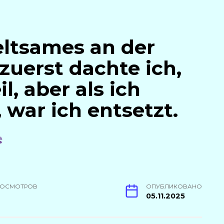
Seltsames an der
zuerst dachte ich,
il, aber als ich
 war ich entsetzt.
РОСМОТРОВ
ОПУБЛИКОВАНО
05.11.2025