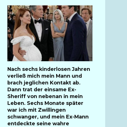
Nach sechs kinderlosen Jahren
verließ mich mein Mann und
brach jeglichen Kontakt ab.
Dann trat der einsame Ex-
Sheriff von nebenan in mein
Leben. Sechs Monate später
war ich mit Zwillingen
schwanger, und mein Ex-Mann
entdeckte seine wahre