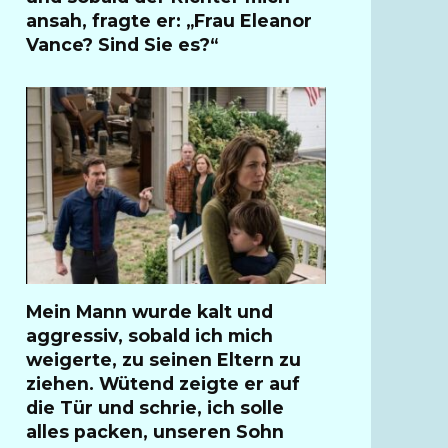
ansah, fragte er: „Frau Eleanor
Vance? Sind Sie es?“
Mein Mann wurde kalt und
aggressiv, sobald ich mich
weigerte, zu seinen Eltern zu
ziehen. Wütend zeigte er auf
die Tür und schrie, ich solle
alles packen, unseren Sohn