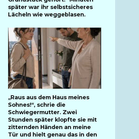
später war ihr selbstsicheres
Lächeln wie weggeblasen.
„Raus aus dem Haus meines
Sohnes!“, schrie die
Schwiegermutter. Zwei
Stunden später klopfte sie mit
zitternden Händen an meine
Tür und hielt genau das in den