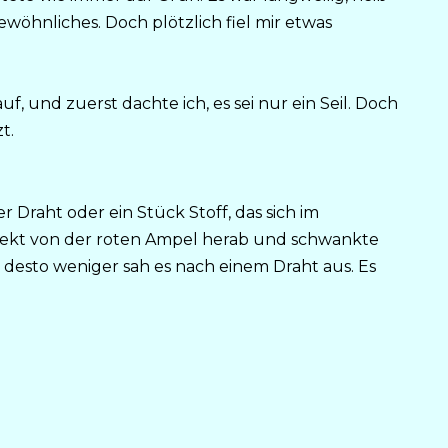
wöhnliches. Doch plötzlich fiel mir etwas
uf, und zuerst dachte ich, es sei nur ein Seil. Doch
t.
er Draht oder ein Stück Stoff, das sich im
irekt von der roten Ampel herab und schwankte
h, desto weniger sah es nach einem Draht aus. Es