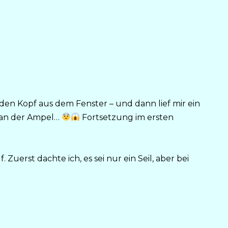
den Kopf aus dem Fenster – und dann lief mir ein
 an der Ampel…
Fortsetzung im ersten
 Zuerst dachte ich, es sei nur ein Seil, aber bei