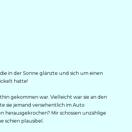
 die in der Sonne glänzte und sich um einen
ckelt hatte!
orthin gekommen war. Vielleicht war sie an den
e sie jemand versehentlich im Auto
n herausgekrochen? Mir schossen unzählige
e schien plausibel.