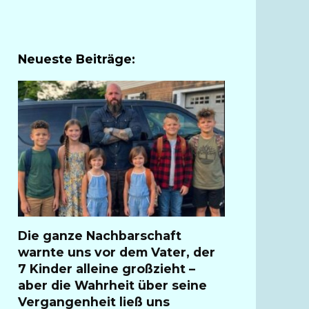
Neueste Beiträge:
Die ganze Nachbarschaft
warnte uns vor dem Vater, der
7 Kinder alleine großzieht –
aber die Wahrheit über seine
Vergangenheit ließ uns