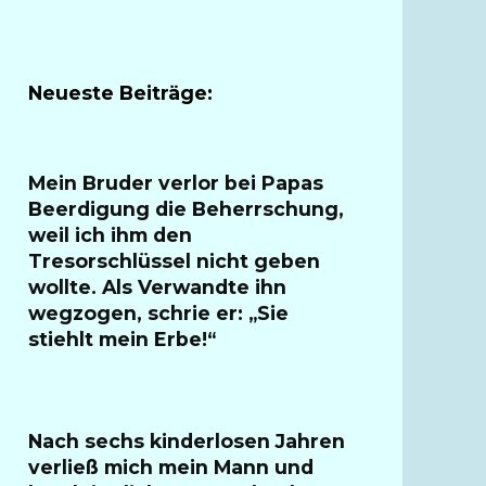
Neueste Beiträge:
Mein Bruder verlor bei Papas
Beerdigung die Beherrschung,
weil ich ihm den
Tresorschlüssel nicht geben
wollte. Als Verwandte ihn
wegzogen, schrie er: „Sie
stiehlt mein Erbe!“
Nach sechs kinderlosen Jahren
verließ mich mein Mann und