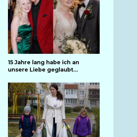
15 Jahre lang habe ich an
unsere Liebe geglaubt…