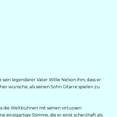
 sein legendärer Vater Willie Nelson ihm, dass er
her wünsche, als seinen Sohn Gitarre spielen zu
as die Weltbühnen mit seinen virtuosen
ne einzigartige Stimme, die er einst scherzhaft als