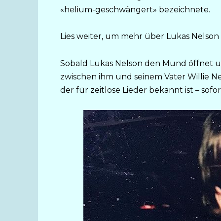
«helium-geschwängert» bezeichnete.
Lies weiter, um mehr über Lukas Nelson 
Sobald Lukas Nelson den Mund öffnet u
zwischen ihm und seinem Vater Willie Ne
der für zeitlose Lieder bekannt ist – sofor