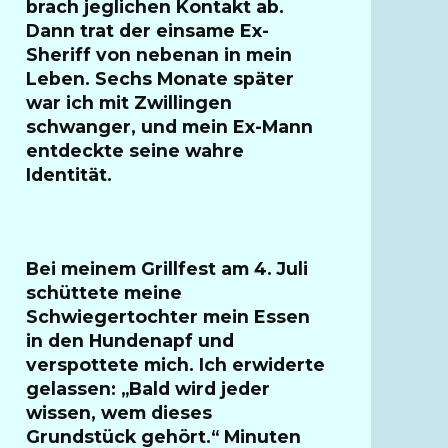
brach jeglichen Kontakt ab.
Dann trat der einsame Ex-
Sheriff von nebenan in mein
Leben. Sechs Monate später
war ich mit Zwillingen
schwanger, und mein Ex-Mann
entdeckte seine wahre
Identität.
Bei meinem Grillfest am 4. Juli
schüttete meine
Schwiegertochter mein Essen
in den Hundenapf und
verspottete mich. Ich erwiderte
gelassen: „Bald wird jeder
wissen, wem dieses
Grundstück gehört.“ Minuten