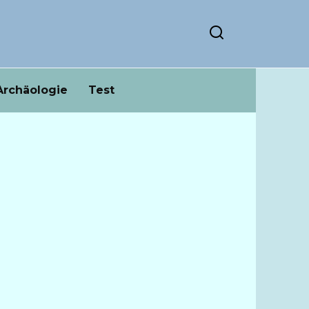
Archäologie
Test