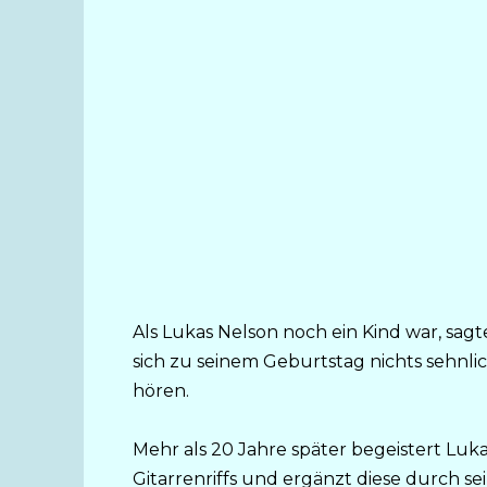
Als Lukas Nelson noch ein Kind war, sagte
sich zu seinem Geburtstag nichts sehnlic
hören.
Mehr als 20 Jahre später begeistert Luk
Gitarrenriffs und ergänzt diese durch sei