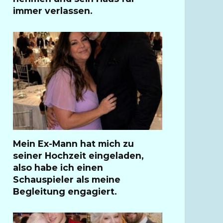
immer verlassen.
Mein Ex-Mann hat mich zu
seiner Hochzeit eingeladen,
also habe ich einen
Schauspieler als meine
Begleitung engagiert.