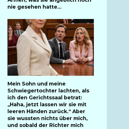
nie gesehen hatte…
Mein Sohn und meine
Schwiegertochter lachten, als
ich den Gerichtssaal betrat:
„Haha, jetzt lassen wir sie mit
leeren Händen zurück.“ Aber
sie wussten nichts über mich,
und sobald der Richter mich