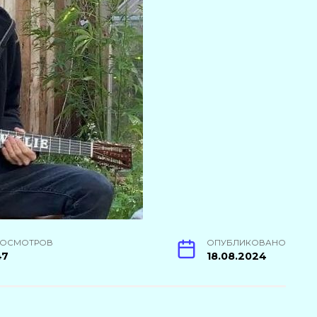
РОСМОТРОВ
ОПУБЛИКОВАНО
47
18.08.2024