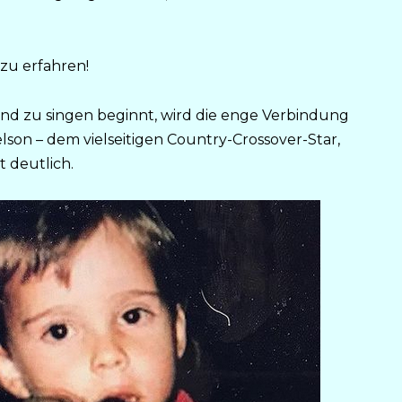
zu erfahren!
nd zu singen beginnt, wird die enge Verbindung
lson – dem vielseitigen Country-Crossover-Star,
t deutlich.