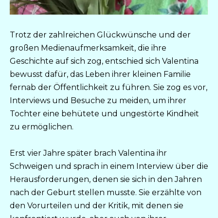
Trotz der zahlreichen Glückwünsche und der
großen Medienaufmerksamkeit, die ihre
Geschichte auf sich zog, entschied sich Valentina
bewusst dafür, das Leben ihrer kleinen Familie
fernab der Öffentlichkeit zu führen. Sie zog es vor,
Interviews und Besuche zu meiden, um ihrer
Tochter eine behütete und ungestörte Kindheit
zu ermöglichen.
Erst vier Jahre später brach Valentina ihr
Schweigen und sprach in einem Interview über die
Herausforderungen, denen sie sich in den Jahren
nach der Geburt stellen musste. Sie erzählte von
den Vorurteilen und der Kritik, mit denen sie