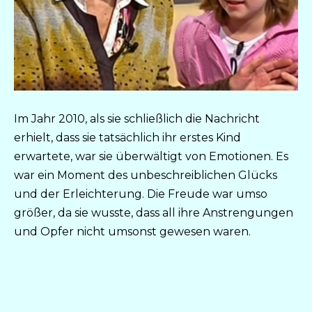
Im Jahr 2010, als sie schließlich die Nachricht
erhielt, dass sie tatsächlich ihr erstes Kind
erwartete, war sie überwältigt von Emotionen. Es
war ein Moment des unbeschreiblichen Glücks
und der Erleichterung. Die Freude war umso
größer, da sie wusste, dass all ihre Anstrengungen
und Opfer nicht umsonst gewesen waren.