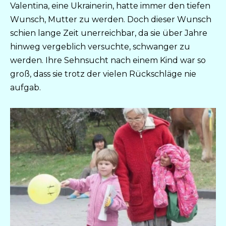
Valentina, eine Ukrainerin, hatte immer den tiefen
Wunsch, Mutter zu werden. Doch dieser Wunsch
schien lange Zeit unerreichbar, da sie über Jahre
hinweg vergeblich versuchte, schwanger zu
werden. Ihre Sehnsucht nach einem Kind war so
groß, dass sie trotz der vielen Rückschläge nie
aufgab.