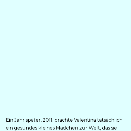
Ein Jahr später, 2011, brachte Valentina tatsächlich
ein gesundes kleines Mädchen zur Welt, das sie