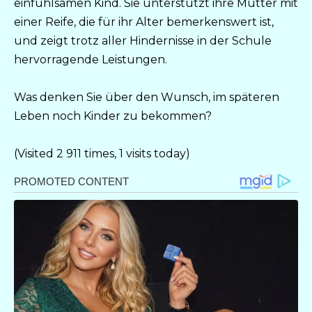
einfühlsamen Kind. Sie unterstützt ihre Mutter mit
einer Reife, die für ihr Alter bemerkenswert ist,
und zeigt trotz aller Hindernisse in der Schule
hervorragende Leistungen.
Was denken Sie über den Wunsch, im späteren
Leben noch Kinder zu bekommen?
(Visited 2 911 times, 1 visits today)