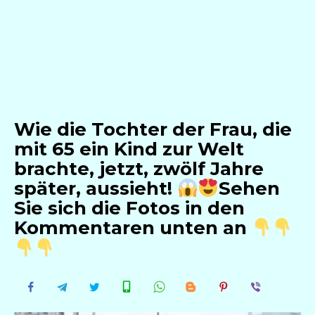
Wie die Tochter der Frau, die
mit 65 ein Kind zur Welt
brachte, jetzt, zwölf Jahre
später, aussieht!
Sehen
Sie sich die Fotos in den
Kommentaren unten an