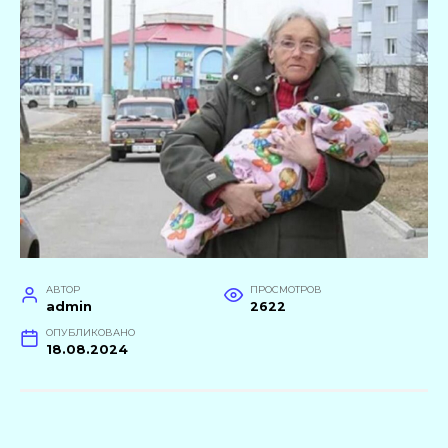
АВТОР
ПРОСМОТРОВ
admin
2622
ОПУБЛИКОВАНО
18.08.2024