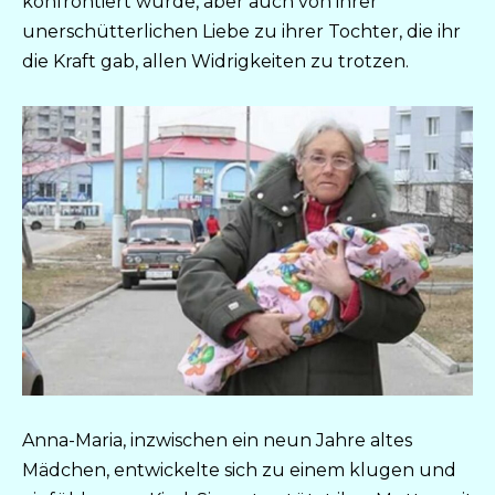
konfrontiert wurde, aber auch von ihrer
unerschütterlichen Liebe zu ihrer Tochter, die ihr
die Kraft gab, allen Widrigkeiten zu trotzen.
Anna-Maria, inzwischen ein neun Jahre altes
Mädchen, entwickelte sich zu einem klugen und