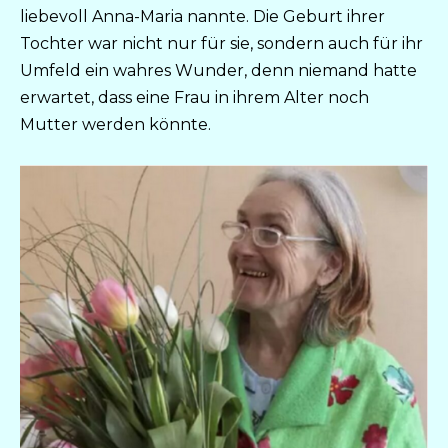
liebevoll Anna-Maria nannte. Die Geburt ihrer
Tochter war nicht nur für sie, sondern auch für ihr
Umfeld ein wahres Wunder, denn niemand hatte
erwartet, dass eine Frau in ihrem Alter noch
Mutter werden könnte.