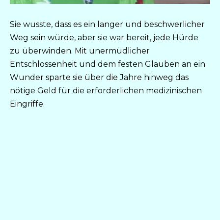
Sie wusste, dass es ein langer und beschwerlicher
Weg sein würde, aber sie war bereit, jede Hürde
zu überwinden. Mit unermüdlicher
Entschlossenheit und dem festen Glauben an ein
Wunder sparte sie über die Jahre hinweg das
nötige Geld für die erforderlichen medizinischen
Eingriffe.