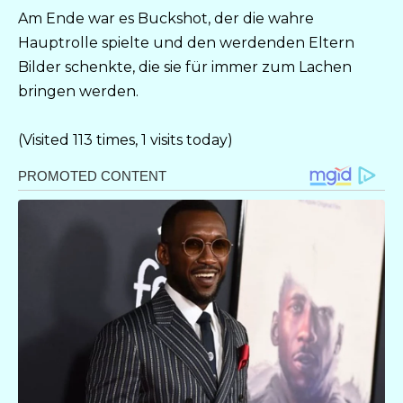
Am Ende war es Buckshot, der die wahre
Hauptrolle spielte und den werdenden Eltern
Bilder schenkte, die sie für immer zum Lachen
bringen werden.
(Visited 113 times, 1 visits today)