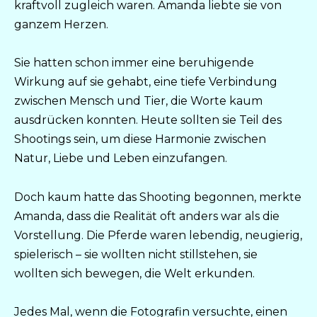
kraftvoll zugleich waren. Amanda liebte sie von
ganzem Herzen.
Sie hatten schon immer eine beruhigende
Wirkung auf sie gehabt, eine tiefe Verbindung
zwischen Mensch und Tier, die Worte kaum
ausdrücken konnten. Heute sollten sie Teil des
Shootings sein, um diese Harmonie zwischen
Natur, Liebe und Leben einzufangen.
Doch kaum hatte das Shooting begonnen, merkte
Amanda, dass die Realität oft anders war als die
Vorstellung. Die Pferde waren lebendig, neugierig,
spielerisch – sie wollten nicht stillstehen, sie
wollten sich bewegen, die Welt erkunden.
Jedes Mal, wenn die Fotografin versuchte, einen