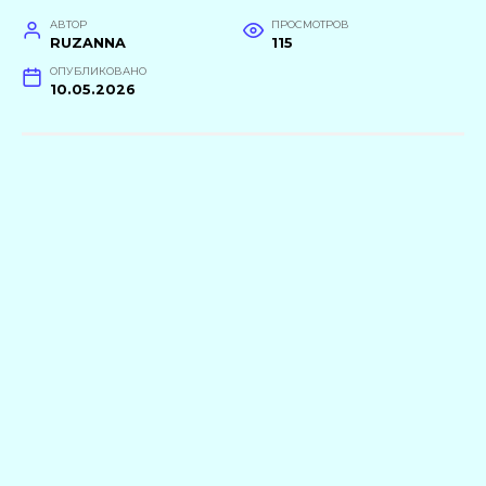
АВТОР
ПРОСМОТРОВ
RUZANNA
115
ОПУБЛИКОВАНО
10.05.2026