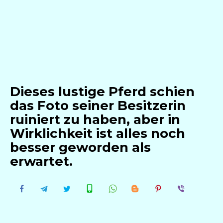
Dieses lustige Pferd schien
das Foto seiner Besitzerin
ruiniert zu haben, aber in
Wirklichkeit ist alles noch
besser geworden als
erwartet.