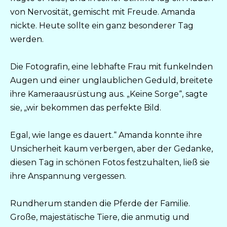
von Nervosität, gemischt mit Freude. Amanda
nickte. Heute sollte ein ganz besonderer Tag
werden.
Die Fotografin, eine lebhafte Frau mit funkelnden
Augen und einer unglaublichen Geduld, breitete
ihre Kameraausrüstung aus. „Keine Sorge“, sagte
sie, „wir bekommen das perfekte Bild.
Egal, wie lange es dauert.“ Amanda konnte ihre
Unsicherheit kaum verbergen, aber der Gedanke,
diesen Tag in schönen Fotos festzuhalten, ließ sie
ihre Anspannung vergessen.
Rundherum standen die Pferde der Familie.
Große, majestätische Tiere, die anmutig und