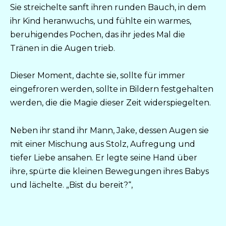
Sie streichelte sanft ihren runden Bauch, in dem
ihr Kind heranwuchs, und fühlte ein warmes,
beruhigendes Pochen, das ihr jedes Mal die
Tränen in die Augen trieb.
Dieser Moment, dachte sie, sollte für immer
eingefroren werden, sollte in Bildern festgehalten
werden, die die Magie dieser Zeit widerspiegelten.
Neben ihr stand ihr Mann, Jake, dessen Augen sie
mit einer Mischung aus Stolz, Aufregung und
tiefer Liebe ansahen. Er legte seine Hand über
ihre, spürte die kleinen Bewegungen ihres Babys
und lächelte. „Bist du bereit?“,