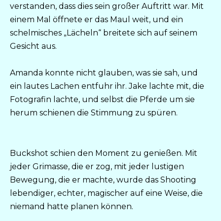
verstanden, dass dies sein großer Auftritt war. Mit
einem Mal öffnete er das Maul weit, und ein
schelmisches „Lächeln“ breitete sich auf seinem
Gesicht aus.
Amanda konnte nicht glauben, was sie sah, und
ein lautes Lachen entfuhr ihr. Jake lachte mit, die
Fotografin lachte, und selbst die Pferde um sie
herum schienen die Stimmung zu spüren.
Buckshot schien den Moment zu genießen. Mit
jeder Grimasse, die er zog, mit jeder lustigen
Bewegung, die er machte, wurde das Shooting
lebendiger, echter, magischer auf eine Weise, die
niemand hatte planen können.