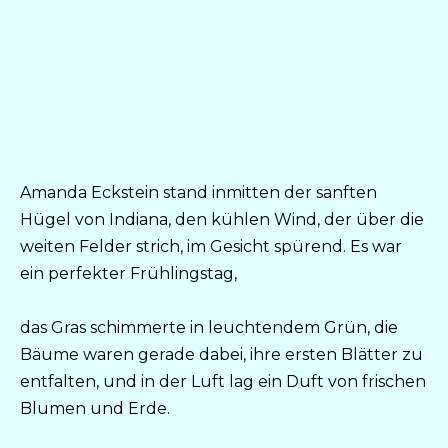
Amanda Eckstein stand inmitten der sanften
Hügel von Indiana, den kühlen Wind, der über die
weiten Felder strich, im Gesicht spürend. Es war
ein perfekter Frühlingstag,
das Gras schimmerte in leuchtendem Grün, die
Bäume waren gerade dabei, ihre ersten Blätter zu
entfalten, und in der Luft lag ein Duft von frischen
Blumen und Erde.