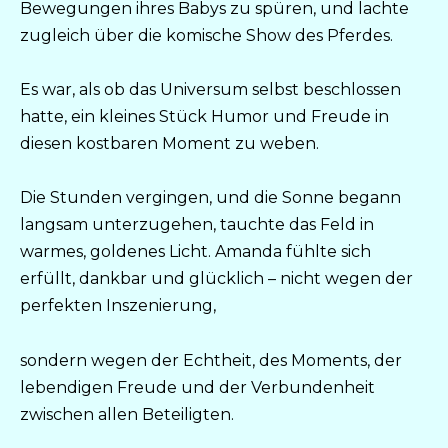
Bewegungen ihres Babys zu spüren, und lachte
zugleich über die komische Show des Pferdes.
Es war, als ob das Universum selbst beschlossen
hatte, ein kleines Stück Humor und Freude in
diesen kostbaren Moment zu weben.
Die Stunden vergingen, und die Sonne begann
langsam unterzugehen, tauchte das Feld in
warmes, goldenes Licht. Amanda fühlte sich
erfüllt, dankbar und glücklich – nicht wegen der
perfekten Inszenierung,
sondern wegen der Echtheit, des Moments, der
lebendigen Freude und der Verbundenheit
zwischen allen Beteiligten.