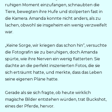
ruhigen Moment einzufangen, schnaubten die
Tiere, bewegten ihre Hufe und stolperten fast in
die Kamera. Amanda konnte nicht anders, als zu
lachen, obwohl sie insgeheim ein wenig verzweifelt
war.
„Keine Sorge, wir kriegen das schon hin“, versuchte
die Fotografin sie zu beruhigen, doch Amanda
spürte, wie ihre Nerven ein wenig flatterten. Sie
dachte an die perfekt inszenierten Fotos, die sie
sich erträumt hatte, und merkte, dass das Leben
seine eigenen Pläne hatte.
Gerade als sie sich fragte, ob heute wirklich
magische Bilder entstehen würden, trat Buckshot,
eines der Pferde, hervor.