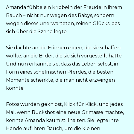
Amanda fühlte ein Kribbeln der Freude in ihrem
Bauch – nicht nur wegen des Babys, sondern
wegen dieses unerwarteten, reinen Glücks, das
sich über die Szene legte.
Sie dachte an die Erinnerungen, die sie schaffen
wollte, an die Bilder, die sie sich vorgestellt hatte.
Und nun erkannte sie, dass das Leben selbst, in
Form eines schelmischen Pferdes, die besten
Momente schenkte, die man nicht erzwingen
konnte.
Fotos wurden geknipst, Klick für Klick, und jedes
Mal, wenn Buckshot eine neue Grimasse machte,
konnte Amanda kaum stillhalten. Sie legte ihre
Hände auf ihren Bauch, um die kleinen