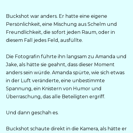
Buckshot war anders. Er hatte eine eigene
Persönlichkeit, eine Mischung aus Schelm und
Freundlichkeit, die sofort jeden Raum, oder in
diesem Fall jedes Feld, ausfüllte.
Die Fotografin führte ihn langsam zu Amanda und
Jake, als hätte sie geahnt, dass dieser Moment
anders sein würde. Amanda spürte, wie sich etwas
in der Luft veränderte, eine unbestimmte
Spannung, ein Knistern von Humor und
Überraschung, das alle Beteiligten ergriff.
Und dann geschah es.
Buckshot schaute direkt in die Kamera, als hätte er