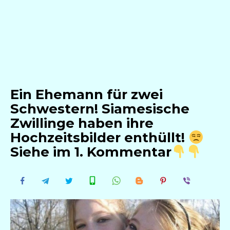
Ein Ehemann für zwei
Schwestern! Siamesische
Zwillinge haben ihre
Hochzeitsbilder enthüllt!
Siehe im 1. Kommentar