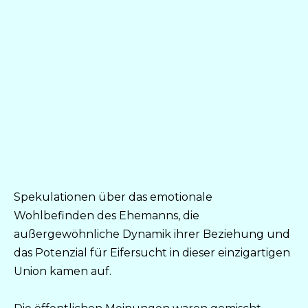
Spekulationen über das emotionale
Wohlbefinden des Ehemanns, die
außergewöhnliche Dynamik ihrer Beziehung und
das Potenzial für Eifersucht in dieser einzigartigen
Union kamen auf.