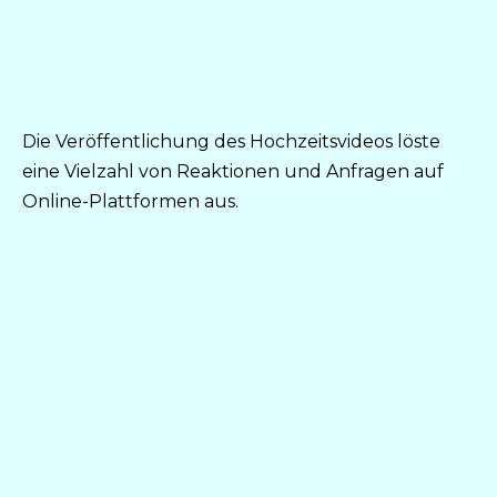
Die Veröffentlichung des Hochzeitsvideos löste
eine Vielzahl von Reaktionen und Anfragen auf
Online-Plattformen aus.