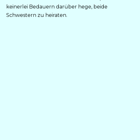
keinerlei Bedauern darüber hege, beide
Schwestern zu heiraten.