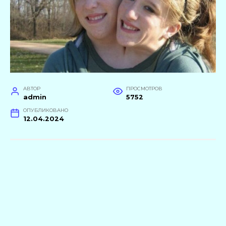
АВТОР
ПРОСМОТРОВ
admin
5752
ОПУБЛИКОВАНО
12.04.2024