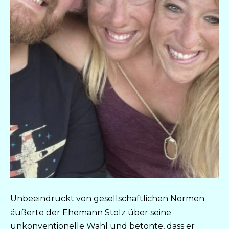
Unbeeindruckt von gesellschaftlichen Normen
äußerte der Ehemann Stolz über seine
unkonventionelle Wahl und betonte, dass er