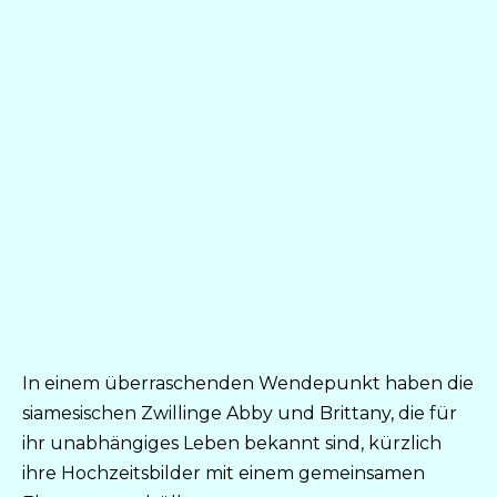
In einem überraschenden Wendepunkt haben die
siamesischen Zwillinge Abby und Brittany, die für
ihr unabhängiges Leben bekannt sind, kürzlich
ihre Hochzeitsbilder mit einem gemeinsamen