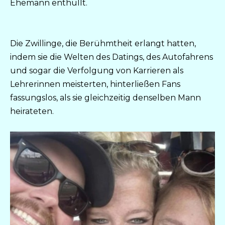
Ehemann enthüllt.
Die Zwillinge, die Berühmtheit erlangt hatten,
indem sie die Welten des Datings, des Autofahrens
und sogar die Verfolgung von Karrieren als
Lehrerinnen meisterten, hinterließen Fans
fassungslos, als sie gleichzeitig denselben Mann
heirateten.