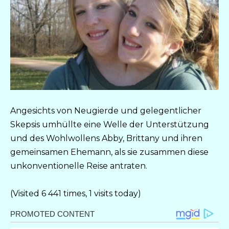
Angesichts von Neugierde und gelegentlicher
Skepsis umhüllte eine Welle der Unterstützung
und des Wohlwollens Abby, Brittany und ihren
gemeinsamen Ehemann, als sie zusammen diese
unkonventionelle Reise antraten.
(Visited 6 441 times, 1 visits today)