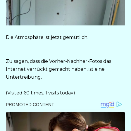
Die Atmosphäre ist jetzt gemütlich.
Zu sagen, dass die Vorher-Nachher-Fotos das
Internet verrückt gemacht haben, ist eine
Untertreibung.
(Visited 60 times, 1 visits today)