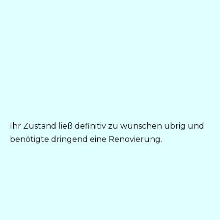
Ihr Zustand ließ definitiv zu wünschen übrig und
benötigte dringend eine Renovierung.