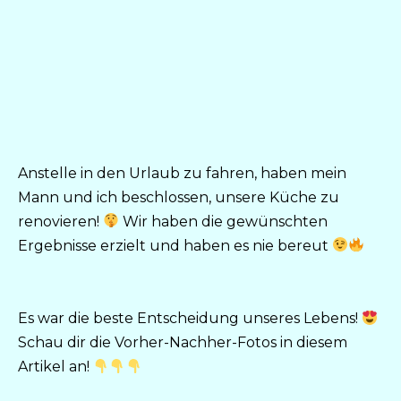
Anstelle in den Urlaub zu fahren, haben mein
Mann und ich beschlossen, unsere Küche zu
renovieren!
Wir haben die gewünschten
Ergebnisse erzielt und haben es nie bereut
Es war die beste Entscheidung unseres Lebens!
Schau dir die Vorher-Nachher-Fotos in diesem
Artikel an!