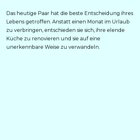
Das heutige Paar hat die beste Entscheidung ihres
Lebens getroffen. Anstatt einen Monat im Urlaub
zu verbringen, entschieden sie sich, ihre elende
Küche zu renovieren und sie auf eine
unerkennbare Weise zu verwandeln.