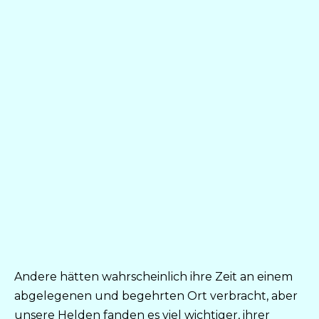
Andere hätten wahrscheinlich ihre Zeit an einem
abgelegenen und begehrten Ort verbracht, aber
unsere Helden fanden es viel wichtiger, ihrer