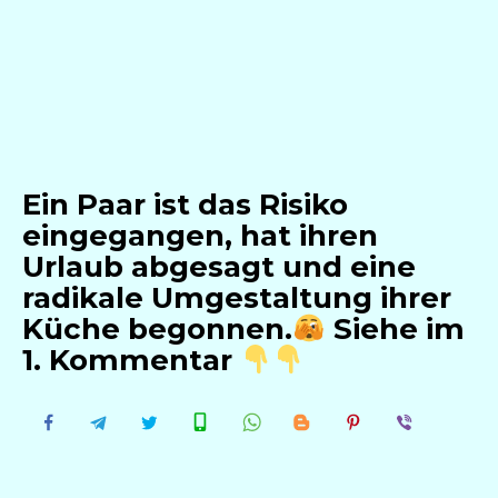
Ein Paar ist das Risiko
eingegangen, hat ihren
Urlaub abgesagt und eine
radikale Umgestaltung ihrer
Küche begonnen.
Siehe im
1. Kommentar