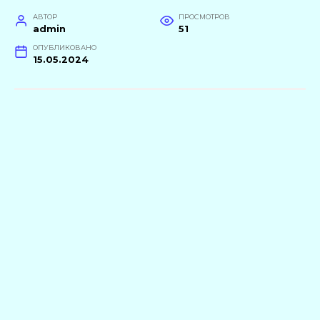
АВТОР
ПРОСМОТРОВ
admin
51
ОПУБЛИКОВАНО
15.05.2024